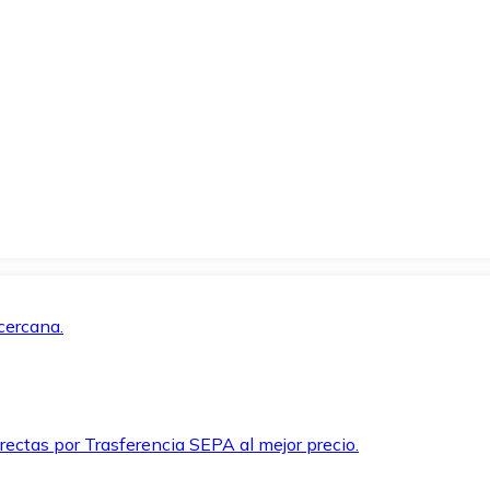
cercana.
rectas por Trasferencia SEPA al mejor precio.