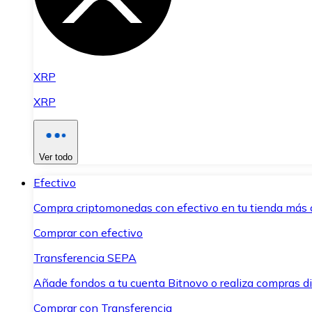
XRP
XRP
Ver todo
Efectivo
Compra criptomonedas con efectivo en tu tienda más 
Comprar con efectivo
Transferencia SEPA
Añade fondos a tu cuenta Bitnovo o realiza compras di
Comprar con Transferencia