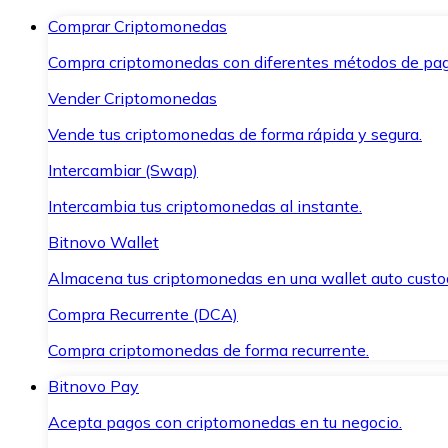
Comprar Criptomonedas
Compra criptomonedas con diferentes métodos de pag
Vender Criptomonedas
Vende tus criptomonedas de forma rápida y segura.
Intercambiar (Swap)
Intercambia tus criptomonedas al instante.
Bitnovo Wallet
Almacena tus criptomonedas en una wallet auto custo
Compra Recurrente (DCA)
Compra criptomonedas de forma recurrente.
Bitnovo Pay
Acepta pagos con criptomonedas en tu negocio.