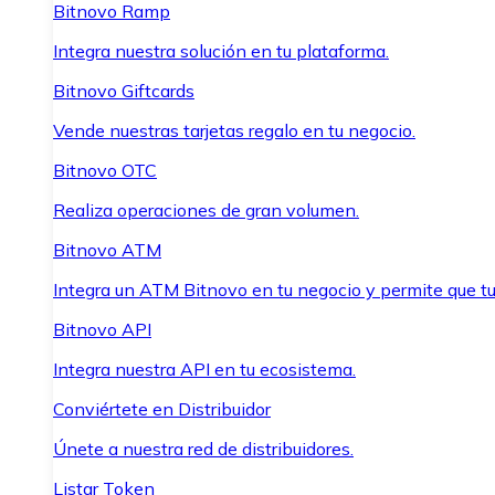
Bitnovo Ramp
Integra nuestra solución en tu plataforma.
Bitnovo Giftcards
Vende nuestras tarjetas regalo en tu negocio.
Bitnovo OTC
Realiza operaciones de gran volumen.
Bitnovo ATM
Integra un ATM Bitnovo en tu negocio y permite que t
Bitnovo API
Integra nuestra API en tu ecosistema.
Conviértete en Distribuidor
Únete a nuestra red de distribuidores.
Listar Token