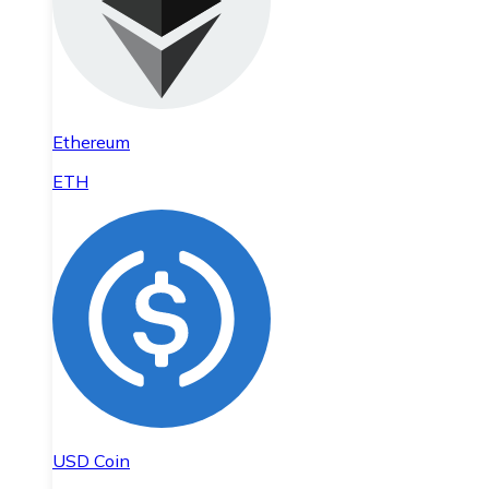
Ethereum
ETH
USD Coin