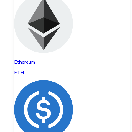
Ethereum
ETH