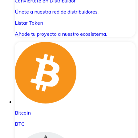
Conviértete en Distribuidor
Únete a nuestra red de distribuidores.
Listar Token
Añade tu proyecto a nuestro ecosistema.
Bitcoin
BTC