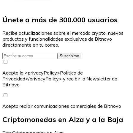
Únete a más de 300.000 usuarios
Recibe actualizaciones sobre el mercado crypto, nuevos
productos y funcionalidades exclusivas de Bitnovo
directamente en tu correo.
Suscribirse
Acepto la <privacyPolicy>Política de
Privacidad</privacyPolicy> y recibir la Newsletter de
Bitnovo
Acepto recibir comunicaciones comerciales de Bitnovo
Criptomonedas en Alza y a la Baja
Top Criptomonedas en Alza