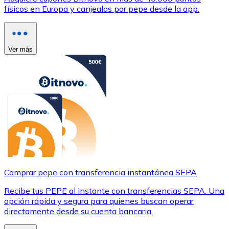
físicos en Europa y canjealos por pepe desde la app.
Ver más
Comprar pepe con transferencia instantánea SEPA
Recibe tus PEPE al instante con transferencias SEPA. Una
opción rápida y segura para quienes buscan operar
directamente desde su cuenta bancaria.