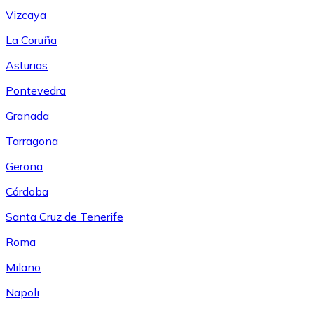
Vizcaya
La Coruña
Asturias
Pontevedra
Granada
Tarragona
Gerona
Córdoba
Santa Cruz de Tenerife
Roma
Milano
Napoli