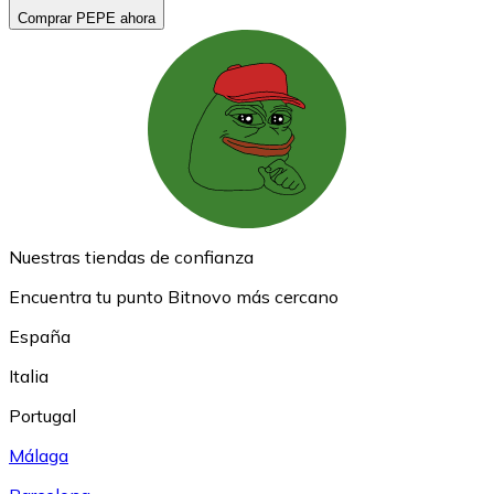
Comprar PEPE ahora
Nuestras tiendas de confianza
Encuentra tu punto Bitnovo más cercano
España
Italia
Portugal
Málaga