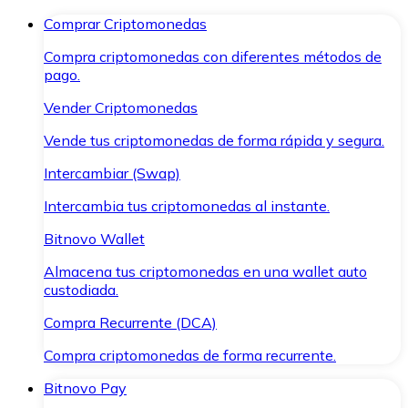
Comprar Criptomonedas
Compra criptomonedas con diferentes métodos de
pago.
Vender Criptomonedas
Vende tus criptomonedas de forma rápida y segura.
Intercambiar (Swap)
Intercambia tus criptomonedas al instante.
Bitnovo Wallet
Almacena tus criptomonedas en una wallet auto
custodiada.
Compra Recurrente (DCA)
Compra criptomonedas de forma recurrente.
Bitnovo Pay