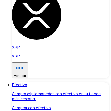
XRP
XRP
Ver todo
Efectivo
Compra criptomonedas con efectivo en tu tienda
más cercana.
Comprar con efectivo