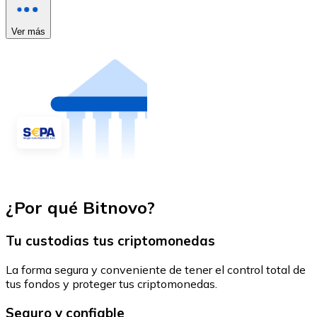
Ver más
¿Por qué Bitnovo?
Tu custodias tus criptomonedas
La forma segura y conveniente de tener el control total de
tus fondos y proteger tus criptomonedas.
Seguro y confiable