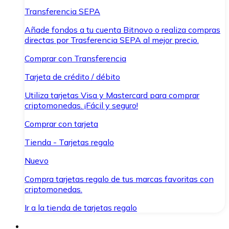
Transferencia SEPA
Añade fondos a tu cuenta Bitnovo o realiza compras
directas por Trasferencia SEPA al mejor precio.
Comprar con Transferencia
Tarjeta de crédito / débito
Utiliza tarjetas Visa y Mastercard para comprar
criptomonedas. ¡Fácil y seguro!
Comprar con tarjeta
Tienda - Tarjetas regalo
Nuevo
Compra tarjetas regalo de tus marcas favoritas con
criptomonedas.
Ir a la tienda de tarjetas regalo