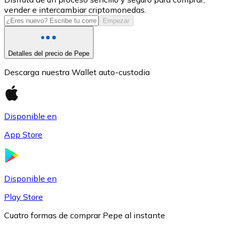
vender e intercambiar criptomonedas.
USDC
Empezar
Detalles del precio de Pepe
Descarga nuestra Wallet auto-custodia
Disponible en
App Store
Litecoin
LTC
Disponible en
Play Store
Cuatro formas de comprar Pepe al instante