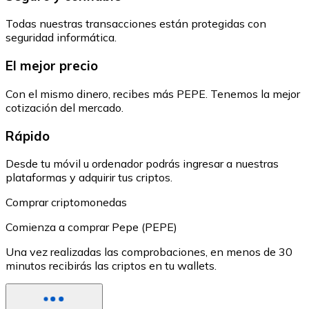
Todas nuestras transacciones están protegidas con
seguridad informática.
El mejor precio
Con el mismo dinero, recibes más PEPE. Tenemos la mejor
cotización del mercado.
Rápido
Desde tu móvil u ordenador podrás ingresar a nuestras
plataformas y adquirir tus criptos.
Comprar criptomonedas
Comienza a comprar Pepe (PEPE)
Una vez realizadas las comprobaciones, en menos de 30
minutos recibirás las criptos en tu wallets.