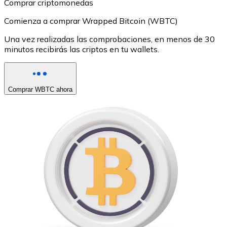
Comprar criptomonedas
Comienza a comprar Wrapped Bitcoin (WBTC)
Una vez realizadas las comprobaciones, en menos de 30
minutos recibirás las criptos en tu wallets.
Comprar WBTC ahora