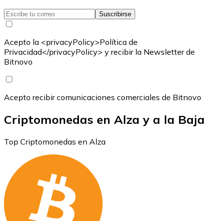
Suscribirse
Acepto la <privacyPolicy>Política de
Privacidad</privacyPolicy> y recibir la Newsletter de
Bitnovo
Acepto recibir comunicaciones comerciales de Bitnovo
Criptomonedas en Alza y a la Baja
Top Criptomonedas en Alza