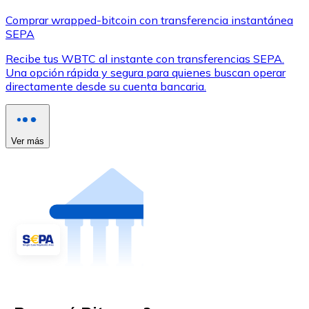
Comprar wrapped-bitcoin con transferencia instantánea
SEPA
Recibe tus WBTC al instante con transferencias SEPA.
Una opción rápida y segura para quienes buscan operar
directamente desde su cuenta bancaria.
Ver más