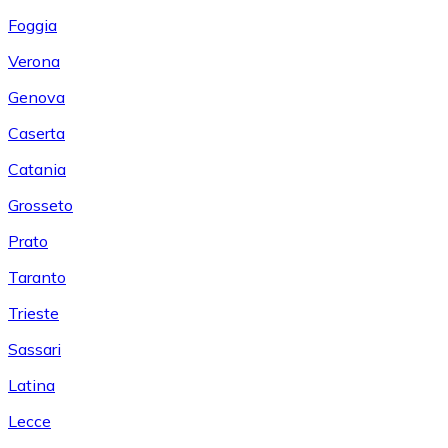
Foggia
Verona
Genova
Caserta
Catania
Grosseto
Prato
Taranto
Trieste
Sassari
Latina
Lecce