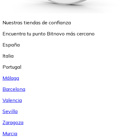
Nuestras tiendas de confianza
Encuentra tu punto Bitnovo más cercano
España
Italia
Portugal
Málaga
Barcelona
Valencia
Sevilla
Zaragoza
Murcia