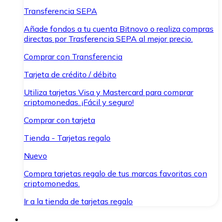
Transferencia SEPA
Añade fondos a tu cuenta Bitnovo o realiza compras
directas por Trasferencia SEPA al mejor precio.
Comprar con Transferencia
Tarjeta de crédito / débito
Utiliza tarjetas Visa y Mastercard para comprar
criptomonedas. ¡Fácil y seguro!
Comprar con tarjeta
Tienda - Tarjetas regalo
Nuevo
Compra tarjetas regalo de tus marcas favoritas con
criptomonedas.
Ir a la tienda de tarjetas regalo