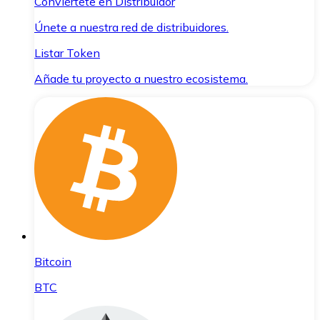
Conviértete en Distribuidor
Únete a nuestra red de distribuidores.
Listar Token
Añade tu proyecto a nuestro ecosistema.
Bitcoin
BTC