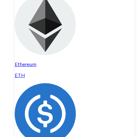
Ethereum
ETH