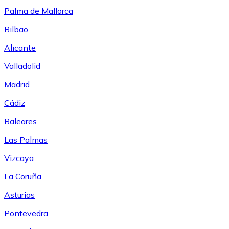
Palma de Mallorca
Bilbao
Alicante
Valladolid
Madrid
Cádiz
Baleares
Las Palmas
Vizcaya
La Coruña
Asturias
Pontevedra