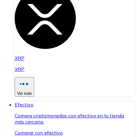
XRP
XRP
Ver todo
Efectivo
Compra criptomonedas con efectivo en tu tienda
más cercana.
Comprar con efectivo