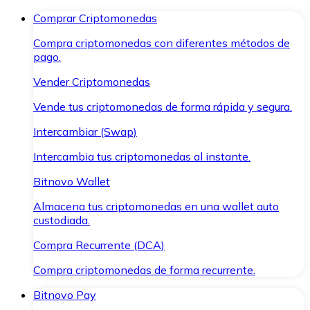
Comprar Criptomonedas
Compra criptomonedas con diferentes métodos de
pago.
Vender Criptomonedas
Vende tus criptomonedas de forma rápida y segura.
Intercambiar (Swap)
Intercambia tus criptomonedas al instante.
Bitnovo Wallet
Almacena tus criptomonedas en una wallet auto
custodiada.
Compra Recurrente (DCA)
Compra criptomonedas de forma recurrente.
Bitnovo Pay