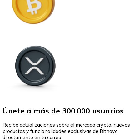
Únete a más de 300.000 usuarios
Recibe actualizaciones sobre el mercado crypto, nuevos
productos y funcionalidades exclusivas de Bitnovo
directamente en tu correo.