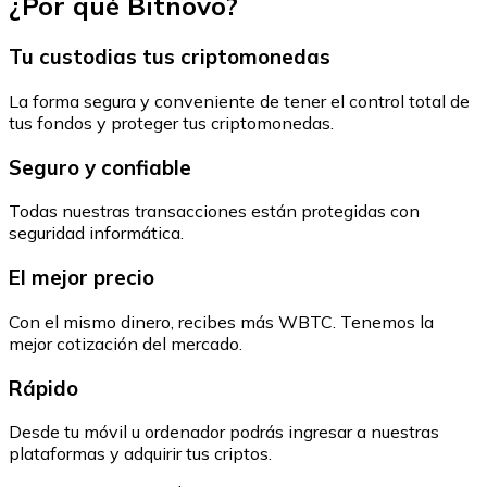
¿Por qué Bitnovo?
Tu custodias tus criptomonedas
La forma segura y conveniente de tener el control total de
tus fondos y proteger tus criptomonedas.
Seguro y confiable
Todas nuestras transacciones están protegidas con
seguridad informática.
El mejor precio
Con el mismo dinero, recibes más WBTC. Tenemos la
mejor cotización del mercado.
Rápido
Desde tu móvil u ordenador podrás ingresar a nuestras
plataformas y adquirir tus criptos.