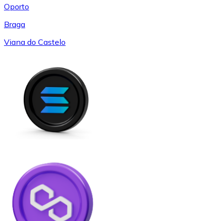
Oporto
Braga
Viana do Castelo