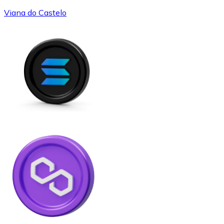
Viana do Castelo