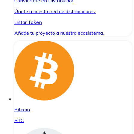
Conviértete en Distribuidor
Únete a nuestra red de distribuidores.
Listar Token
Añade tu proyecto a nuestro ecosistema.
Bitcoin
BTC