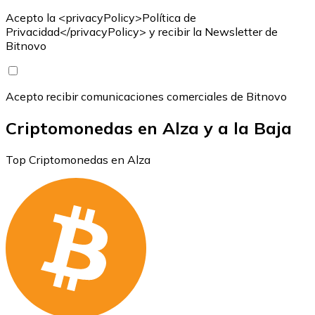
Acepto la <privacyPolicy>Política de
Privacidad</privacyPolicy> y recibir la Newsletter de
Bitnovo
Acepto recibir comunicaciones comerciales de Bitnovo
Criptomonedas en Alza y a la Baja
Top Criptomonedas en Alza