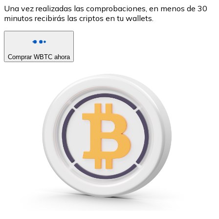
Una vez realizadas las comprobaciones, en menos de 30
minutos recibirás las criptos en tu wallets.
Comprar WBTC ahora