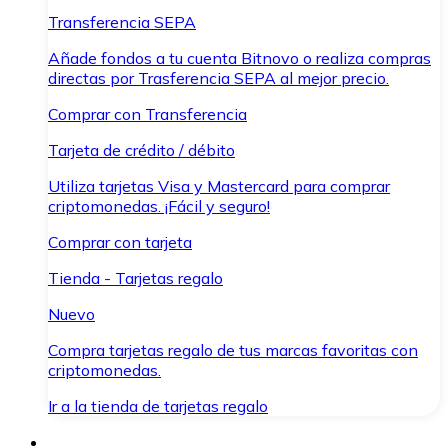
Transferencia SEPA
Añade fondos a tu cuenta Bitnovo o realiza compras
directas por Trasferencia SEPA al mejor precio.
Comprar con Transferencia
Tarjeta de crédito / débito
Utiliza tarjetas Visa y Mastercard para comprar
criptomonedas. ¡Fácil y seguro!
Comprar con tarjeta
Tienda - Tarjetas regalo
Nuevo
Compra tarjetas regalo de tus marcas favoritas con
criptomonedas.
Ir a la tienda de tarjetas regalo