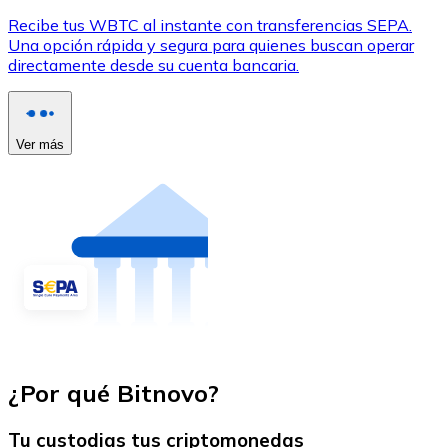
Recibe tus WBTC al instante con transferencias SEPA.
Una opción rápida y segura para quienes buscan operar
directamente desde su cuenta bancaria.
Ver más
¿Por qué Bitnovo?
Tu custodias tus criptomonedas