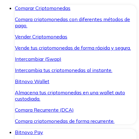
Comprar Criptomonedas
Compra criptomonedas con diferentes métodos de
pago.
Vender Criptomonedas
Vende tus criptomonedas de forma rápida y segura.
Intercambiar (Swap)
Intercambia tus criptomonedas al instante.
Bitnovo Wallet
Almacena tus criptomonedas en una wallet auto
custodiada.
Compra Recurrente (DCA)
Compra criptomonedas de forma recurrente.
Bitnovo Pay