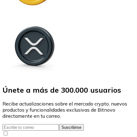
Únete a más de 300.000 usuarios
Recibe actualizaciones sobre el mercado crypto, nuevos
productos y funcionalidades exclusivas de Bitnovo
directamente en tu correo.
Suscribirse