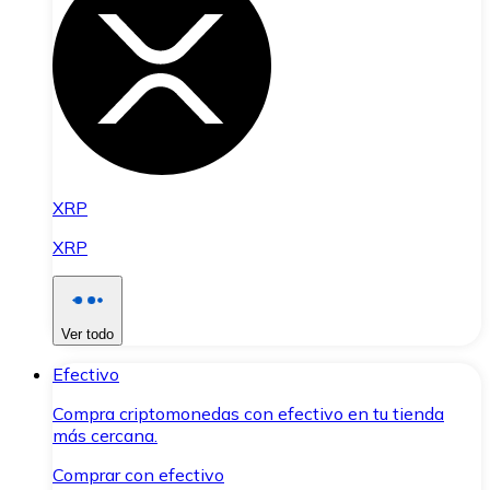
XRP
XRP
Ver todo
Efectivo
Compra criptomonedas con efectivo en tu tienda
más cercana.
Comprar con efectivo