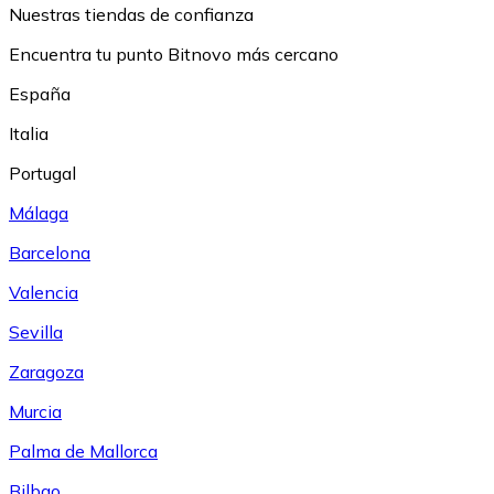
Nuestras tiendas de confianza
Encuentra tu punto Bitnovo más cercano
España
Italia
Portugal
Málaga
Barcelona
Valencia
Sevilla
Zaragoza
Murcia
Palma de Mallorca
Bilbao