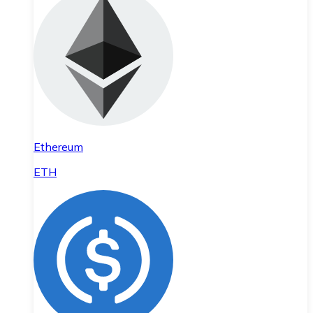
Ethereum
ETH