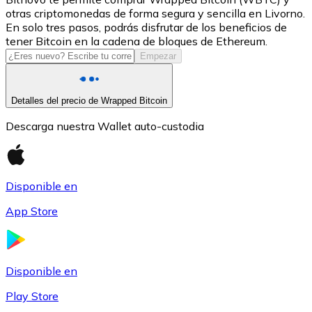
otras criptomonedas de forma segura y sencilla en Livorno.
USDC
En solo tres pasos, podrás disfrutar de los beneficios de
tener Bitcoin en la cadena de bloques de Ethereum.
Empezar
Detalles del precio de Wrapped Bitcoin
Descarga nuestra Wallet auto-custodia
Disponible en
Litecoin
App Store
LTC
Disponible en
Play Store