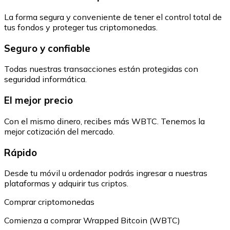
La forma segura y conveniente de tener el control total de
tus fondos y proteger tus criptomonedas.
Seguro y confiable
Todas nuestras transacciones están protegidas con
seguridad informática.
El mejor precio
Con el mismo dinero, recibes más WBTC. Tenemos la
mejor cotización del mercado.
Rápido
Desde tu móvil u ordenador podrás ingresar a nuestras
plataformas y adquirir tus criptos.
Comprar criptomonedas
Comienza a comprar Wrapped Bitcoin (WBTC)