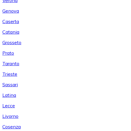
Verona
Genova
Caserta
Catania
Grosseto
Prato
Taranto
Trieste
Sassari
Latina
Lecce
Livorno
Cosenza