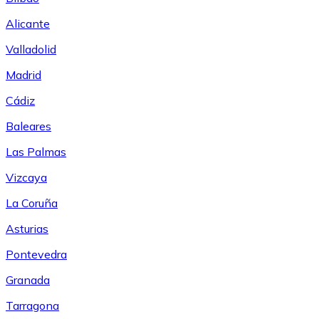
Alicante
Valladolid
Madrid
Cádiz
Baleares
Las Palmas
Vizcaya
La Coruña
Asturias
Pontevedra
Granada
Tarragona