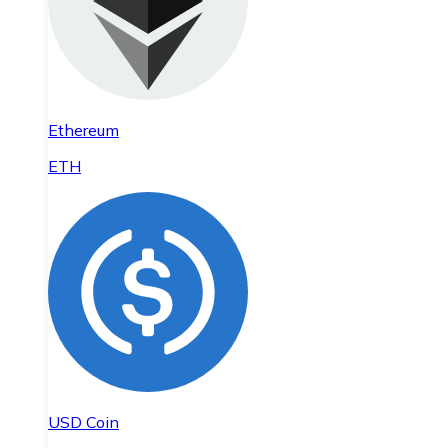
Ethereum
ETH
USD Coin