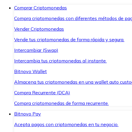
Comprar Criptomonedas
Compra criptomonedas con diferentes métodos de pag
Vender Criptomonedas
Vende tus criptomonedas de forma rápida y segura.
Intercambiar (Swap)
Intercambia tus criptomonedas al instante.
Bitnovo Wallet
Almacena tus criptomonedas en una wallet auto custo
Compra Recurrente (DCA)
Compra criptomonedas de forma recurrente.
Bitnovo Pay
Acepta pagos con criptomonedas en tu negocio.