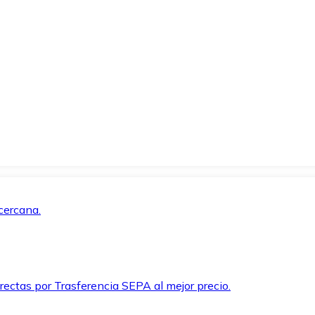
cercana.
rectas por Trasferencia SEPA al mejor precio.