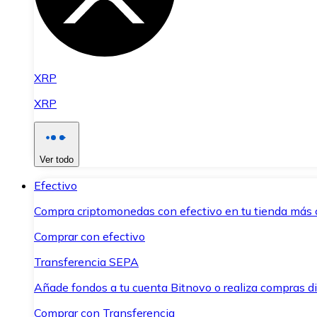
XRP
XRP
Ver todo
Efectivo
Compra criptomonedas con efectivo en tu tienda más 
Comprar con efectivo
Transferencia SEPA
Añade fondos a tu cuenta Bitnovo o realiza compras di
Comprar con Transferencia