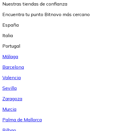
Nuestras tiendas de confianza
Encuentra tu punto Bitnovo más cercano
España
Italia
Portugal
Málaga
Barcelona
Valencia
Sevilla
Zaragoza
Murcia
Palma de Mallorca
Bilbao