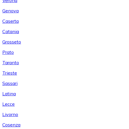
Verona
Genova
Caserta
Catania
Grosseto
Prato
Taranto
Trieste
Sassari
Latina
Lecce
Livorno
Cosenza