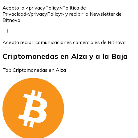
Acepto la <privacyPolicy>Política de
Privacidad</privacyPolicy> y recibir la Newsletter de
Bitnovo
Acepto recibir comunicaciones comerciales de Bitnovo
Criptomonedas en Alza y a la Baja
Top Criptomonedas en Alza