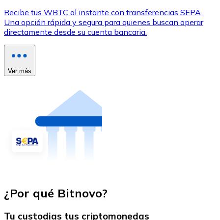
Recibe tus WBTC al instante con transferencias SEPA.
Una opción rápida y segura para quienes buscan operar
directamente desde su cuenta bancaria.
Ver más
¿Por qué Bitnovo?
Tu custodias tus criptomonedas