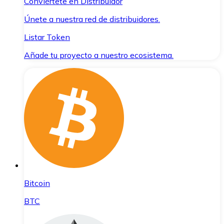
Conviértete en Distribuidor
Únete a nuestra red de distribuidores.
Listar Token
Añade tu proyecto a nuestro ecosistema.
Bitcoin
BTC