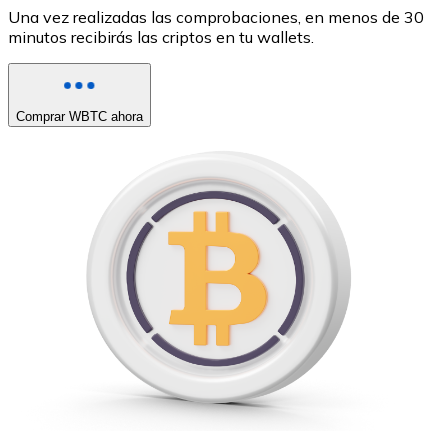
Una vez realizadas las comprobaciones, en menos de 30
minutos recibirás las criptos en tu wallets.
Comprar WBTC ahora