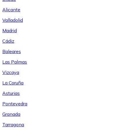
Alicante
Valladolid
Madrid
Cádiz
Baleares
Las Palmas
Vizcaya
La Coruña
Asturias
Pontevedra
Granada
Tarragona