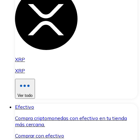
XRP
XRP
Ver todo
Efectivo
Compra criptomonedas con efectivo en tu tienda
más cercana.
Comprar con efectivo