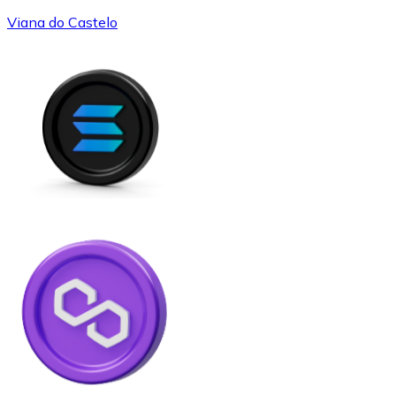
Viana do Castelo