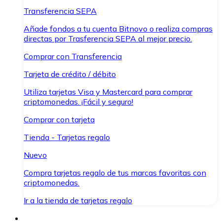
Transferencia SEPA
Añade fondos a tu cuenta Bitnovo o realiza compras
directas por Trasferencia SEPA al mejor precio.
Comprar con Transferencia
Tarjeta de crédito / débito
Utiliza tarjetas Visa y Mastercard para comprar
criptomonedas. ¡Fácil y seguro!
Comprar con tarjeta
Tienda - Tarjetas regalo
Nuevo
Compra tarjetas regalo de tus marcas favoritas con
criptomonedas.
Ir a la tienda de tarjetas regalo