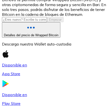
otras criptomonedas de forma segura y sencilla en Bari. En
USDC
solo tres pasos, podrás disfrutar de los beneficios de tener
Bitcoin en la cadena de bloques de Ethereum.
Empezar
Detalles del precio de Wrapped Bitcoin
Descarga nuestra Wallet auto-custodia
Disponible en
Litecoin
App Store
LTC
Disponible en
Play Store