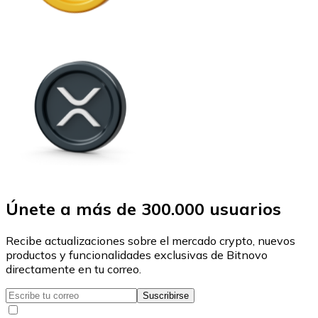
Únete a más de 300.000 usuarios
Recibe actualizaciones sobre el mercado crypto, nuevos
productos y funcionalidades exclusivas de Bitnovo
directamente en tu correo.
Suscribirse