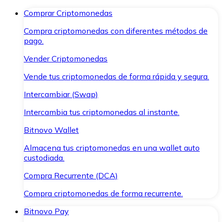
Comprar Criptomonedas
Compra criptomonedas con diferentes métodos de
pago.
Vender Criptomonedas
Vende tus criptomonedas de forma rápida y segura.
Intercambiar (Swap)
Intercambia tus criptomonedas al instante.
Bitnovo Wallet
Almacena tus criptomonedas en una wallet auto
custodiada.
Compra Recurrente (DCA)
Compra criptomonedas de forma recurrente.
Bitnovo Pay