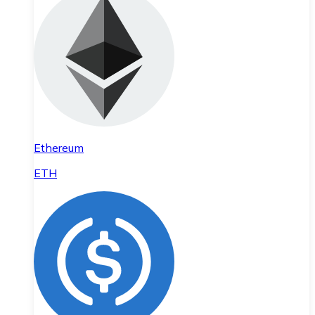
Ethereum
ETH