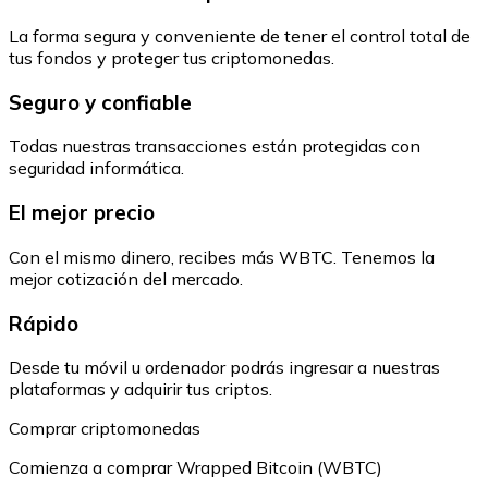
La forma segura y conveniente de tener el control total de
tus fondos y proteger tus criptomonedas.
Seguro y confiable
Todas nuestras transacciones están protegidas con
seguridad informática.
El mejor precio
Con el mismo dinero, recibes más WBTC. Tenemos la
mejor cotización del mercado.
Rápido
Desde tu móvil u ordenador podrás ingresar a nuestras
plataformas y adquirir tus criptos.
Comprar criptomonedas
Comienza a comprar Wrapped Bitcoin (WBTC)