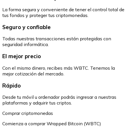
La forma segura y conveniente de tener el control total de
tus fondos y proteger tus criptomonedas.
Seguro y confiable
Todas nuestras transacciones están protegidas con
seguridad informática.
El mejor precio
Con el mismo dinero, recibes más WBTC. Tenemos la
mejor cotización del mercado.
Rápido
Desde tu móvil u ordenador podrás ingresar a nuestras
plataformas y adquirir tus criptos.
Comprar criptomonedas
Comienza a comprar Wrapped Bitcoin (WBTC)