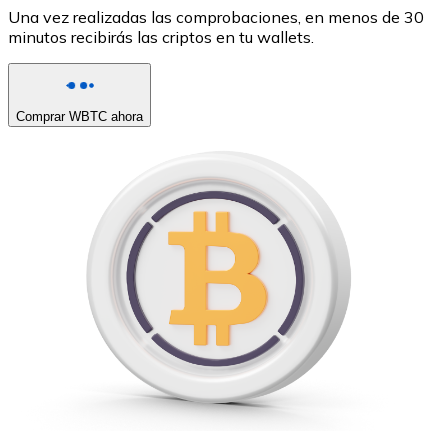
Una vez realizadas las comprobaciones, en menos de 30
minutos recibirás las criptos en tu wallets.
Comprar WBTC ahora