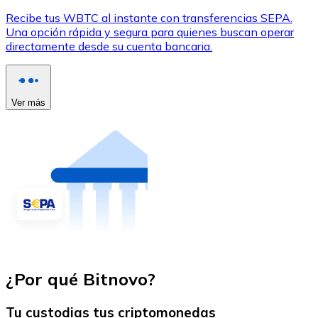
Recibe tus WBTC al instante con transferencias SEPA.
Una opción rápida y segura para quienes buscan operar
directamente desde su cuenta bancaria.
Ver más
¿Por qué Bitnovo?
Tu custodias tus criptomonedas