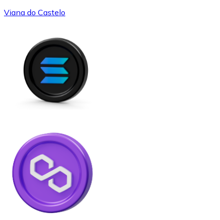
Viana do Castelo