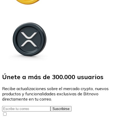
Únete a más de 300.000 usuarios
Recibe actualizaciones sobre el mercado crypto, nuevos
productos y funcionalidades exclusivas de Bitnovo
directamente en tu correo.
Suscribirse