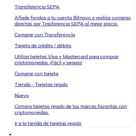
Transferencia SEPA
Añade fondos a tu cuenta Bitnovo o realiza compras
directas por Trasferencia SEPA al mejor precio.
Comprar con Transferencia
Tarjeta de crédito / débito
Utiliza tarjetas Visa y Mastercard para comprar
criptomonedas. ¡Fácil y seguro!
Comprar con tarjeta
Tienda - Tarjetas regalo
Nuevo
Compra tarjetas regalo de tus marcas favoritas con
criptomonedas.
Ir a la tienda de tarjetas regalo