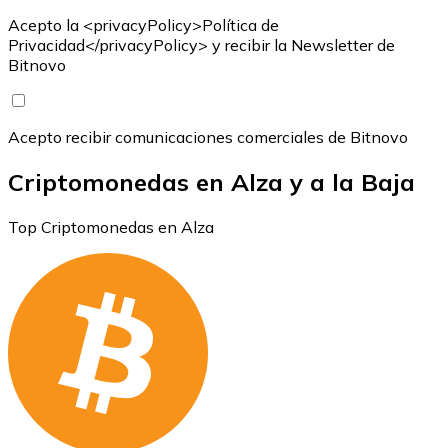
Acepto la <privacyPolicy>Política de
Privacidad</privacyPolicy> y recibir la Newsletter de
Bitnovo
Acepto recibir comunicaciones comerciales de Bitnovo
Criptomonedas en Alza y a la Baja
Top Criptomonedas en Alza