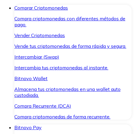
Comprar Criptomonedas
Compra criptomonedas con diferentes métodos de
pago.
Vender Criptomonedas
Vende tus criptomonedas de forma rápida y segura.
Intercambiar (Swap)
Intercambia tus criptomonedas al instante.
Bitnovo Wallet
Almacena tus criptomonedas en una wallet auto
custodiada.
Compra Recurrente (DCA)
Compra criptomonedas de forma recurrente.
Bitnovo Pay