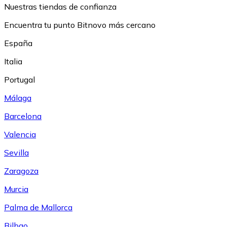
Nuestras tiendas de confianza
Encuentra tu punto Bitnovo más cercano
España
Italia
Portugal
Málaga
Barcelona
Valencia
Sevilla
Zaragoza
Murcia
Palma de Mallorca
Bilbao