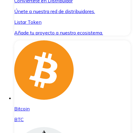
Conviértete en Distribuidor
Únete a nuestra red de distribuidores.
Listar Token
Añade tu proyecto a nuestro ecosistema.
Bitcoin
BTC