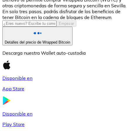
otras criptomonedas de forma segura y sencilla en Sevilla.
USDC
En solo tres pasos, podrás disfrutar de los beneficios de
tener Bitcoin en la cadena de bloques de Ethereum.
Empezar
Detalles del precio de Wrapped Bitcoin
Descarga nuestra Wallet auto-custodia
Disponible en
Litecoin
App Store
LTC
Disponible en
Play Store