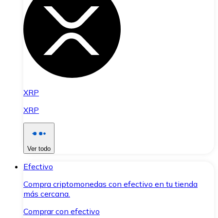
XRP
XRP
Ver todo
Efectivo
Compra criptomonedas con efectivo en tu tienda
más cercana.
Comprar con efectivo