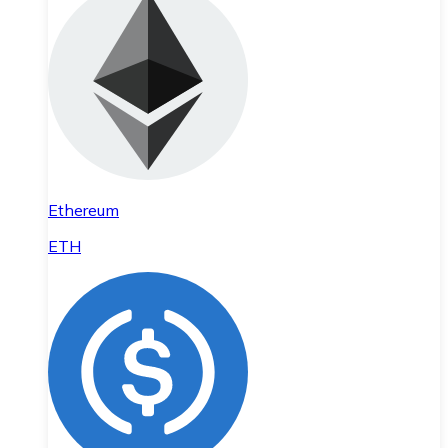
Ethereum
ETH