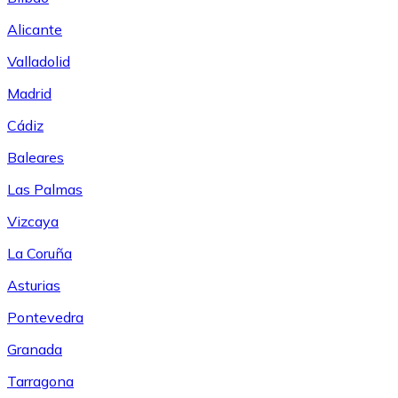
Alicante
Valladolid
Madrid
Cádiz
Baleares
Las Palmas
Vizcaya
La Coruña
Asturias
Pontevedra
Granada
Tarragona