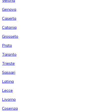
Verona
Genova
Caserta
Catania
Grosseto
Prato
Taranto
Trieste
Sassari
Latina
Lecce
Livorno
Cosenza