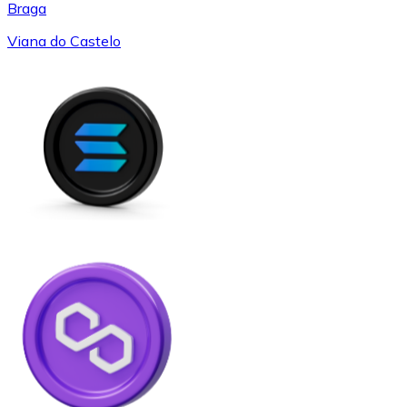
Braga
Viana do Castelo