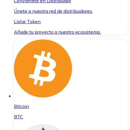
Conviértete en Distribuidor
Únete a nuestra red de distribuidores.
Listar Token
Añade tu proyecto a nuestro ecosistema.
Bitcoin
BTC