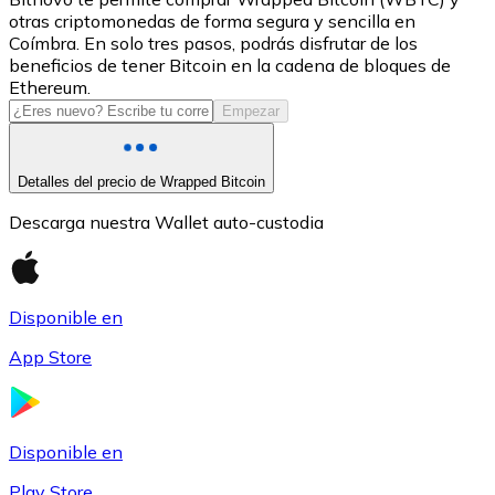
otras criptomonedas de forma segura y sencilla en
USDC
Coímbra. En solo tres pasos, podrás disfrutar de los
beneficios de tener Bitcoin en la cadena de bloques de
Ethereum.
Empezar
Detalles del precio de Wrapped Bitcoin
Descarga nuestra Wallet auto-custodia
Litecoin
Disponible en
LTC
App Store
Disponible en
Play Store