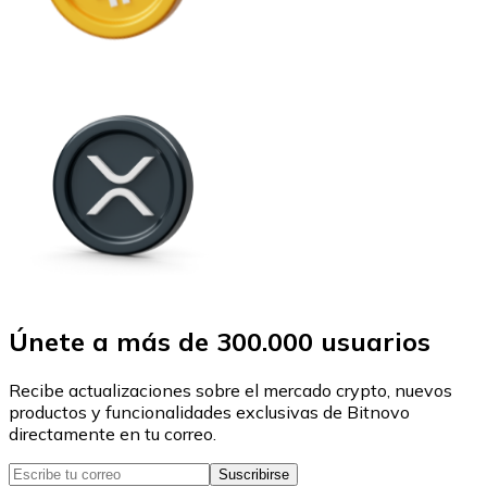
Únete a más de 300.000 usuarios
Recibe actualizaciones sobre el mercado crypto, nuevos
productos y funcionalidades exclusivas de Bitnovo
directamente en tu correo.
Suscribirse