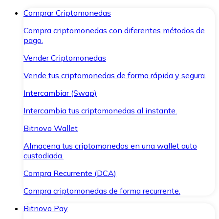
Comprar Criptomonedas
Compra criptomonedas con diferentes métodos de
pago.
Vender Criptomonedas
Vende tus criptomonedas de forma rápida y segura.
Intercambiar (Swap)
Intercambia tus criptomonedas al instante.
Bitnovo Wallet
Almacena tus criptomonedas en una wallet auto
custodiada.
Compra Recurrente (DCA)
Compra criptomonedas de forma recurrente.
Bitnovo Pay