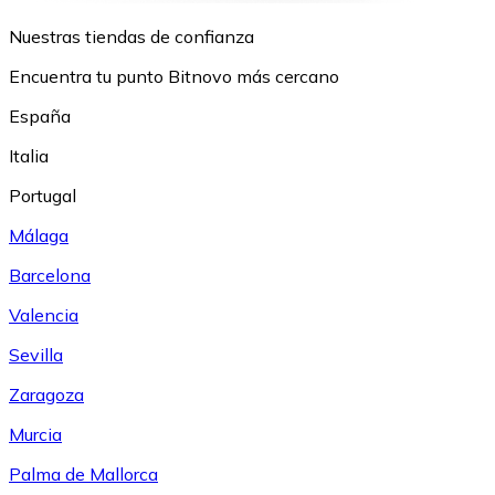
Nuestras tiendas de confianza
Encuentra tu punto Bitnovo más cercano
España
Italia
Portugal
Málaga
Barcelona
Valencia
Sevilla
Zaragoza
Murcia
Palma de Mallorca