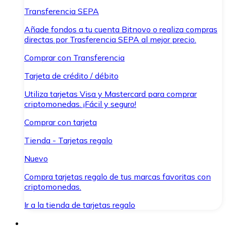
Transferencia SEPA
Añade fondos a tu cuenta Bitnovo o realiza compras
directas por Trasferencia SEPA al mejor precio.
Comprar con Transferencia
Tarjeta de crédito / débito
Utiliza tarjetas Visa y Mastercard para comprar
criptomonedas. ¡Fácil y seguro!
Comprar con tarjeta
Tienda - Tarjetas regalo
Nuevo
Compra tarjetas regalo de tus marcas favoritas con
criptomonedas.
Ir a la tienda de tarjetas regalo