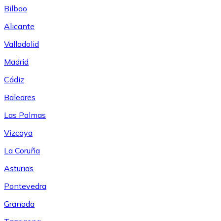
Bilbao
Alicante
Valladolid
Madrid
Cádiz
Baleares
Las Palmas
Vizcaya
La Coruña
Asturias
Pontevedra
Granada