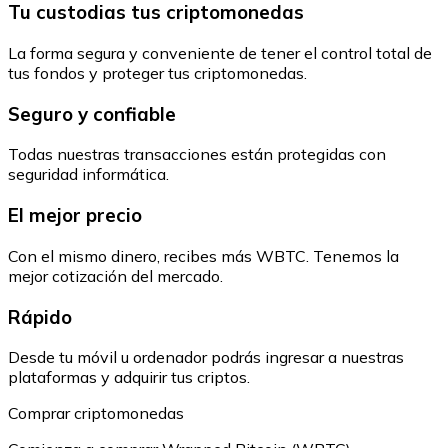
Tu custodias tus criptomonedas
La forma segura y conveniente de tener el control total de
tus fondos y proteger tus criptomonedas.
Seguro y confiable
Todas nuestras transacciones están protegidas con
seguridad informática.
El mejor precio
Con el mismo dinero, recibes más WBTC. Tenemos la
mejor cotización del mercado.
Rápido
Desde tu móvil u ordenador podrás ingresar a nuestras
plataformas y adquirir tus criptos.
Comprar criptomonedas