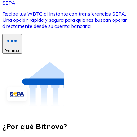
SEPA
Recibe tus WBTC al instante con transferencias SEPA.
Una opción rápida y segura para quienes buscan operar
directamente desde su cuenta bancaria.
Ver más
¿Por qué Bitnovo?