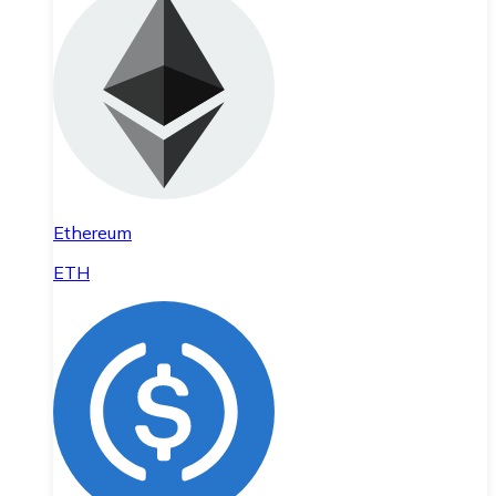
Ethereum
ETH