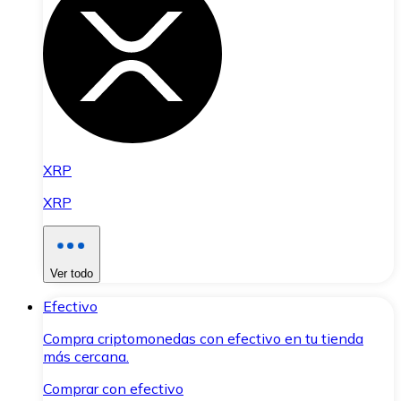
XRP
XRP
Ver todo
Efectivo
Compra criptomonedas con efectivo en tu tienda
más cercana.
Comprar con efectivo