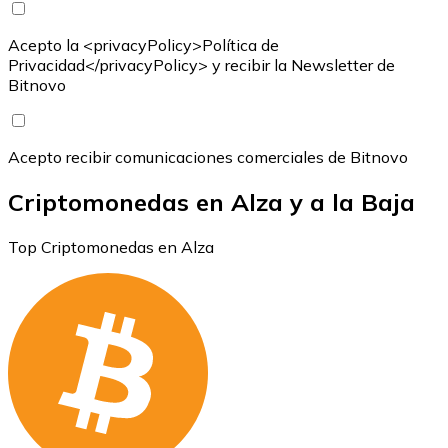
Acepto la <privacyPolicy>Política de
Privacidad</privacyPolicy> y recibir la Newsletter de
Bitnovo
Acepto recibir comunicaciones comerciales de Bitnovo
Criptomonedas en Alza y a la Baja
Top Criptomonedas en Alza