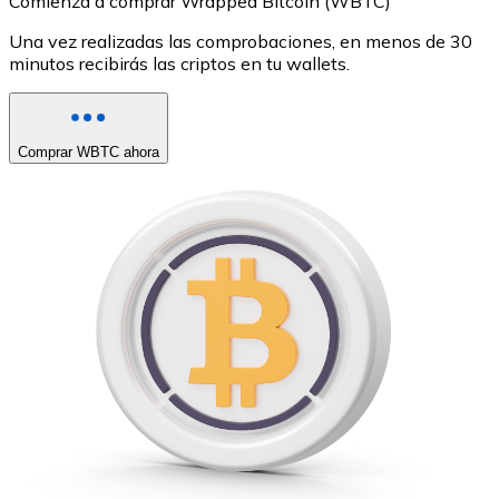
Comienza a comprar Wrapped Bitcoin (WBTC)
Una vez realizadas las comprobaciones, en menos de 30
minutos recibirás las criptos en tu wallets.
Comprar WBTC ahora