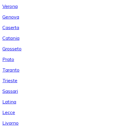
Verona
Genova
Caserta
Catania
Grosseto
Prato
Taranto
Trieste
Sassari
Latina
Lecce
Livorno