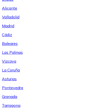
Alicante
Valladolid
Madrid
Cádiz
Baleares
Las Palmas
Vizcaya
La Coruña
Asturias
Pontevedra
Granada
Tarragona