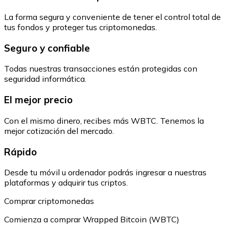
La forma segura y conveniente de tener el control total de
tus fondos y proteger tus criptomonedas.
Seguro y confiable
Todas nuestras transacciones están protegidas con
seguridad informática.
El mejor precio
Con el mismo dinero, recibes más WBTC. Tenemos la
mejor cotización del mercado.
Rápido
Desde tu móvil u ordenador podrás ingresar a nuestras
plataformas y adquirir tus criptos.
Comprar criptomonedas
Comienza a comprar Wrapped Bitcoin (WBTC)