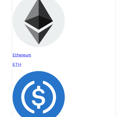
Ethereum
ETH