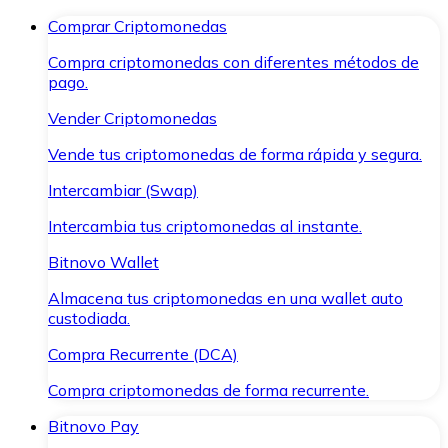
Comprar Criptomonedas
Compra criptomonedas con diferentes métodos de
pago.
Vender Criptomonedas
Vende tus criptomonedas de forma rápida y segura.
Intercambiar (Swap)
Intercambia tus criptomonedas al instante.
Bitnovo Wallet
Almacena tus criptomonedas en una wallet auto
custodiada.
Compra Recurrente (DCA)
Compra criptomonedas de forma recurrente.
Bitnovo Pay