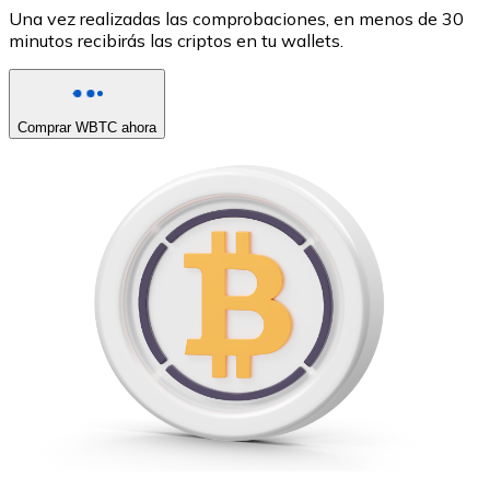
Una vez realizadas las comprobaciones, en menos de 30
minutos recibirás las criptos en tu wallets.
Comprar WBTC ahora