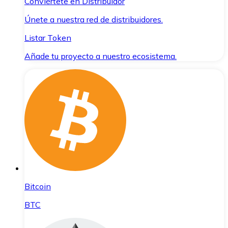
Conviértete en Distribuidor
Únete a nuestra red de distribuidores.
Listar Token
Añade tu proyecto a nuestro ecosistema.
Bitcoin
BTC