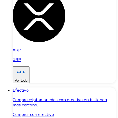
XRP
XRP
Ver todo
Efectivo
Compra criptomonedas con efectivo en tu tienda
más cercana.
Comprar con efectivo