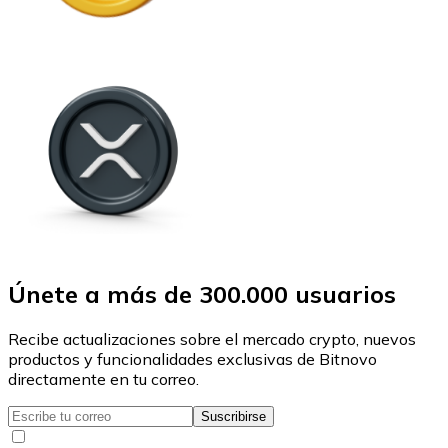
Únete a más de 300.000 usuarios
Recibe actualizaciones sobre el mercado crypto, nuevos
productos y funcionalidades exclusivas de Bitnovo
directamente en tu correo.
Suscribirse