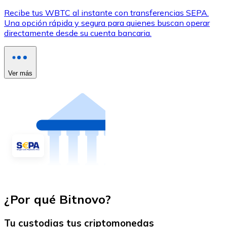
Recibe tus WBTC al instante con transferencias SEPA.
Una opción rápida y segura para quienes buscan operar
directamente desde su cuenta bancaria.
Ver más
¿Por qué Bitnovo?
Tu custodias tus criptomonedas