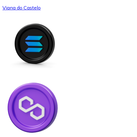
Viana do Castelo