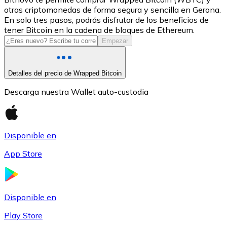
otras criptomonedas de forma segura y sencilla en Gerona.
USDC
En solo tres pasos, podrás disfrutar de los beneficios de
tener Bitcoin en la cadena de bloques de Ethereum.
Empezar
Detalles del precio de Wrapped Bitcoin
Descarga nuestra Wallet auto-custodia
Disponible en
Litecoin
App Store
LTC
Disponible en
Play Store