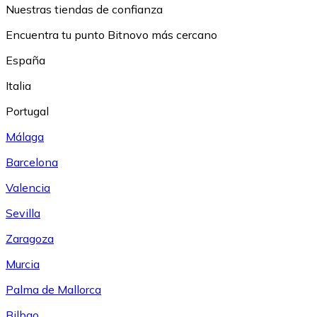
Nuestras tiendas de confianza
Encuentra tu punto Bitnovo más cercano
España
Italia
Portugal
Málaga
Barcelona
Valencia
Sevilla
Zaragoza
Murcia
Palma de Mallorca
Bilbao