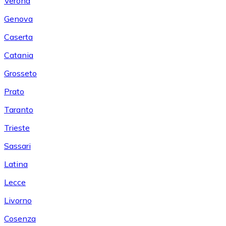
Verona
Genova
Caserta
Catania
Grosseto
Prato
Taranto
Trieste
Sassari
Latina
Lecce
Livorno
Cosenza