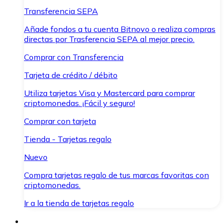
Transferencia SEPA
Añade fondos a tu cuenta Bitnovo o realiza compras
directas por Trasferencia SEPA al mejor precio.
Comprar con Transferencia
Tarjeta de crédito / débito
Utiliza tarjetas Visa y Mastercard para comprar
criptomonedas. ¡Fácil y seguro!
Comprar con tarjeta
Tienda - Tarjetas regalo
Nuevo
Compra tarjetas regalo de tus marcas favoritas con
criptomonedas.
Ir a la tienda de tarjetas regalo