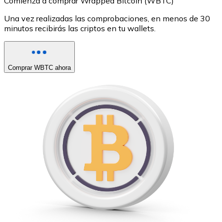
Comienza a comprar Wrapped Bitcoin (WBTC)
Una vez realizadas las comprobaciones, en menos de 30
minutos recibirás las criptos en tu wallets.
Comprar WBTC ahora