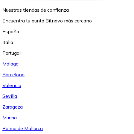
Nuestras tiendas de confianza
Encuentra tu punto Bitnovo más cercano
España
Italia
Portugal
Málaga
Barcelona
Valencia
Sevilla
Zaragoza
Murcia
Palma de Mallorca