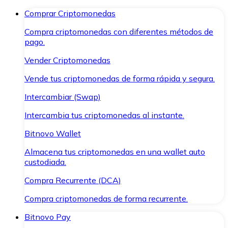
Comprar Criptomonedas
Compra criptomonedas con diferentes métodos de
pago.
Vender Criptomonedas
Vende tus criptomonedas de forma rápida y segura.
Intercambiar (Swap)
Intercambia tus criptomonedas al instante.
Bitnovo Wallet
Almacena tus criptomonedas en una wallet auto
custodiada.
Compra Recurrente (DCA)
Compra criptomonedas de forma recurrente.
Bitnovo Pay