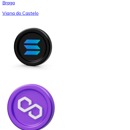
Braga
Viana do Castelo