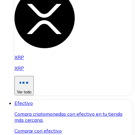
XRP
XRP
Ver todo
Efectivo
Compra criptomonedas con efectivo en tu tienda
más cercana.
Comprar con efectivo