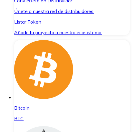
Conviértete en Distribuidor
Únete a nuestra red de distribuidores.
Listar Token
Añade tu proyecto a nuestro ecosistema.
Bitcoin
BTC