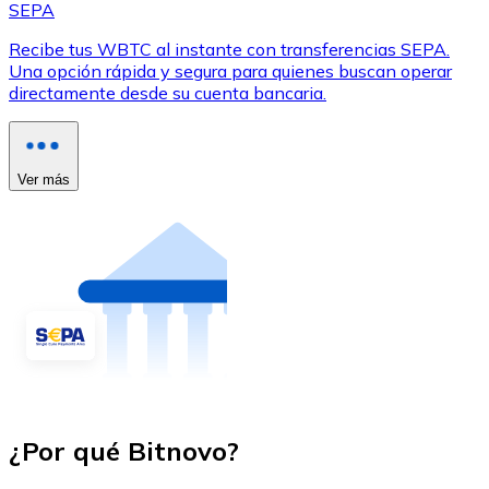
SEPA
Recibe tus WBTC al instante con transferencias SEPA.
Una opción rápida y segura para quienes buscan operar
directamente desde su cuenta bancaria.
Ver más
¿Por qué Bitnovo?