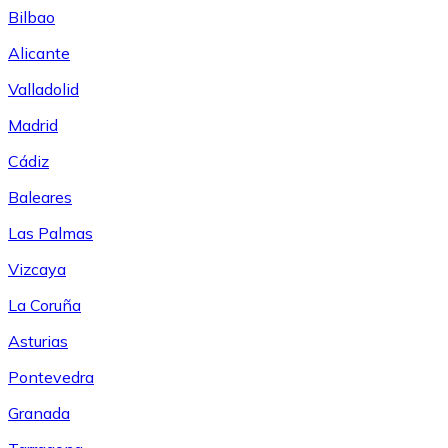
Bilbao
Alicante
Valladolid
Madrid
Cádiz
Baleares
Las Palmas
Vizcaya
La Coruña
Asturias
Pontevedra
Granada