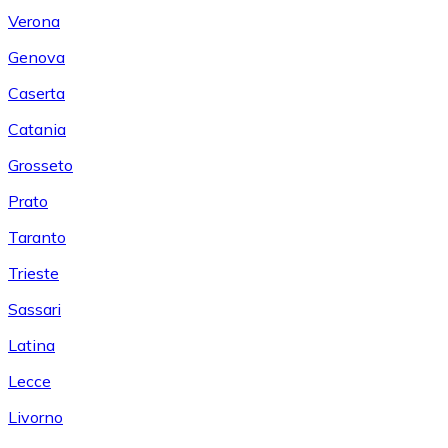
Verona
Genova
Caserta
Catania
Grosseto
Prato
Taranto
Trieste
Sassari
Latina
Lecce
Livorno