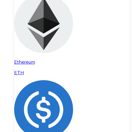
Ethereum
ETH