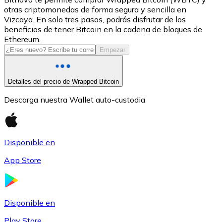
otras criptomonedas de forma segura y sencilla en
USDC
Vizcaya. En solo tres pasos, podrás disfrutar de los
beneficios de tener Bitcoin en la cadena de bloques de
Ethereum.
Empezar
Detalles del precio de Wrapped Bitcoin
Descarga nuestra Wallet auto-custodia
Litecoin
Disponible en
LTC
App Store
Disponible en
Play Store