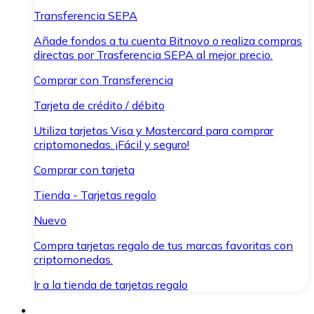
Transferencia SEPA
Añade fondos a tu cuenta Bitnovo o realiza compras
directas por Trasferencia SEPA al mejor precio.
Comprar con Transferencia
Tarjeta de crédito / débito
Utiliza tarjetas Visa y Mastercard para comprar
criptomonedas. ¡Fácil y seguro!
Comprar con tarjeta
Tienda - Tarjetas regalo
Nuevo
Compra tarjetas regalo de tus marcas favoritas con
criptomonedas.
Ir a la tienda de tarjetas regalo