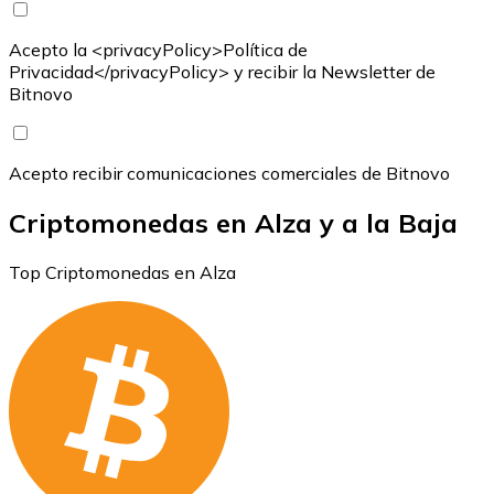
Acepto la <privacyPolicy>Política de
Privacidad</privacyPolicy> y recibir la Newsletter de
Bitnovo
Acepto recibir comunicaciones comerciales de Bitnovo
Criptomonedas en Alza y a la Baja
Top Criptomonedas en Alza