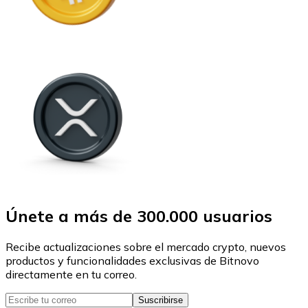
Únete a más de 300.000 usuarios
Recibe actualizaciones sobre el mercado crypto, nuevos
productos y funcionalidades exclusivas de Bitnovo
directamente en tu correo.
Suscribirse