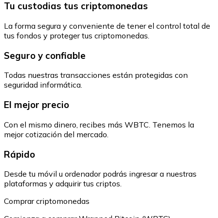
Tu custodias tus criptomonedas
La forma segura y conveniente de tener el control total de
tus fondos y proteger tus criptomonedas.
Seguro y confiable
Todas nuestras transacciones están protegidas con
seguridad informática.
El mejor precio
Con el mismo dinero, recibes más WBTC. Tenemos la
mejor cotización del mercado.
Rápido
Desde tu móvil u ordenador podrás ingresar a nuestras
plataformas y adquirir tus criptos.
Comprar criptomonedas