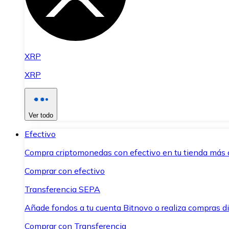
XRP
XRP
Ver todo
Efectivo
Compra criptomonedas con efectivo en tu tienda más 
Comprar con efectivo
Transferencia SEPA
Añade fondos a tu cuenta Bitnovo o realiza compras di
Comprar con Transferencia