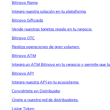
Bitnovo Ramp
Integra nuestra solución en tu plataforma.
Bitnovo Giftcards
Vende nuestras tarjetas regalo en tu negocio.
Bitnovo OTC
Realiza operaciones de gran volumen.
Bitnovo ATM
Integra un ATM Bitnovo en tu negocio y permite que t
Bitnovo API
Integra nuestra API en tu ecosistema.
Conviértete en Distribuidor
Únete a nuestra red de distribuidores.
Listar Token