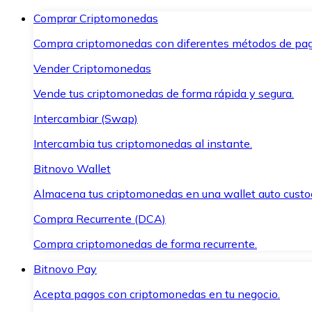
Comprar Criptomonedas
Compra criptomonedas con diferentes métodos de pag
Vender Criptomonedas
Vende tus criptomonedas de forma rápida y segura.
Intercambiar (Swap)
Intercambia tus criptomonedas al instante.
Bitnovo Wallet
Almacena tus criptomonedas en una wallet auto custo
Compra Recurrente (DCA)
Compra criptomonedas de forma recurrente.
Bitnovo Pay
Acepta pagos con criptomonedas en tu negocio.