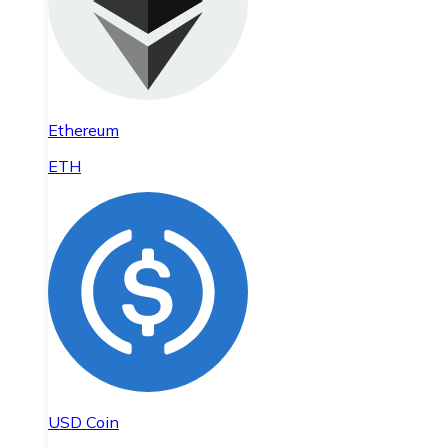
Ethereum
ETH
USD Coin