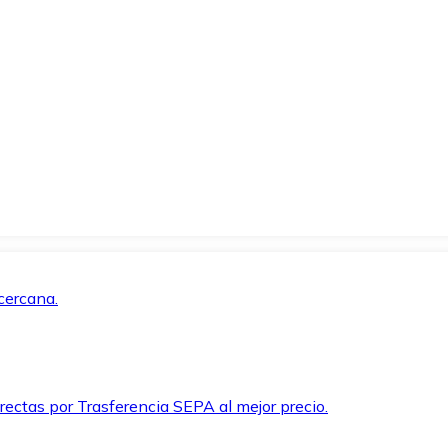
cercana.
rectas por Trasferencia SEPA al mejor precio.