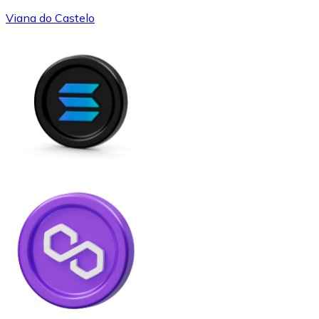
Viana do Castelo