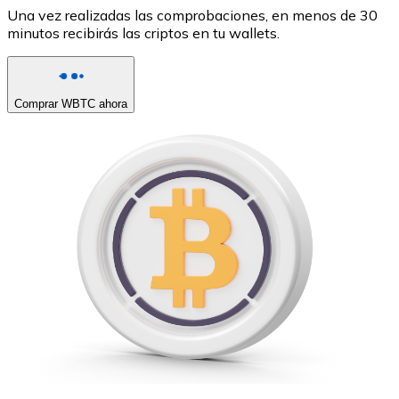
Una vez realizadas las comprobaciones, en menos de 30
minutos recibirás las criptos en tu wallets.
Comprar WBTC ahora