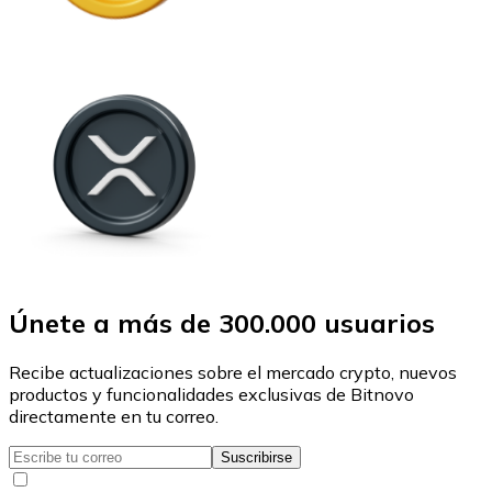
Únete a más de 300.000 usuarios
Recibe actualizaciones sobre el mercado crypto, nuevos
productos y funcionalidades exclusivas de Bitnovo
directamente en tu correo.
Suscribirse