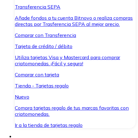
Transferencia SEPA
Añade fondos a tu cuenta Bitnovo o realiza compras
directas por Trasferencia SEPA al mejor precio.
Comprar con Transferencia
Tarjeta de crédito / débito
Utiliza tarjetas Visa y Mastercard para comprar
criptomonedas. ¡Fácil y seguro!
Comprar con tarjeta
Tienda - Tarjetas regalo
Nuevo
Compra tarjetas regalo de tus marcas favoritas con
criptomonedas.
Ir a la tienda de tarjetas regalo