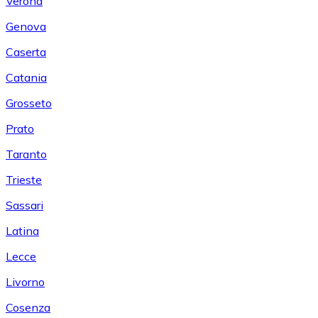
Verona
Genova
Caserta
Catania
Grosseto
Prato
Taranto
Trieste
Sassari
Latina
Lecce
Livorno
Cosenza