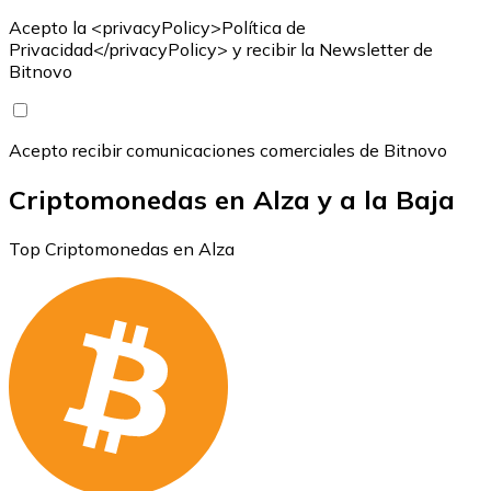
Acepto la <privacyPolicy>Política de
Privacidad</privacyPolicy> y recibir la Newsletter de
Bitnovo
Acepto recibir comunicaciones comerciales de Bitnovo
Criptomonedas en Alza y a la Baja
Top Criptomonedas en Alza