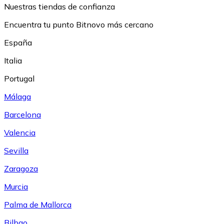
Nuestras tiendas de confianza
Encuentra tu punto Bitnovo más cercano
España
Italia
Portugal
Málaga
Barcelona
Valencia
Sevilla
Zaragoza
Murcia
Palma de Mallorca
Bilbao