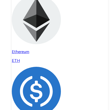
Ethereum
ETH