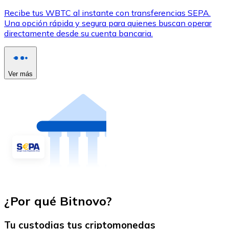
Recibe tus WBTC al instante con transferencias SEPA.
Una opción rápida y segura para quienes buscan operar
directamente desde su cuenta bancaria.
Ver más
¿Por qué Bitnovo?
Tu custodias tus criptomonedas