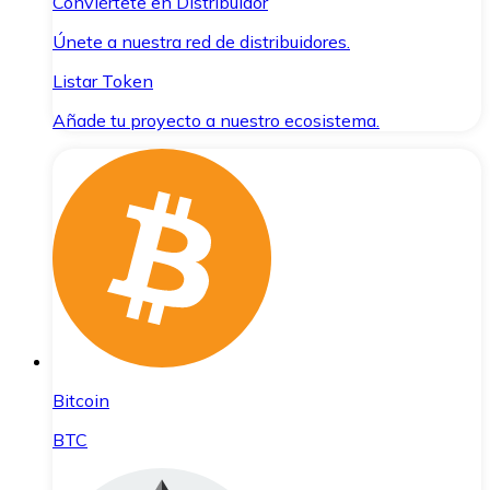
Conviértete en Distribuidor
Únete a nuestra red de distribuidores.
Listar Token
Añade tu proyecto a nuestro ecosistema.
Bitcoin
BTC