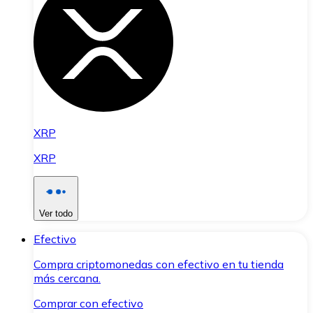
XRP
XRP
Ver todo
Efectivo
Compra criptomonedas con efectivo en tu tienda
más cercana.
Comprar con efectivo