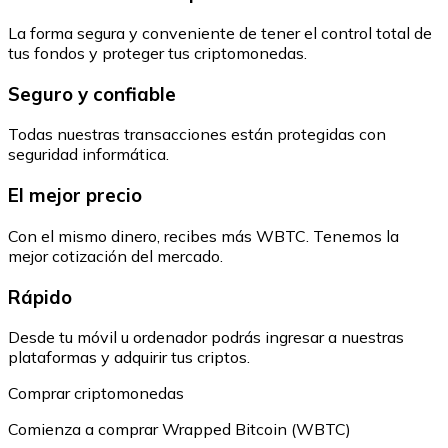
La forma segura y conveniente de tener el control total de
tus fondos y proteger tus criptomonedas.
Seguro y confiable
Todas nuestras transacciones están protegidas con
seguridad informática.
El mejor precio
Con el mismo dinero, recibes más WBTC. Tenemos la
mejor cotización del mercado.
Rápido
Desde tu móvil u ordenador podrás ingresar a nuestras
plataformas y adquirir tus criptos.
Comprar criptomonedas
Comienza a comprar Wrapped Bitcoin (WBTC)