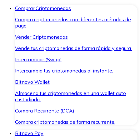
Comprar Criptomonedas
Compra criptomonedas con diferentes métodos de
pago.
Vender Criptomonedas
Vende tus criptomonedas de forma rápida y segura.
Intercambiar (Swap)
Intercambia tus criptomonedas al instante.
Bitnovo Wallet
Almacena tus criptomonedas en una wallet auto
custodiada.
Compra Recurrente (DCA)
Compra criptomonedas de forma recurrente.
Bitnovo Pay