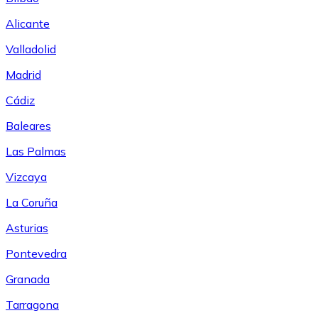
Alicante
Valladolid
Madrid
Cádiz
Baleares
Las Palmas
Vizcaya
La Coruña
Asturias
Pontevedra
Granada
Tarragona