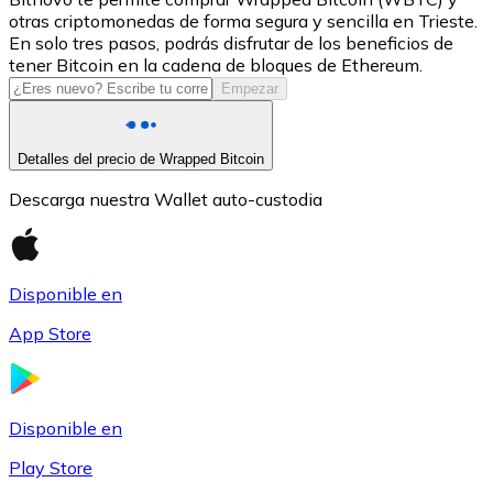
otras criptomonedas de forma segura y sencilla en Trieste.
USDC
En solo tres pasos, podrás disfrutar de los beneficios de
tener Bitcoin en la cadena de bloques de Ethereum.
Empezar
Detalles del precio de Wrapped Bitcoin
Descarga nuestra Wallet auto-custodia
Disponible en
Litecoin
App Store
LTC
Disponible en
Play Store