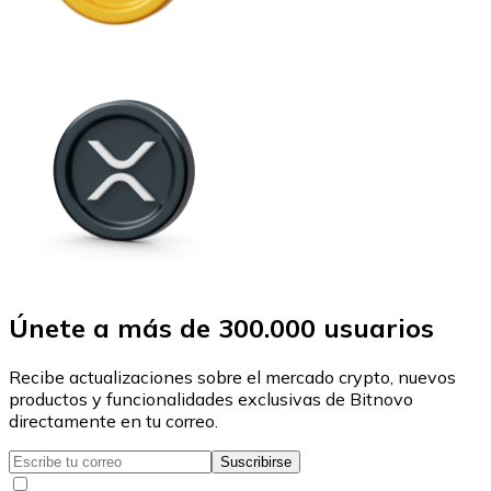
Únete a más de 300.000 usuarios
Recibe actualizaciones sobre el mercado crypto, nuevos
productos y funcionalidades exclusivas de Bitnovo
directamente en tu correo.
Suscribirse