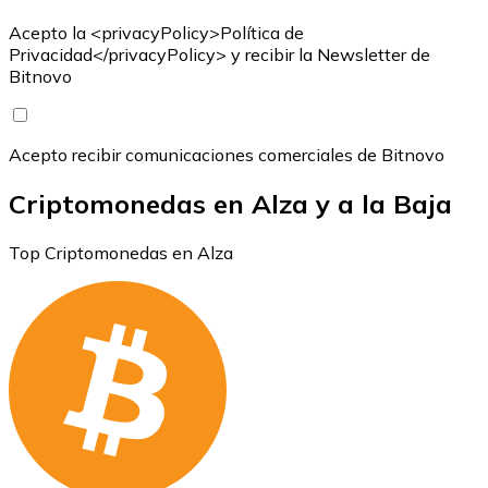
Acepto la <privacyPolicy>Política de
Privacidad</privacyPolicy> y recibir la Newsletter de
Bitnovo
Acepto recibir comunicaciones comerciales de Bitnovo
Criptomonedas en Alza y a la Baja
Top Criptomonedas en Alza