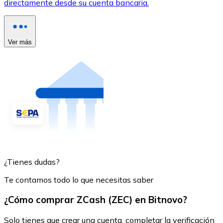
directamente desde su cuenta bancaria.
Ver más
¿Tienes dudas?
Te contamos todo lo que necesitas saber
¿Cómo comprar ZCash (ZEC) en Bitnovo?
Solo tienes que crear una cuenta, completar la verificación