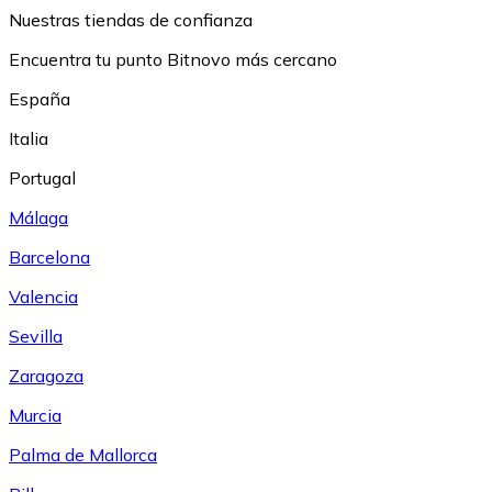
Nuestras tiendas de confianza
Encuentra tu punto Bitnovo más cercano
España
Italia
Portugal
Málaga
Barcelona
Valencia
Sevilla
Zaragoza
Murcia
Palma de Mallorca