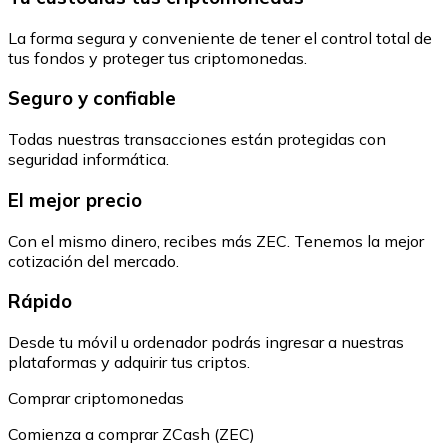
La forma segura y conveniente de tener el control total de
tus fondos y proteger tus criptomonedas.
Seguro y confiable
Todas nuestras transacciones están protegidas con
seguridad informática.
El mejor precio
Con el mismo dinero, recibes más ZEC. Tenemos la mejor
cotización del mercado.
Rápido
Desde tu móvil u ordenador podrás ingresar a nuestras
plataformas y adquirir tus criptos.
Comprar criptomonedas
Comienza a comprar ZCash (ZEC)