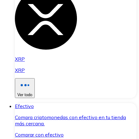
XRP
XRP
Ver todo
Efectivo
Compra criptomonedas con efectivo en tu tienda
más cercana.
Comprar con efectivo