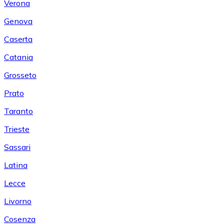
Verona
Genova
Caserta
Catania
Grosseto
Prato
Taranto
Trieste
Sassari
Latina
Lecce
Livorno
Cosenza