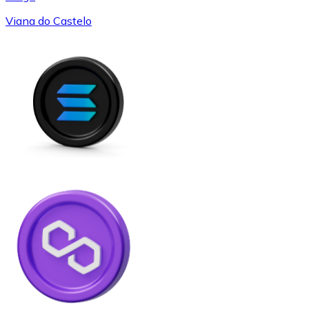
Viana do Castelo