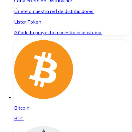
Conviértete en Distribuidor
Únete a nuestra red de distribuidores.
Listar Token
Añade tu proyecto a nuestro ecosistema.
Bitcoin
BTC