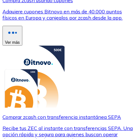
Compra zcash usando cupones
Adquiere cupones Bitnovo en más de 40.000 puntos
físicos en Europa y canjealos por zcash desde la app.
Ver más
Comprar zcash con transferencia instantánea SEPA
Recibe tus ZEC al instante con transferencias SEPA. Una
opción rápida y segura para quienes buscan operar