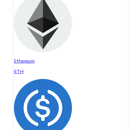
Ethereum
ETH