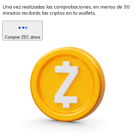
Una vez realizadas las comprobaciones, en menos de 30
minutos recibirás las criptos en tu wallets.
Comprar ZEC ahora