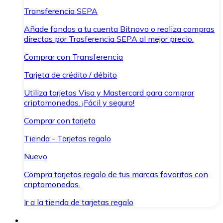
Transferencia SEPA
Añade fondos a tu cuenta Bitnovo o realiza compras
directas por Trasferencia SEPA al mejor precio.
Comprar con Transferencia
Tarjeta de crédito / débito
Utiliza tarjetas Visa y Mastercard para comprar
criptomonedas. ¡Fácil y seguro!
Comprar con tarjeta
Tienda - Tarjetas regalo
Nuevo
Compra tarjetas regalo de tus marcas favoritas con
criptomonedas.
Ir a la tienda de tarjetas regalo