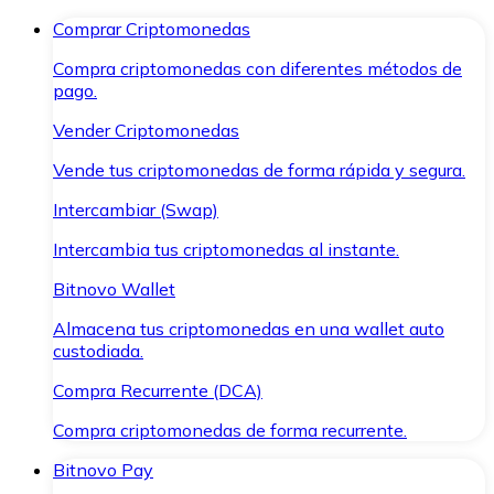
Comprar Criptomonedas
Compra criptomonedas con diferentes métodos de
pago.
Vender Criptomonedas
Vende tus criptomonedas de forma rápida y segura.
Intercambiar (Swap)
Intercambia tus criptomonedas al instante.
Bitnovo Wallet
Almacena tus criptomonedas en una wallet auto
custodiada.
Compra Recurrente (DCA)
Compra criptomonedas de forma recurrente.
Bitnovo Pay