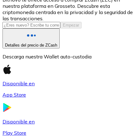
nuestra plataforma en Grosseto. Descubre esta
USDC
criptomoneda centrada en la privacidad y la seguridad de
las transacciones.
Empezar
Detalles del precio de ZCash
Descarga nuestra Wallet auto-custodia
Disponible en
Litecoin
App Store
LTC
Disponible en
Play Store