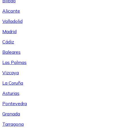
Bilbao
Alicante
Valladolid
Madrid
Cádiz
Baleares
Las Palmas
Vizcaya
La Coruña
Asturias
Pontevedra
Granada
Tarragona