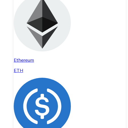
Ethereum
ETH