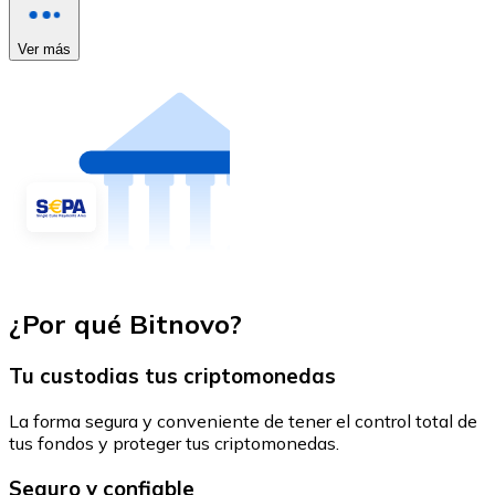
Ver más
¿Por qué Bitnovo?
Tu custodias tus criptomonedas
La forma segura y conveniente de tener el control total de
tus fondos y proteger tus criptomonedas.
Seguro y confiable