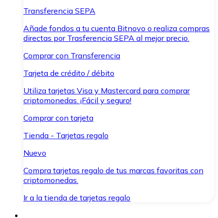
Transferencia SEPA
Añade fondos a tu cuenta Bitnovo o realiza compras
directas por Trasferencia SEPA al mejor precio.
Comprar con Transferencia
Tarjeta de crédito / débito
Utiliza tarjetas Visa y Mastercard para comprar
criptomonedas. ¡Fácil y seguro!
Comprar con tarjeta
Tienda - Tarjetas regalo
Nuevo
Compra tarjetas regalo de tus marcas favoritas con
criptomonedas.
Ir a la tienda de tarjetas regalo