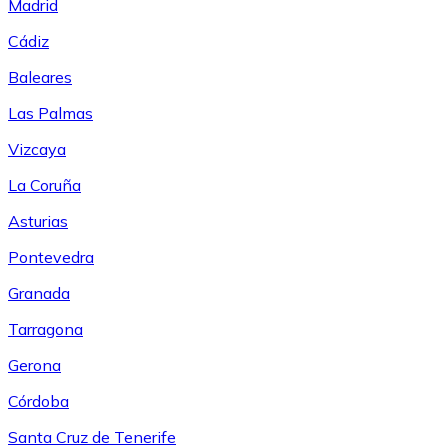
Madrid
Cádiz
Baleares
Las Palmas
Vizcaya
La Coruña
Asturias
Pontevedra
Granada
Tarragona
Gerona
Córdoba
Santa Cruz de Tenerife