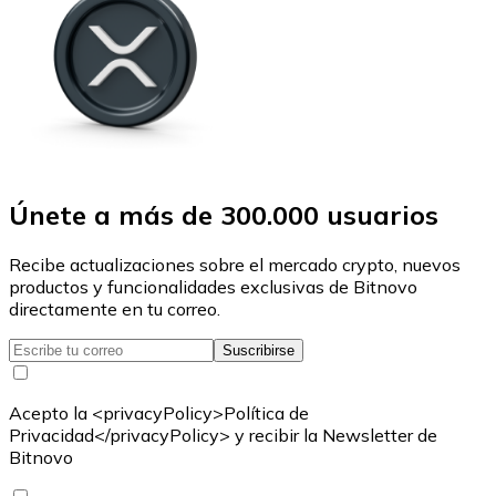
Únete a más de 300.000 usuarios
Recibe actualizaciones sobre el mercado crypto, nuevos
productos y funcionalidades exclusivas de Bitnovo
directamente en tu correo.
Suscribirse
Acepto la <privacyPolicy>Política de
Privacidad</privacyPolicy> y recibir la Newsletter de
Bitnovo