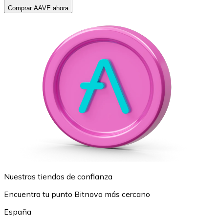
Comprar AAVE ahora
Nuestras tiendas de confianza
Encuentra tu punto Bitnovo más cercano
España