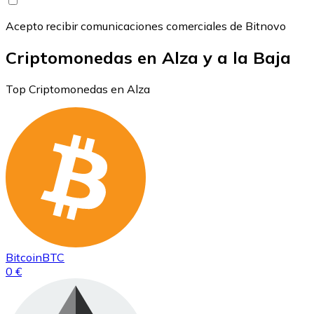
Acepto recibir comunicaciones comerciales de Bitnovo
Criptomonedas en Alza y a la Baja
Top Criptomonedas en Alza
Bitcoin
BTC
0 €