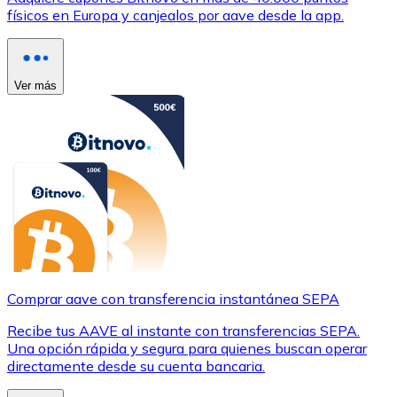
físicos en Europa y canjealos por aave desde la app.
Ver más
Comprar aave con transferencia instantánea SEPA
Recibe tus AAVE al instante con transferencias SEPA.
Una opción rápida y segura para quienes buscan operar
directamente desde su cuenta bancaria.