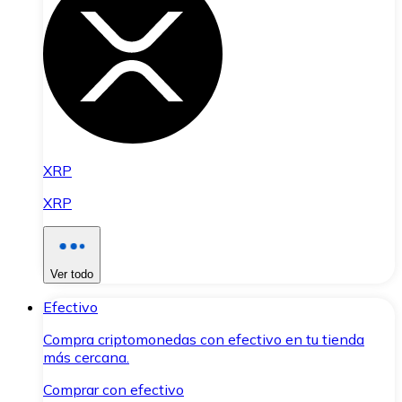
XRP
XRP
Ver todo
Efectivo
Compra criptomonedas con efectivo en tu tienda
más cercana.
Comprar con efectivo