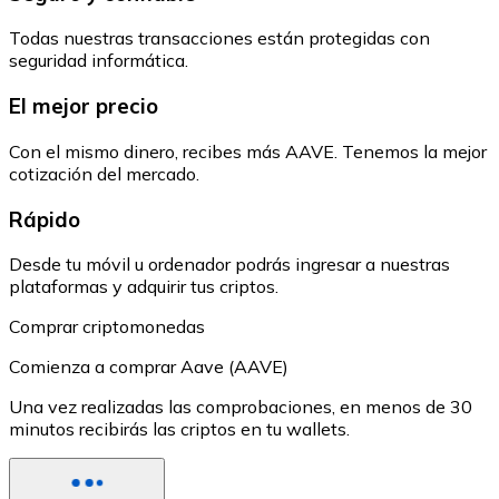
Todas nuestras transacciones están protegidas con
seguridad informática.
El mejor precio
Con el mismo dinero, recibes más AAVE. Tenemos la mejor
cotización del mercado.
Rápido
Desde tu móvil u ordenador podrás ingresar a nuestras
plataformas y adquirir tus criptos.
Comprar criptomonedas
Comienza a comprar Aave (AAVE)
Una vez realizadas las comprobaciones, en menos de 30
minutos recibirás las criptos en tu wallets.