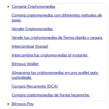
Comprar Criptomonedas
Compra criptomonedas con diferentes métodos de
pago.
Vender Criptomonedas
Vende tus criptomonedas de forma rápida y segura.
Intercambiar (Swap)
Intercambia tus criptomonedas al instante.
Bitnovo Wallet
Almacena tus criptomonedas en una wallet auto
custodiada.
Compra Recurrente (DCA)
Compra criptomonedas de forma recurrente.
Bitnovo Pay