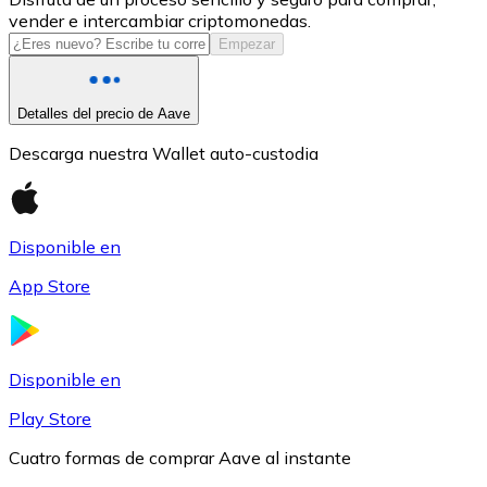
vender e intercambiar criptomonedas.
USDC
Empezar
Detalles del precio de Aave
Descarga nuestra Wallet auto-custodia
Disponible en
App Store
Litecoin
LTC
Disponible en
Play Store
Cuatro formas de comprar Aave al instante