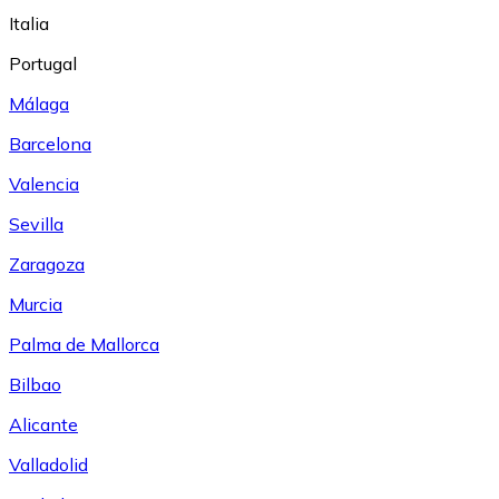
Italia
Portugal
Málaga
Barcelona
Valencia
Sevilla
Zaragoza
Murcia
Palma de Mallorca
Bilbao
Alicante
Valladolid