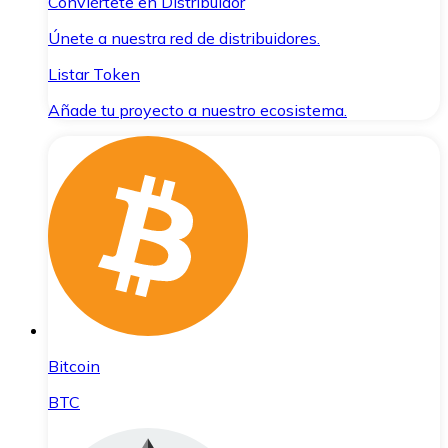
Conviértete en Distribuidor
Únete a nuestra red de distribuidores.
Listar Token
Añade tu proyecto a nuestro ecosistema.
Bitcoin
BTC