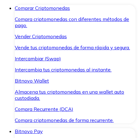
Comprar Criptomonedas
Compra criptomonedas con diferentes métodos de
pago.
Vender Criptomonedas
Vende tus criptomonedas de forma rápida y segura.
Intercambiar (Swap)
Intercambia tus criptomonedas al instante.
Bitnovo Wallet
Almacena tus criptomonedas en una wallet auto
custodiada.
Compra Recurrente (DCA)
Compra criptomonedas de forma recurrente.
Bitnovo Pay