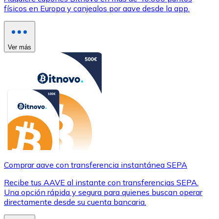
físicos en Europa y canjealos por aave desde la app.
Ver más
Comprar aave con transferencia instantánea SEPA
Recibe tus AAVE al instante con transferencias SEPA.
Una opción rápida y segura para quienes buscan operar
directamente desde su cuenta bancaria.