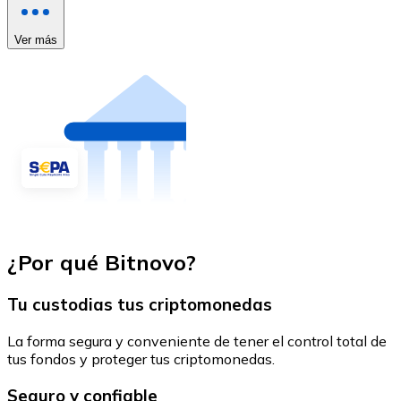
Ver más
¿Por qué Bitnovo?
Tu custodias tus criptomonedas
La forma segura y conveniente de tener el control total de
tus fondos y proteger tus criptomonedas.
Seguro y confiable