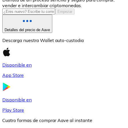
vender e intercambiar criptomonedas.
USDC
Empezar
Detalles del precio de Aave
Descarga nuestra Wallet auto-custodia
Disponible en
App Store
Litecoin
LTC
Disponible en
Play Store
Cuatro formas de comprar Aave al instante