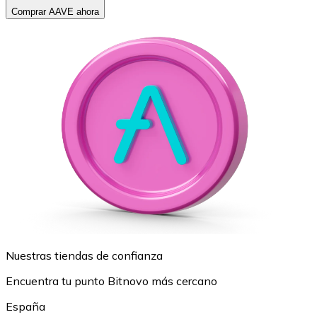
Comprar AAVE ahora
Nuestras tiendas de confianza
Encuentra tu punto Bitnovo más cercano
España