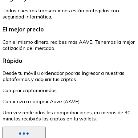
Todas nuestras transacciones están protegidas con
seguridad informática.
El mejor precio
Con el mismo dinero, recibes más AAVE. Tenemos la mejor
cotización del mercado.
Rápido
Desde tu móvil u ordenador podrás ingresar a nuestras
plataformas y adquirir tus criptos.
Comprar criptomonedas
Comienza a comprar Aave (AAVE)
Una vez realizadas las comprobaciones, en menos de 30
minutos recibirás las criptos en tu wallets.