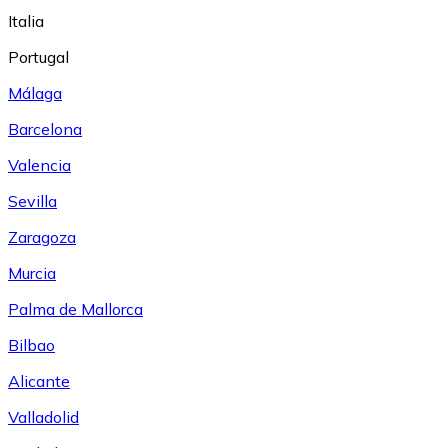
Italia
Portugal
Málaga
Barcelona
Valencia
Sevilla
Zaragoza
Murcia
Palma de Mallorca
Bilbao
Alicante
Valladolid