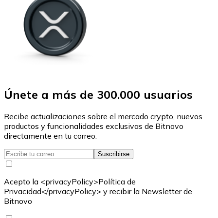
Únete a más de 300.000 usuarios
Recibe actualizaciones sobre el mercado crypto, nuevos
productos y funcionalidades exclusivas de Bitnovo
directamente en tu correo.
Suscribirse
Acepto la <privacyPolicy>Política de
Privacidad</privacyPolicy> y recibir la Newsletter de
Bitnovo