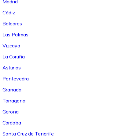
Madrid
Cádiz
Baleares
Las Palmas
Vizcaya
La Coruña
Asturias
Pontevedra
Granada
Tarragona
Gerona
Córdoba
Santa Cruz de Tenerife