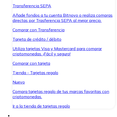
Transferencia SEPA
Añade fondos a tu cuenta Bitnovo o realiza compras
directas por Trasferencia SEPA al mejor precio.
Comprar con Transferencia
Tarjeta de crédito / débito
Utiliza tarjetas Visa y Mastercard para comprar
criptomonedas. ¡Fácil y seguro!
Comprar con tarjeta
Tienda - Tarjetas regalo
Nuevo
Compra tarjetas regalo de tus marcas favoritas con
criptomonedas.
Ir a la tienda de tarjetas regalo