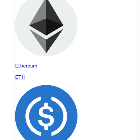
Ethereum
ETH