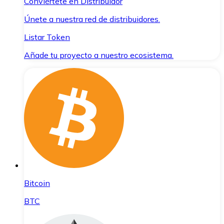
Conviértete en Distribuidor
Únete a nuestra red de distribuidores.
Listar Token
Añade tu proyecto a nuestro ecosistema.
Bitcoin
BTC