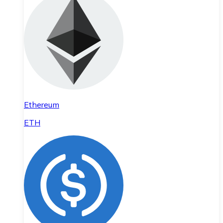
Ethereum
ETH