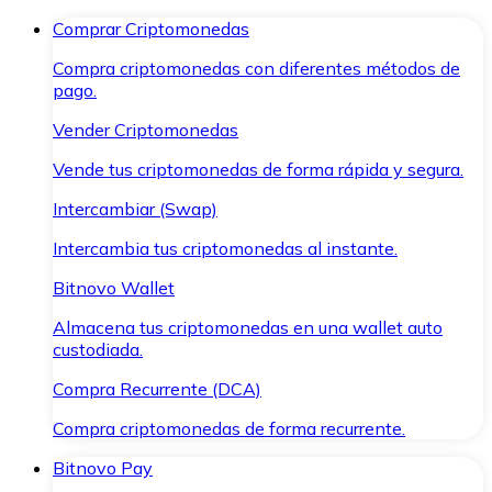
Comprar Criptomonedas
Compra criptomonedas con diferentes métodos de
pago.
Vender Criptomonedas
Vende tus criptomonedas de forma rápida y segura.
Intercambiar (Swap)
Intercambia tus criptomonedas al instante.
Bitnovo Wallet
Almacena tus criptomonedas en una wallet auto
custodiada.
Compra Recurrente (DCA)
Compra criptomonedas de forma recurrente.
Bitnovo Pay