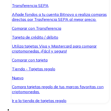
Transferencia SEPA
Añade fondos a tu cuenta Bitnovo o realiza compras
directas por Trasferencia SEPA al mejor precio.
Comprar con Transferencia
Tarjeta de crédito / débito
Utiliza tarjetas Visa y Mastercard para comprar
criptomonedas. ¡Fácil y seguro!
Comprar con tarjeta
Tienda - Tarjetas regalo
Nuevo
Compra tarjetas regalo de tus marcas favoritas con
criptomonedas.
Ir a la tienda de tarjetas regalo