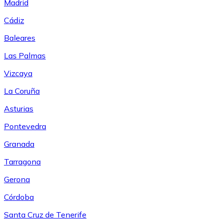
Madrid
Cádiz
Baleares
Las Palmas
Vizcaya
La Coruña
Asturias
Pontevedra
Granada
Tarragona
Gerona
Córdoba
Santa Cruz de Tenerife