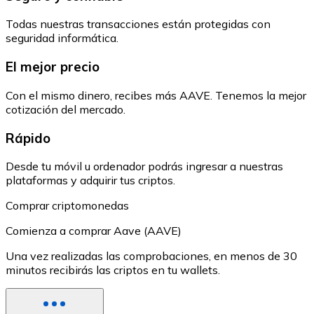
Todas nuestras transacciones están protegidas con
seguridad informática.
El mejor precio
Con el mismo dinero, recibes más AAVE. Tenemos la mejor
cotización del mercado.
Rápido
Desde tu móvil u ordenador podrás ingresar a nuestras
plataformas y adquirir tus criptos.
Comprar criptomonedas
Comienza a comprar Aave (AAVE)
Una vez realizadas las comprobaciones, en menos de 30
minutos recibirás las criptos en tu wallets.