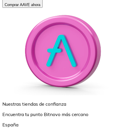
Comprar AAVE ahora
Nuestras tiendas de confianza
Encuentra tu punto Bitnovo más cercano
España