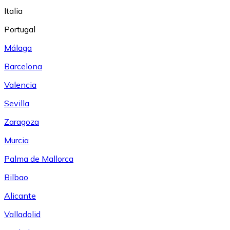
Italia
Portugal
Málaga
Barcelona
Valencia
Sevilla
Zaragoza
Murcia
Palma de Mallorca
Bilbao
Alicante
Valladolid