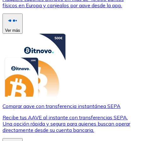
físicos en Europa y canjealos por aave desde la app.
Ver más
Comprar aave con transferencia instantánea SEPA
Recibe tus AAVE al instante con transferencias SEPA.
Una opción rápida y segura para quienes buscan operar
directamente desde su cuenta bancaria.