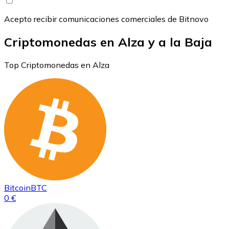
Acepto recibir comunicaciones comerciales de Bitnovo
Criptomonedas en Alza y a la Baja
Top Criptomonedas en Alza
Bitcoin
BTC
0 €