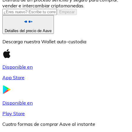
vender e intercambiar criptomonedas.
USDC
Empezar
Detalles del precio de Aave
Descarga nuestra Wallet auto-custodia
Disponible en
App Store
Litecoin
LTC
Disponible en
Play Store
Cuatro formas de comprar Aave al instante