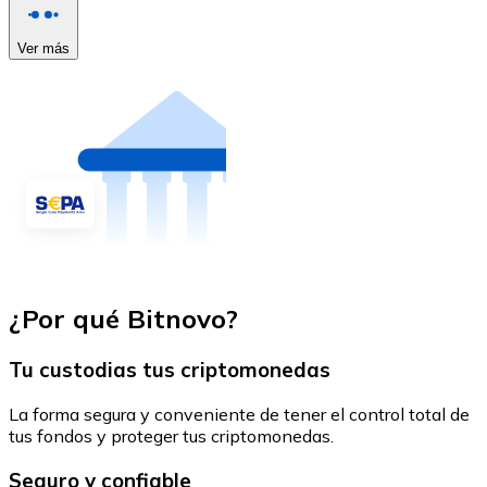
Ver más
¿Por qué Bitnovo?
Tu custodias tus criptomonedas
La forma segura y conveniente de tener el control total de
tus fondos y proteger tus criptomonedas.
Seguro y confiable