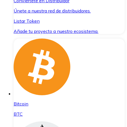
Conviértete en Distribuidor
Únete a nuestra red de distribuidores.
Listar Token
Añade tu proyecto a nuestro ecosistema.
Bitcoin
BTC