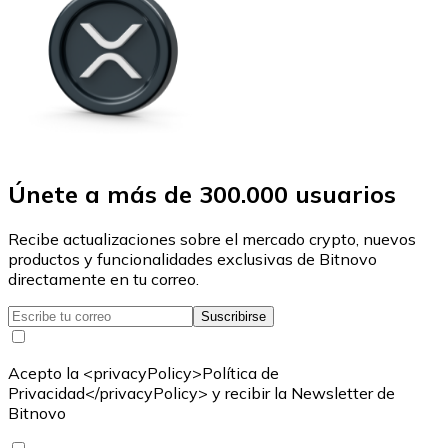
Únete a más de 300.000 usuarios
Recibe actualizaciones sobre el mercado crypto, nuevos
productos y funcionalidades exclusivas de Bitnovo
directamente en tu correo.
Suscribirse
Acepto la <privacyPolicy>Política de
Privacidad</privacyPolicy> y recibir la Newsletter de
Bitnovo