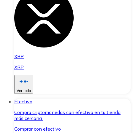
XRP
XRP
Ver todo
Efectivo
Compra criptomonedas con efectivo en tu tienda
más cercana.
Comprar con efectivo