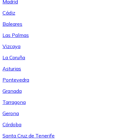
Madrid
Cádiz
Baleares
Las Palmas
Vizcaya
La Coruña
Asturias
Pontevedra
Granada
Tarragona
Gerona
Córdoba
Santa Cruz de Tenerife