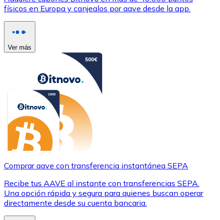
físicos en Europa y canjealos por aave desde la app.
Ver más
Comprar aave con transferencia instantánea SEPA
Recibe tus AAVE al instante con transferencias SEPA.
Una opción rápida y segura para quienes buscan operar
directamente desde su cuenta bancaria.