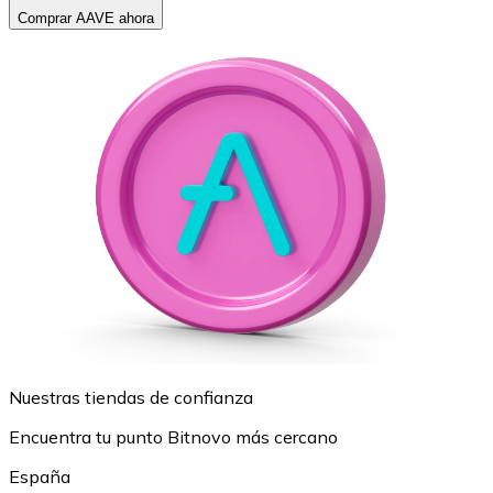
Comprar AAVE ahora
Nuestras tiendas de confianza
Encuentra tu punto Bitnovo más cercano
España