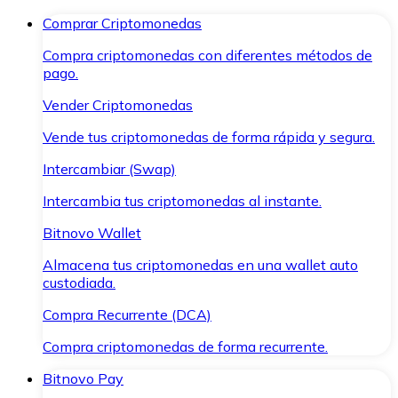
Comprar Criptomonedas
Compra criptomonedas con diferentes métodos de
pago.
Vender Criptomonedas
Vende tus criptomonedas de forma rápida y segura.
Intercambiar (Swap)
Intercambia tus criptomonedas al instante.
Bitnovo Wallet
Almacena tus criptomonedas en una wallet auto
custodiada.
Compra Recurrente (DCA)
Compra criptomonedas de forma recurrente.
Bitnovo Pay