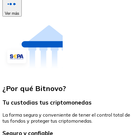
Ver más
¿Por qué Bitnovo?
Tu custodias tus criptomonedas
La forma segura y conveniente de tener el control total de
tus fondos y proteger tus criptomonedas.
Seguro y confiable