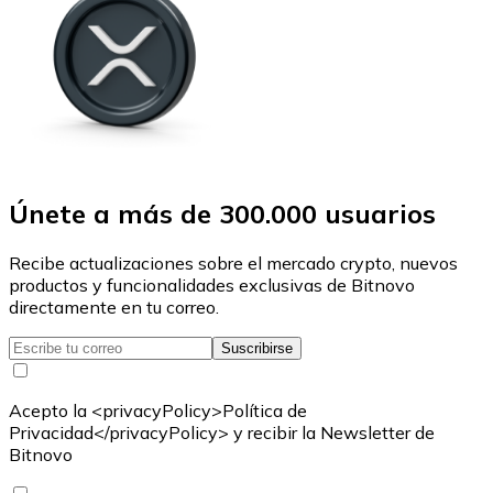
Únete a más de 300.000 usuarios
Recibe actualizaciones sobre el mercado crypto, nuevos
productos y funcionalidades exclusivas de Bitnovo
directamente en tu correo.
Suscribirse
Acepto la <privacyPolicy>Política de
Privacidad</privacyPolicy> y recibir la Newsletter de
Bitnovo