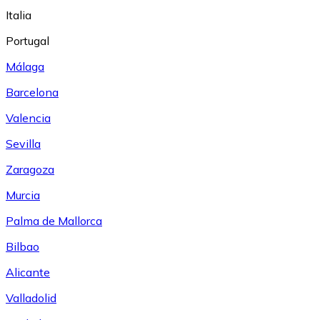
Italia
Portugal
Málaga
Barcelona
Valencia
Sevilla
Zaragoza
Murcia
Palma de Mallorca
Bilbao
Alicante
Valladolid