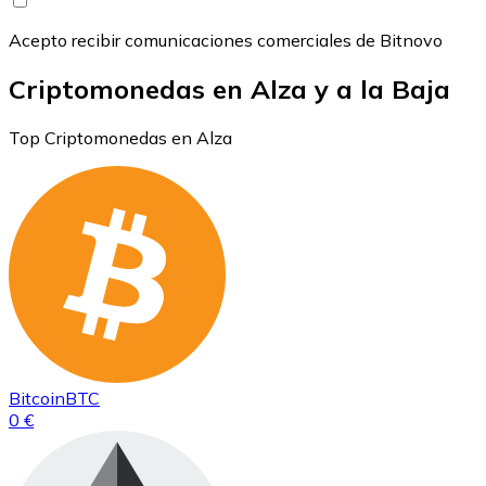
Acepto recibir comunicaciones comerciales de Bitnovo
Criptomonedas en Alza y a la Baja
Top Criptomonedas en Alza
Bitcoin
BTC
0 €