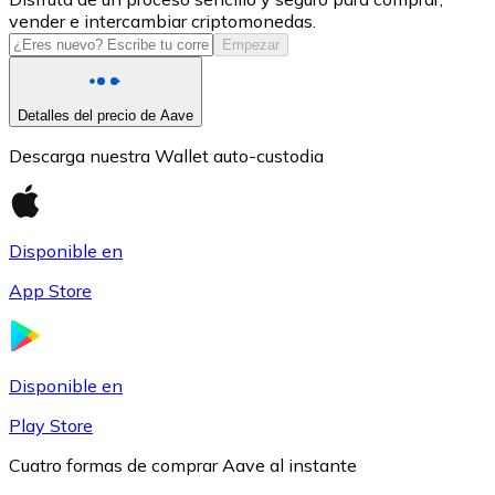
vender e intercambiar criptomonedas.
USDC
Empezar
Detalles del precio de Aave
Descarga nuestra Wallet auto-custodia
Disponible en
App Store
Litecoin
LTC
Disponible en
Play Store
Cuatro formas de comprar Aave al instante