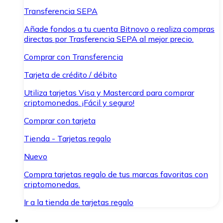
Transferencia SEPA
Añade fondos a tu cuenta Bitnovo o realiza compras
directas por Trasferencia SEPA al mejor precio.
Comprar con Transferencia
Tarjeta de crédito / débito
Utiliza tarjetas Visa y Mastercard para comprar
criptomonedas. ¡Fácil y seguro!
Comprar con tarjeta
Tienda - Tarjetas regalo
Nuevo
Compra tarjetas regalo de tus marcas favoritas con
criptomonedas.
Ir a la tienda de tarjetas regalo