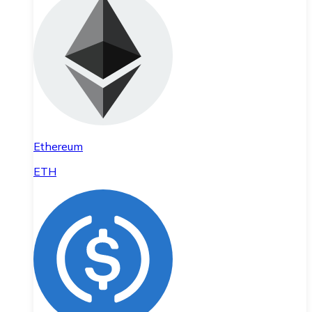
Ethereum
ETH