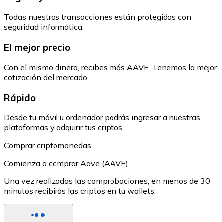
Todas nuestras transacciones están protegidas con
seguridad informática.
El mejor precio
Con el mismo dinero, recibes más AAVE. Tenemos la mejor
cotización del mercado.
Rápido
Desde tu móvil u ordenador podrás ingresar a nuestras
plataformas y adquirir tus criptos.
Comprar criptomonedas
Comienza a comprar Aave (AAVE)
Una vez realizadas las comprobaciones, en menos de 30
minutos recibirás las criptos en tu wallets.