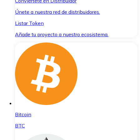
Conviértete en Distribuidor
Únete a nuestra red de distribuidores.
Listar Token
Añade tu proyecto a nuestro ecosistema.
Bitcoin
BTC