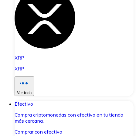
XRP
XRP
Ver todo
Efectivo
Compra criptomonedas con efectivo en tu tienda
más cercana.
Comprar con efectivo