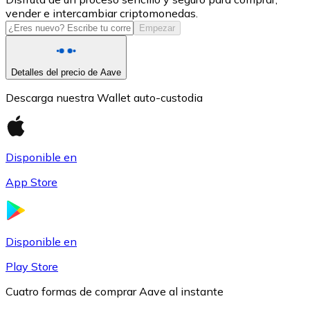
vender e intercambiar criptomonedas.
USDC
Empezar
Detalles del precio de Aave
Descarga nuestra Wallet auto-custodia
Disponible en
App Store
Litecoin
LTC
Disponible en
Play Store
Cuatro formas de comprar Aave al instante