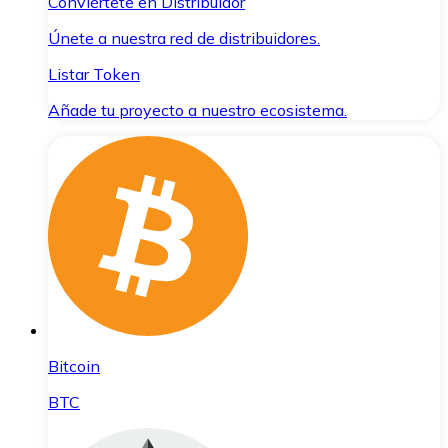
Conviértete en Distribuidor
Únete a nuestra red de distribuidores.
Listar Token
Añade tu proyecto a nuestro ecosistema.
Bitcoin
BTC