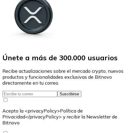
Únete a más de 300.000 usuarios
Recibe actualizaciones sobre el mercado crypto, nuevos
productos y funcionalidades exclusivas de Bitnovo
directamente en tu correo.
Suscribirse
Acepto la <privacyPolicy>Política de
Privacidad</privacyPolicy> y recibir la Newsletter de
Bitnovo