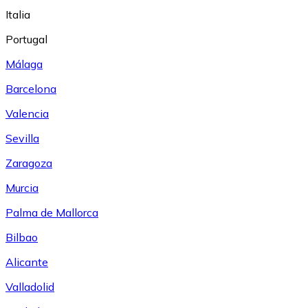
Italia
Portugal
Málaga
Barcelona
Valencia
Sevilla
Zaragoza
Murcia
Palma de Mallorca
Bilbao
Alicante
Valladolid