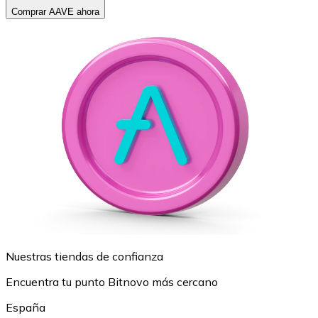
Comprar AAVE ahora
Nuestras tiendas de confianza
Encuentra tu punto Bitnovo más cercano
España