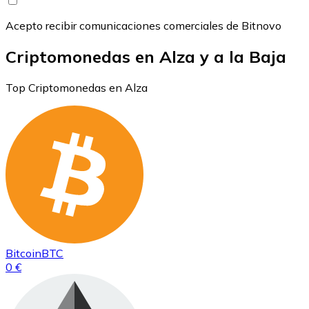
Acepto recibir comunicaciones comerciales de Bitnovo
Criptomonedas en Alza y a la Baja
Top Criptomonedas en Alza
Bitcoin
BTC
0 €