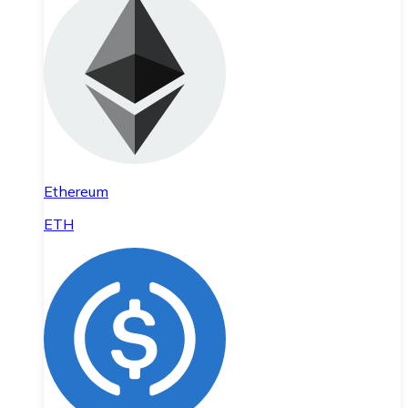
Ethereum
ETH