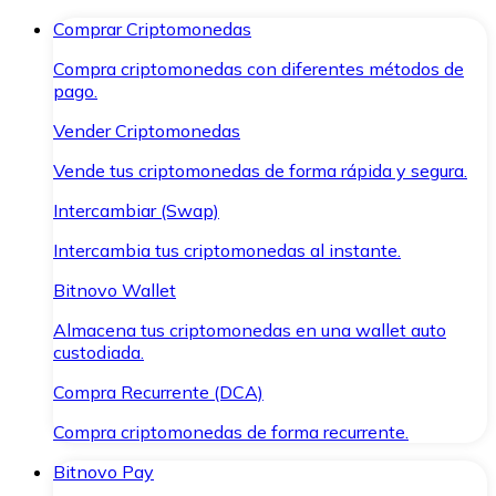
Comprar Criptomonedas
Compra criptomonedas con diferentes métodos de
pago.
Vender Criptomonedas
Vende tus criptomonedas de forma rápida y segura.
Intercambiar (Swap)
Intercambia tus criptomonedas al instante.
Bitnovo Wallet
Almacena tus criptomonedas en una wallet auto
custodiada.
Compra Recurrente (DCA)
Compra criptomonedas de forma recurrente.
Bitnovo Pay