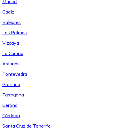
Madrid
Cádiz
Baleares
Las Palmas
Vizcaya
La Coruña
Asturias
Pontevedra
Granada
Tarragona
Gerona
Córdoba
Santa Cruz de Tenerife