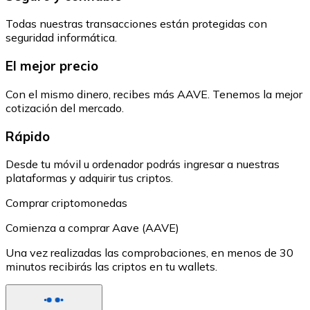
Todas nuestras transacciones están protegidas con
seguridad informática.
El mejor precio
Con el mismo dinero, recibes más AAVE. Tenemos la mejor
cotización del mercado.
Rápido
Desde tu móvil u ordenador podrás ingresar a nuestras
plataformas y adquirir tus criptos.
Comprar criptomonedas
Comienza a comprar Aave (AAVE)
Una vez realizadas las comprobaciones, en menos de 30
minutos recibirás las criptos en tu wallets.