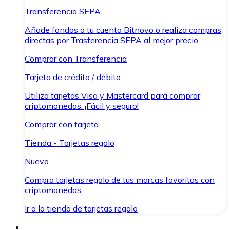
Transferencia SEPA
Añade fondos a tu cuenta Bitnovo o realiza compras
directas por Trasferencia SEPA al mejor precio.
Comprar con Transferencia
Tarjeta de crédito / débito
Utiliza tarjetas Visa y Mastercard para comprar
criptomonedas. ¡Fácil y seguro!
Comprar con tarjeta
Tienda - Tarjetas regalo
Nuevo
Compra tarjetas regalo de tus marcas favoritas con
criptomonedas.
Ir a la tienda de tarjetas regalo