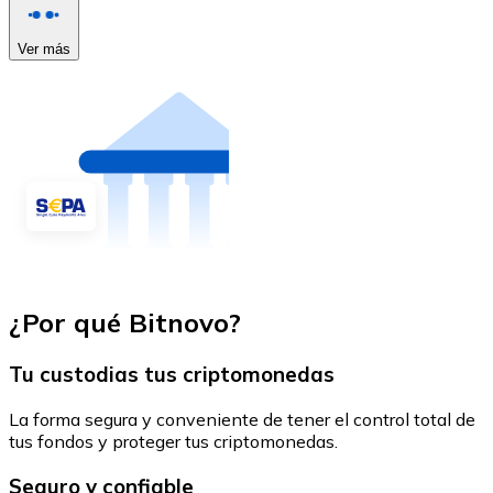
Ver más
¿Por qué Bitnovo?
Tu custodias tus criptomonedas
La forma segura y conveniente de tener el control total de
tus fondos y proteger tus criptomonedas.
Seguro y confiable