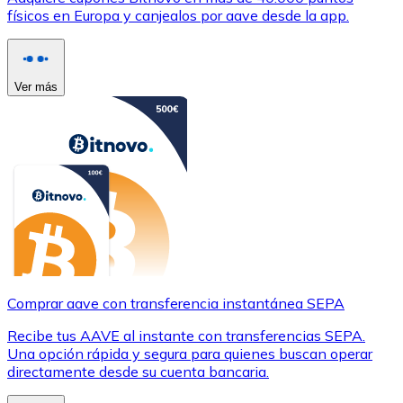
físicos en Europa y canjealos por aave desde la app.
Ver más
Comprar aave con transferencia instantánea SEPA
Recibe tus AAVE al instante con transferencias SEPA.
Una opción rápida y segura para quienes buscan operar
directamente desde su cuenta bancaria.