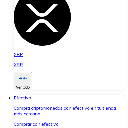
XRP
XRP
Ver todo
Efectivo
Compra criptomonedas con efectivo en tu tienda
más cercana.
Comprar con efectivo