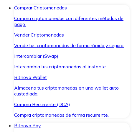
Comprar Criptomonedas
Compra criptomonedas con diferentes métodos de
pago.
Vender Criptomonedas
Vende tus criptomonedas de forma rápida y segura.
Intercambiar (Swap)
Intercambia tus criptomonedas al instante.
Bitnovo Wallet
Almacena tus criptomonedas en una wallet auto
custodiada.
Compra Recurrente (DCA)
Compra criptomonedas de forma recurrente.
Bitnovo Pay