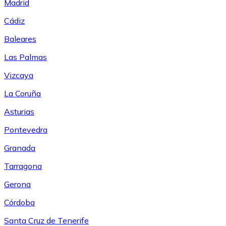
Madrid
Cádiz
Baleares
Las Palmas
Vizcaya
La Coruña
Asturias
Pontevedra
Granada
Tarragona
Gerona
Córdoba
Santa Cruz de Tenerife