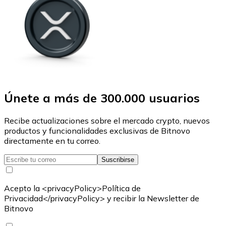
Únete a más de 300.000 usuarios
Recibe actualizaciones sobre el mercado crypto, nuevos
productos y funcionalidades exclusivas de Bitnovo
directamente en tu correo.
Suscribirse
Acepto la <privacyPolicy>Política de
Privacidad</privacyPolicy> y recibir la Newsletter de
Bitnovo