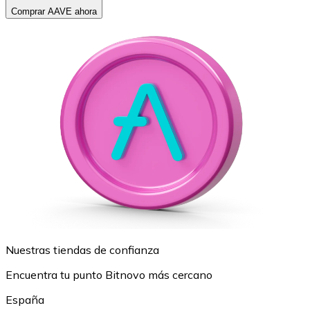
Comprar AAVE ahora
Nuestras tiendas de confianza
Encuentra tu punto Bitnovo más cercano
España