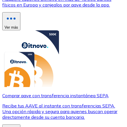
físicos en Europa y canjealos por aave desde la app.
Ver más
Comprar aave con transferencia instantánea SEPA
Recibe tus AAVE al instante con transferencias SEPA.
Una opción rápida y segura para quienes buscan operar
directamente desde su cuenta bancaria.