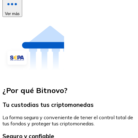
Ver más
¿Por qué Bitnovo?
Tu custodias tus criptomonedas
La forma segura y conveniente de tener el control total de
tus fondos y proteger tus criptomonedas.
Seguro y confiable