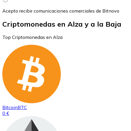
Acepto recibir comunicaciones comerciales de Bitnovo
Criptomonedas en Alza y a la Baja
Top Criptomonedas en Alza
Bitcoin
BTC
0 €