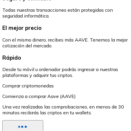
Todas nuestras transacciones están protegidas con
seguridad informática.
El mejor precio
Con el mismo dinero, recibes más AAVE. Tenemos la mejor
cotización del mercado.
Rápido
Desde tu móvil u ordenador podrás ingresar a nuestras
plataformas y adquirir tus criptos.
Comprar criptomonedas
Comienza a comprar Aave (AAVE)
Una vez realizadas las comprobaciones, en menos de 30
minutos recibirás las criptos en tu wallets.