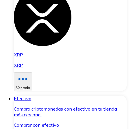
XRP
XRP
Ver todo
Efectivo
Compra criptomonedas con efectivo en tu tienda
más cercana.
Comprar con efectivo