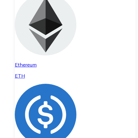
Ethereum
ETH