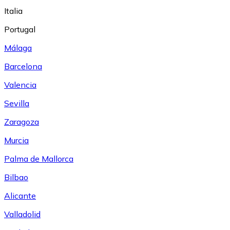
Italia
Portugal
Málaga
Barcelona
Valencia
Sevilla
Zaragoza
Murcia
Palma de Mallorca
Bilbao
Alicante
Valladolid