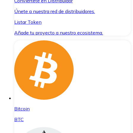
Conviértete en Distribuidor
Únete a nuestra red de distribuidores.
Listar Token
Añade tu proyecto a nuestro ecosistema.
Bitcoin
BTC