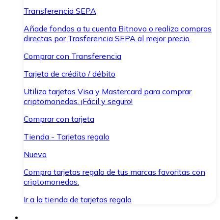
Transferencia SEPA
Añade fondos a tu cuenta Bitnovo o realiza compras
directas por Trasferencia SEPA al mejor precio.
Comprar con Transferencia
Tarjeta de crédito / débito
Utiliza tarjetas Visa y Mastercard para comprar
criptomonedas. ¡Fácil y seguro!
Comprar con tarjeta
Tienda - Tarjetas regalo
Nuevo
Compra tarjetas regalo de tus marcas favoritas con
criptomonedas.
Ir a la tienda de tarjetas regalo