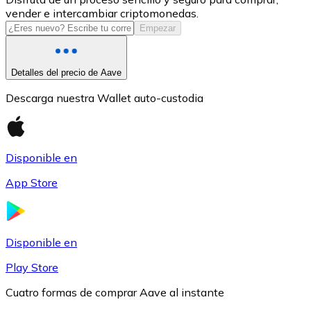
vender e intercambiar criptomonedas.
USDC
Empezar
Detalles del precio de Aave
Descarga nuestra Wallet auto-custodia
Disponible en
App Store
Litecoin
LTC
Disponible en
Play Store
Cuatro formas de comprar Aave al instante