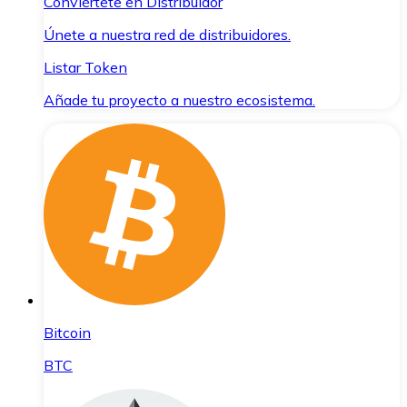
Conviértete en Distribuidor
Únete a nuestra red de distribuidores.
Listar Token
Añade tu proyecto a nuestro ecosistema.
Bitcoin
BTC