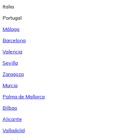
Italia
Portugal
Málaga
Barcelona
Valencia
Sevilla
Zaragoza
Murcia
Palma de Mallorca
Bilbao
Alicante
Valladolid