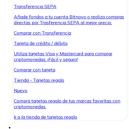
Transferencia SEPA
Añade fondos a tu cuenta Bitnovo o realiza compras
directas por Trasferencia SEPA al mejor precio.
Comprar con Transferencia
Tarjeta de crédito / débito
Utiliza tarjetas Visa y Mastercard para comprar
criptomonedas. ¡Fácil y seguro!
Comprar con tarjeta
Tienda - Tarjetas regalo
Nuevo
Compra tarjetas regalo de tus marcas favoritas con
criptomonedas.
Ir a la tienda de tarjetas regalo