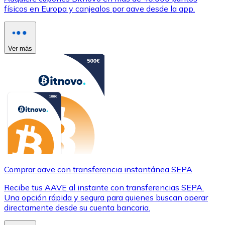
físicos en Europa y canjealos por aave desde la app.
Ver más
Comprar aave con transferencia instantánea SEPA
Recibe tus AAVE al instante con transferencias SEPA.
Una opción rápida y segura para quienes buscan operar
directamente desde su cuenta bancaria.