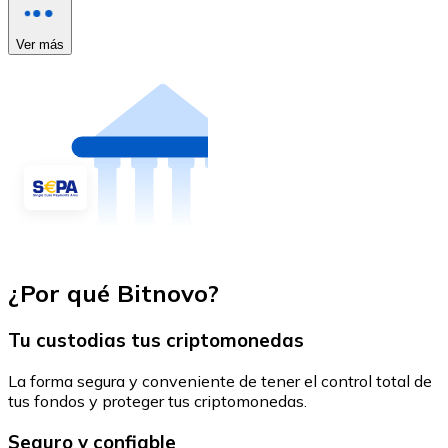
Ver más
¿Por qué Bitnovo?
Tu custodias tus criptomonedas
La forma segura y conveniente de tener el control total de
tus fondos y proteger tus criptomonedas.
Seguro y confiable