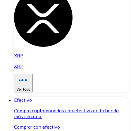
XRP
XRP
Ver todo
Efectivo
Compra criptomonedas con efectivo en tu tienda
más cercana.
Comprar con efectivo