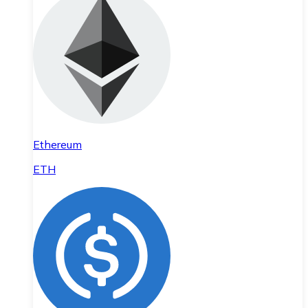
Ethereum
ETH