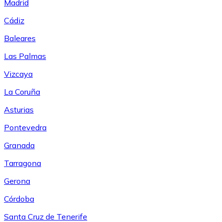
Madrid
Cádiz
Baleares
Las Palmas
Vizcaya
La Coruña
Asturias
Pontevedra
Granada
Tarragona
Gerona
Córdoba
Santa Cruz de Tenerife