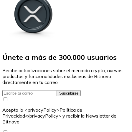
Únete a más de 300.000 usuarios
Recibe actualizaciones sobre el mercado crypto, nuevos
productos y funcionalidades exclusivas de Bitnovo
directamente en tu correo.
Suscribirse
Acepto la <privacyPolicy>Política de
Privacidad</privacyPolicy> y recibir la Newsletter de
Bitnovo