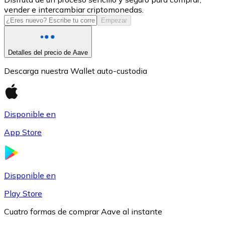
vender e intercambiar criptomonedas.
USDC
Empezar
Detalles del precio de Aave
Descarga nuestra Wallet auto-custodia
Disponible en
App Store
Litecoin
LTC
Disponible en
Play Store
Cuatro formas de comprar Aave al instante