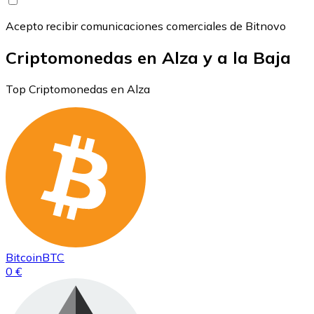
Acepto recibir comunicaciones comerciales de Bitnovo
Criptomonedas en Alza y a la Baja
Top Criptomonedas en Alza
Bitcoin
BTC
0 €