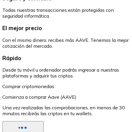
Todas nuestras transacciones están protegidas con
seguridad informática.
El mejor precio
Con el mismo dinero, recibes más AAVE. Tenemos la mejor
cotización del mercado.
Rápido
Desde tu móvil u ordenador podrás ingresar a nuestras
plataformas y adquirir tus criptos.
Comprar criptomonedas
Comienza a comprar Aave (AAVE)
Una vez realizadas las comprobaciones, en menos de 30
minutos recibirás las criptos en tu wallets.