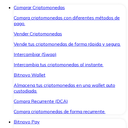
Comprar Criptomonedas
Compra criptomonedas con diferentes métodos de
pago.
Vender Criptomonedas
Vende tus criptomonedas de forma rápida y segura.
Intercambiar (Swap)
Intercambia tus criptomonedas al instante.
Bitnovo Wallet
Almacena tus criptomonedas en una wallet auto
custodiada.
Compra Recurrente (DCA)
Compra criptomonedas de forma recurrente.
Bitnovo Pay