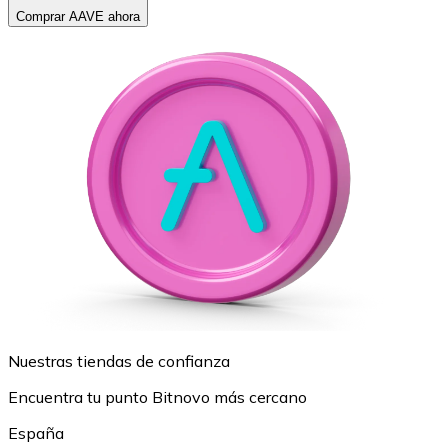
Comprar AAVE ahora
Nuestras tiendas de confianza
Encuentra tu punto Bitnovo más cercano
España