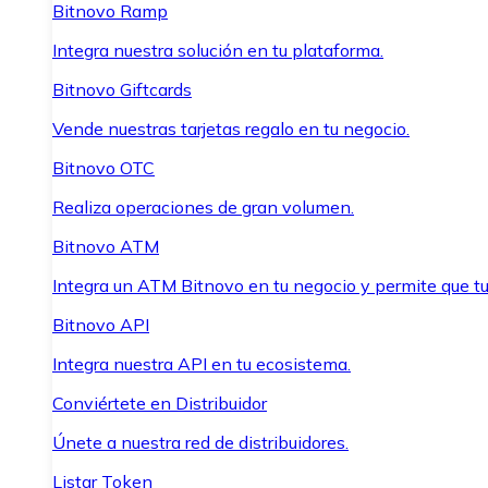
Bitnovo Ramp
Integra nuestra solución en tu plataforma.
Bitnovo Giftcards
Vende nuestras tarjetas regalo en tu negocio.
Bitnovo OTC
Realiza operaciones de gran volumen.
Bitnovo ATM
Integra un ATM Bitnovo en tu negocio y permite que t
Bitnovo API
Integra nuestra API en tu ecosistema.
Conviértete en Distribuidor
Únete a nuestra red de distribuidores.
Listar Token