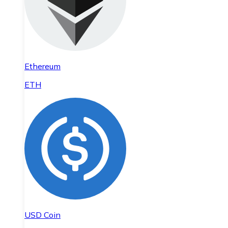
Ethereum
ETH
USD Coin