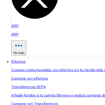
XRP
XRP
Ver todo
Efectivo
Compra criptomonedas con efectivo en tu tienda más 
Comprar con efectivo
Transferencia SEPA
Añade fondos a tu cuenta Bitnovo o realiza compras di
Comprar con Transferencia