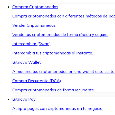
Comprar Criptomonedas
Compra criptomonedas con diferentes métodos de pag
Vender Criptomonedas
Vende tus criptomonedas de forma rápida y segura.
Intercambiar (Swap)
Intercambia tus criptomonedas al instante.
Bitnovo Wallet
Almacena tus criptomonedas en una wallet auto custo
Compra Recurrente (DCA)
Compra criptomonedas de forma recurrente.
Bitnovo Pay
Acepta pagos con criptomonedas en tu negocio.