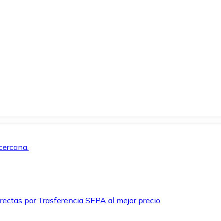
cercana.
rectas por Trasferencia SEPA al mejor precio.