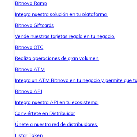
Bitnovo Ramp
Integra nuestra solución en tu plataforma.
Bitnovo Giftcards
Vende nuestras tarjetas regalo en tu negocio.
Bitnovo OTC
Realiza operaciones de gran volumen.
Bitnovo ATM
Integra un ATM Bitnovo en tu negocio y permite que t
Bitnovo API
Integra nuestra API en tu ecosistema.
Conviértete en Distribuidor
Únete a nuestra red de distribuidores.
Listar Token