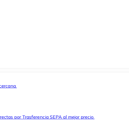
cercana.
rectas por Trasferencia SEPA al mejor precio.