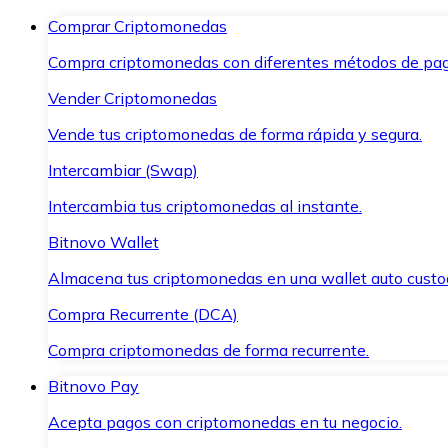
Comprar Criptomonedas
Compra criptomonedas con diferentes métodos de pag
Vender Criptomonedas
Vende tus criptomonedas de forma rápida y segura.
Intercambiar (Swap)
Intercambia tus criptomonedas al instante.
Bitnovo Wallet
Almacena tus criptomonedas en una wallet auto custo
Compra Recurrente (DCA)
Compra criptomonedas de forma recurrente.
Bitnovo Pay
Acepta pagos con criptomonedas en tu negocio.