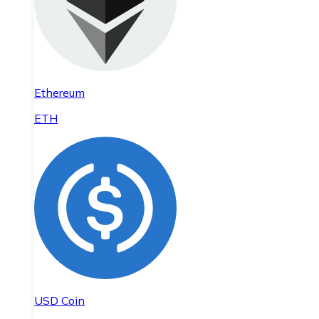
Ethereum
ETH
USD Coin