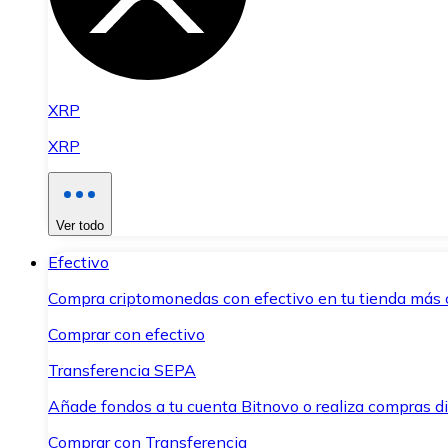
XRP
XRP
Ver todo
Efectivo
Compra criptomonedas con efectivo en tu tienda más 
Comprar con efectivo
Transferencia SEPA
Añade fondos a tu cuenta Bitnovo o realiza compras di
Comprar con Transferencia