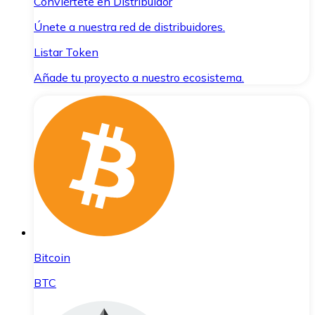
Conviértete en Distribuidor
Únete a nuestra red de distribuidores.
Listar Token
Añade tu proyecto a nuestro ecosistema.
Bitcoin
BTC