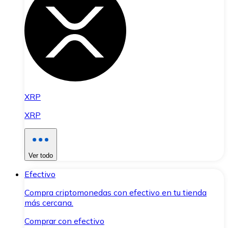
XRP
XRP
Ver todo
Efectivo
Compra criptomonedas con efectivo en tu tienda
más cercana.
Comprar con efectivo