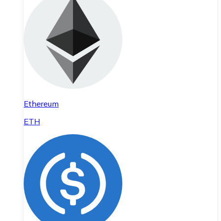
Ethereum
ETH