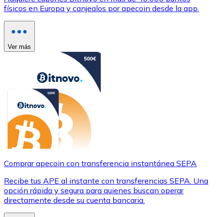
físicos en Europa y canjealos por apecoin desde la app.
Ver más
Comprar apecoin con transferencia instantánea SEPA
Recibe tus APE al instante con transferencias SEPA. Una
opción rápida y segura para quienes buscan operar
directamente desde su cuenta bancaria.