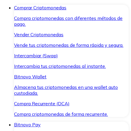
Comprar Criptomonedas
Compra criptomonedas con diferentes métodos de
pago.
Vender Criptomonedas
Vende tus criptomonedas de forma rápida y segura.
Intercambiar (Swap)
Intercambia tus criptomonedas al instante.
Bitnovo Wallet
Almacena tus criptomonedas en una wallet auto
custodiada.
Compra Recurrente (DCA)
Compra criptomonedas de forma recurrente.
Bitnovo Pay