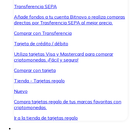
Transferencia SEPA
Añade fondos a tu cuenta Bitnovo o realiza compras
directas por Trasferencia SEPA al mejor precio.
Comprar con Transferencia
Tarjeta de crédito / débito
Utiliza tarjetas Visa y Mastercard para comprar
criptomonedas. ¡Fácil y seguro!
Comprar con tarjeta
Tienda - Tarjetas regalo
Nuevo
Compra tarjetas regalo de tus marcas favoritas con
criptomonedas.
Ir a la tienda de tarjetas regalo