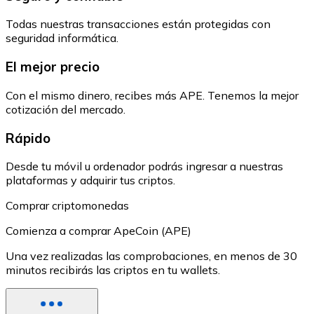
Todas nuestras transacciones están protegidas con
seguridad informática.
El mejor precio
Con el mismo dinero, recibes más APE. Tenemos la mejor
cotización del mercado.
Rápido
Desde tu móvil u ordenador podrás ingresar a nuestras
plataformas y adquirir tus criptos.
Comprar criptomonedas
Comienza a comprar ApeCoin (APE)
Una vez realizadas las comprobaciones, en menos de 30
minutos recibirás las criptos en tu wallets.