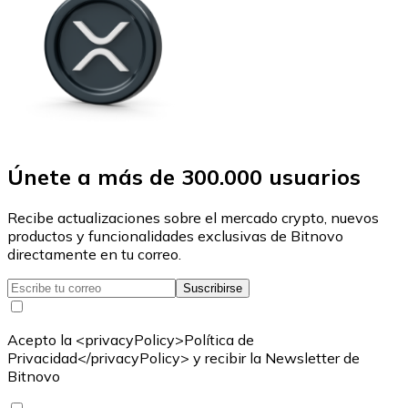
Únete a más de 300.000 usuarios
Recibe actualizaciones sobre el mercado crypto, nuevos
productos y funcionalidades exclusivas de Bitnovo
directamente en tu correo.
Suscribirse
Acepto la <privacyPolicy>Política de
Privacidad</privacyPolicy> y recibir la Newsletter de
Bitnovo