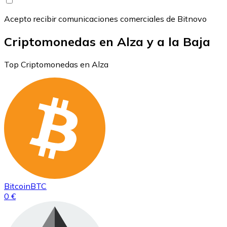
Acepto recibir comunicaciones comerciales de Bitnovo
Criptomonedas en Alza y a la Baja
Top Criptomonedas en Alza
Bitcoin
BTC
0 €