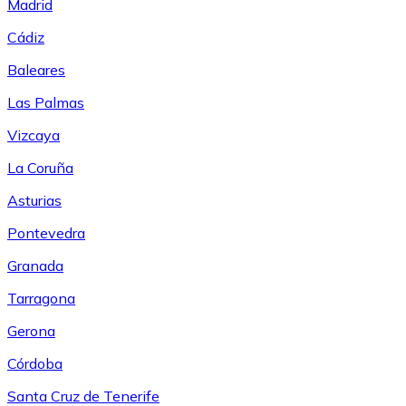
Madrid
Cádiz
Baleares
Las Palmas
Vizcaya
La Coruña
Asturias
Pontevedra
Granada
Tarragona
Gerona
Córdoba
Santa Cruz de Tenerife