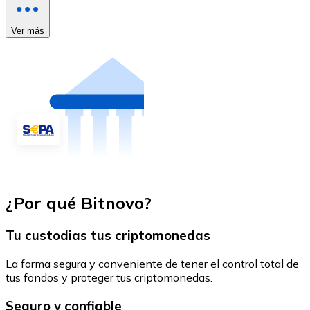
Ver más
¿Por qué Bitnovo?
Tu custodias tus criptomonedas
La forma segura y conveniente de tener el control total de
tus fondos y proteger tus criptomonedas.
Seguro y confiable