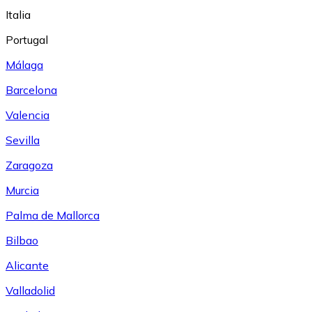
Italia
Portugal
Málaga
Barcelona
Valencia
Sevilla
Zaragoza
Murcia
Palma de Mallorca
Bilbao
Alicante
Valladolid