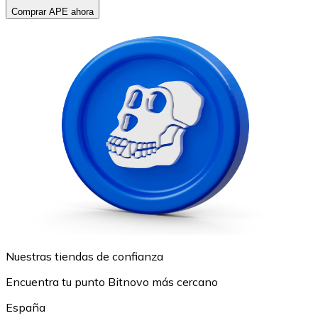
Comprar APE ahora
Nuestras tiendas de confianza
Encuentra tu punto Bitnovo más cercano
España