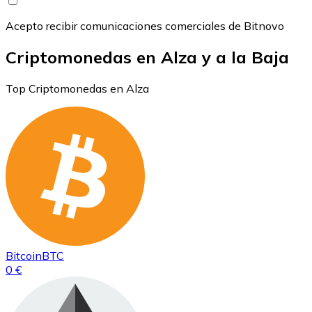
Acepto recibir comunicaciones comerciales de Bitnovo
Criptomonedas en Alza y a la Baja
Top Criptomonedas en Alza
Bitcoin
BTC
0 €