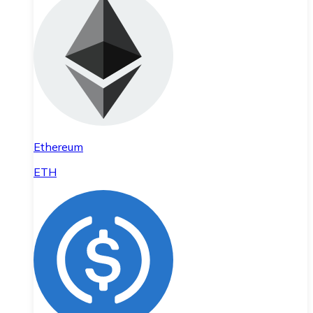
Ethereum
ETH