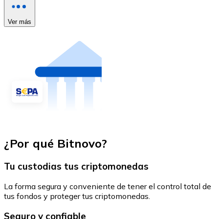
Ver más
¿Por qué Bitnovo?
Tu custodias tus criptomonedas
La forma segura y conveniente de tener el control total de
tus fondos y proteger tus criptomonedas.
Seguro y confiable