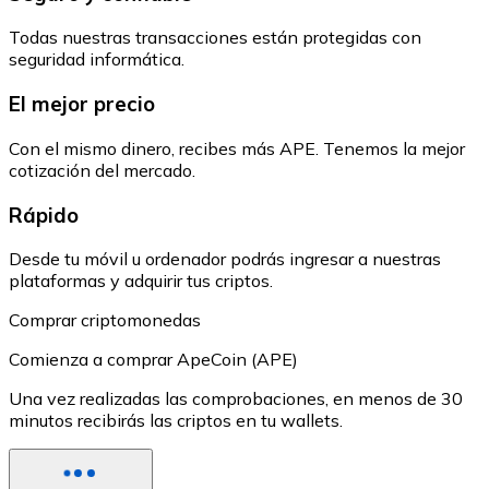
Todas nuestras transacciones están protegidas con
seguridad informática.
El mejor precio
Con el mismo dinero, recibes más APE. Tenemos la mejor
cotización del mercado.
Rápido
Desde tu móvil u ordenador podrás ingresar a nuestras
plataformas y adquirir tus criptos.
Comprar criptomonedas
Comienza a comprar ApeCoin (APE)
Una vez realizadas las comprobaciones, en menos de 30
minutos recibirás las criptos en tu wallets.