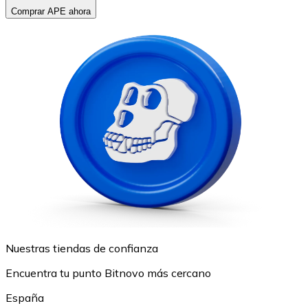
Comprar APE ahora
Nuestras tiendas de confianza
Encuentra tu punto Bitnovo más cercano
España