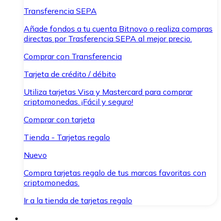
Transferencia SEPA
Añade fondos a tu cuenta Bitnovo o realiza compras
directas por Trasferencia SEPA al mejor precio.
Comprar con Transferencia
Tarjeta de crédito / débito
Utiliza tarjetas Visa y Mastercard para comprar
criptomonedas. ¡Fácil y seguro!
Comprar con tarjeta
Tienda - Tarjetas regalo
Nuevo
Compra tarjetas regalo de tus marcas favoritas con
criptomonedas.
Ir a la tienda de tarjetas regalo