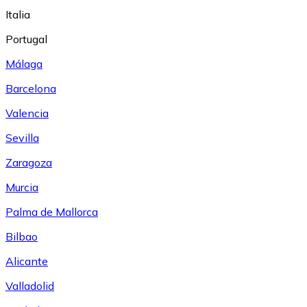
Italia
Portugal
Málaga
Barcelona
Valencia
Sevilla
Zaragoza
Murcia
Palma de Mallorca
Bilbao
Alicante
Valladolid