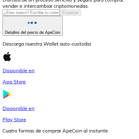
vender e intercambiar criptomonedas.
USDC
Empezar
Detalles del precio de ApeCoin
Descarga nuestra Wallet auto-custodia
Disponible en
App Store
Litecoin
LTC
Disponible en
Play Store
Cuatro formas de comprar ApeCoin al instante