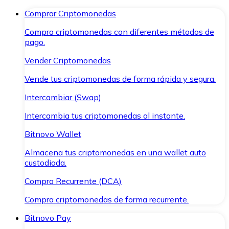
Comprar Criptomonedas
Compra criptomonedas con diferentes métodos de
pago.
Vender Criptomonedas
Vende tus criptomonedas de forma rápida y segura.
Intercambiar (Swap)
Intercambia tus criptomonedas al instante.
Bitnovo Wallet
Almacena tus criptomonedas en una wallet auto
custodiada.
Compra Recurrente (DCA)
Compra criptomonedas de forma recurrente.
Bitnovo Pay