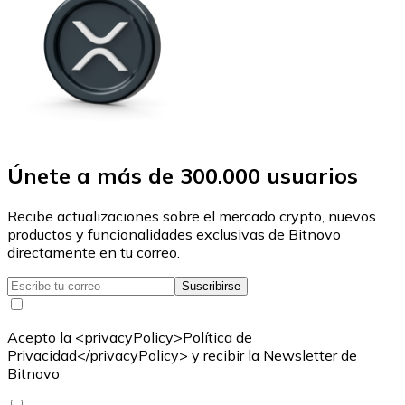
Únete a más de 300.000 usuarios
Recibe actualizaciones sobre el mercado crypto, nuevos
productos y funcionalidades exclusivas de Bitnovo
directamente en tu correo.
Suscribirse
Acepto la <privacyPolicy>Política de
Privacidad</privacyPolicy> y recibir la Newsletter de
Bitnovo