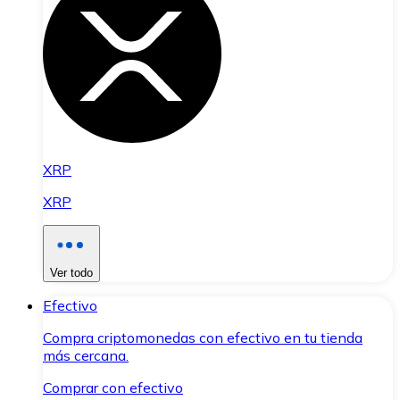
XRP
XRP
Ver todo
Efectivo
Compra criptomonedas con efectivo en tu tienda
más cercana.
Comprar con efectivo