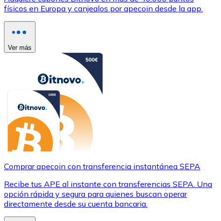
físicos en Europa y canjealos por apecoin desde la app.
Ver más
Comprar apecoin con transferencia instantánea SEPA
Recibe tus APE al instante con transferencias SEPA. Una
opción rápida y segura para quienes buscan operar
directamente desde su cuenta bancaria.