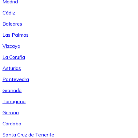
Madrid
Cádiz
Baleares
Las Palmas
Vizcaya
La Coruña
Asturias
Pontevedra
Granada
Tarragona
Gerona
Córdoba
Santa Cruz de Tenerife