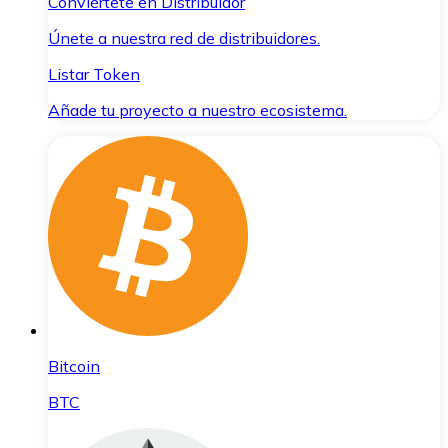
Conviértete en Distribuidor
Únete a nuestra red de distribuidores.
Listar Token
Añade tu proyecto a nuestro ecosistema.
Bitcoin
BTC