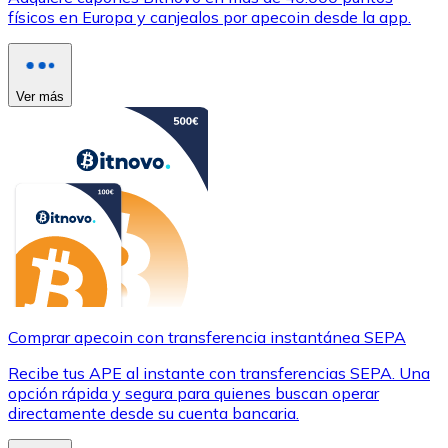
físicos en Europa y canjealos por apecoin desde la app.
Ver más
Comprar apecoin con transferencia instantánea SEPA
Recibe tus APE al instante con transferencias SEPA. Una
opción rápida y segura para quienes buscan operar
directamente desde su cuenta bancaria.