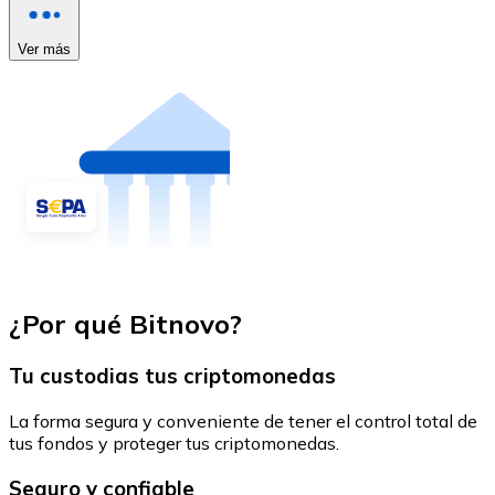
Ver más
¿Por qué Bitnovo?
Tu custodias tus criptomonedas
La forma segura y conveniente de tener el control total de
tus fondos y proteger tus criptomonedas.
Seguro y confiable