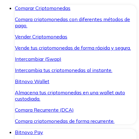
Comprar Criptomonedas
Compra criptomonedas con diferentes métodos de
pago.
Vender Criptomonedas
Vende tus criptomonedas de forma rápida y segura.
Intercambiar (Swap)
Intercambia tus criptomonedas al instante.
Bitnovo Wallet
Almacena tus criptomonedas en una wallet auto
custodiada.
Compra Recurrente (DCA)
Compra criptomonedas de forma recurrente.
Bitnovo Pay