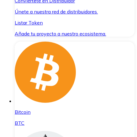
Conviértete en Distribuidor
Únete a nuestra red de distribuidores.
Listar Token
Añade tu proyecto a nuestro ecosistema.
Bitcoin
BTC