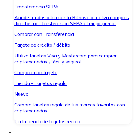
Transferencia SEPA
Añade fondos a tu cuenta Bitnovo o realiza compras
directas por Trasferencia SEPA al mejor precio.
Comprar con Transferencia
Tarjeta de crédito / débito
Utiliza tarjetas Visa y Mastercard para comprar
criptomonedas. ¡Fácil y seguro!
Comprar con tarjeta
Tienda - Tarjetas regalo
Nuevo
Compra tarjetas regalo de tus marcas favoritas con
criptomonedas.
Ir a la tienda de tarjetas regalo