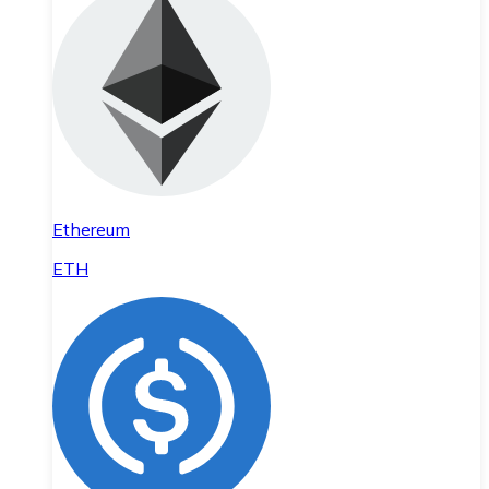
Ethereum
ETH