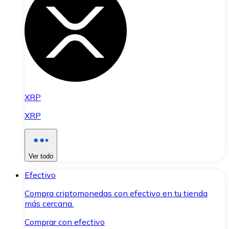
XRP
XRP
Ver todo
Efectivo
Compra criptomonedas con efectivo en tu tienda
más cercana.
Comprar con efectivo