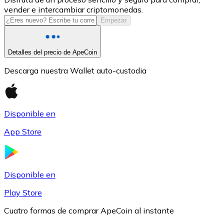
vender e intercambiar criptomonedas.
USDC
Empezar
Detalles del precio de ApeCoin
Descarga nuestra Wallet auto-custodia
Disponible en
App Store
Litecoin
LTC
Disponible en
Play Store
Cuatro formas de comprar ApeCoin al instante