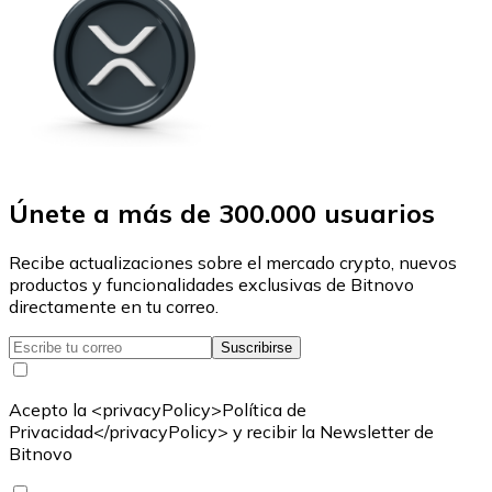
Únete a más de 300.000 usuarios
Recibe actualizaciones sobre el mercado crypto, nuevos
productos y funcionalidades exclusivas de Bitnovo
directamente en tu correo.
Suscribirse
Acepto la <privacyPolicy>Política de
Privacidad</privacyPolicy> y recibir la Newsletter de
Bitnovo