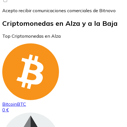
Acepto recibir comunicaciones comerciales de Bitnovo
Criptomonedas en Alza y a la Baja
Top Criptomonedas en Alza
Bitcoin
BTC
0 €