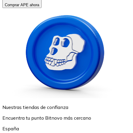
Comprar APE ahora
Nuestras tiendas de confianza
Encuentra tu punto Bitnovo más cercano
España