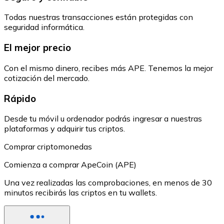
Todas nuestras transacciones están protegidas con
seguridad informática.
El mejor precio
Con el mismo dinero, recibes más APE. Tenemos la mejor
cotización del mercado.
Rápido
Desde tu móvil u ordenador podrás ingresar a nuestras
plataformas y adquirir tus criptos.
Comprar criptomonedas
Comienza a comprar ApeCoin (APE)
Una vez realizadas las comprobaciones, en menos de 30
minutos recibirás las criptos en tu wallets.