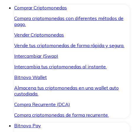
Comprar Criptomonedas
Compra criptomonedas con diferentes métodos de
pago.
Vender Criptomonedas
Vende tus criptomonedas de forma rápida y segura.
Intercambiar (Swap)
Intercambia tus criptomonedas al instante.
Bitnovo Wallet
Almacena tus criptomonedas en una wallet auto
custodiada.
Compra Recurrente (DCA)
Compra criptomonedas de forma recurrente.
Bitnovo Pay