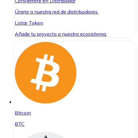
Conviértete en Distribuidor
Únete a nuestra red de distribuidores.
Listar Token
Añade tu proyecto a nuestro ecosistema.
Bitcoin
BTC