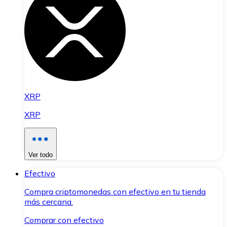
XRP
XRP
Ver todo
Efectivo
Compra criptomonedas con efectivo en tu tienda
más cercana.
Comprar con efectivo