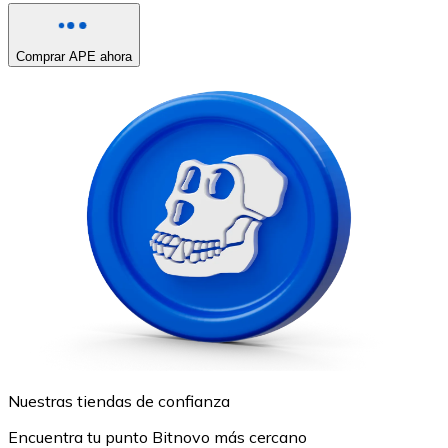
Comprar APE ahora
Nuestras tiendas de confianza
Encuentra tu punto Bitnovo más cercano