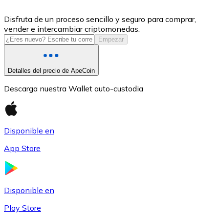
USDC
Disfruta de un proceso sencillo y seguro para comprar,
vender e intercambiar criptomonedas.
Empezar
Detalles del precio de ApeCoin
Descarga nuestra Wallet auto-custodia
Disponible en
Litecoin
App Store
LTC
Disponible en
Play Store