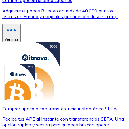
Compra apecoin usando cupones
Adquiere cupones Bitnovo en más de 40.000 puntos
físicos en Europa y canjealos por apecoin desde la app.
Ver más
Comprar apecoin con transferencia instantánea SEPA
Recibe tus APE al instante con transferencias SEPA. Una
opción rápida y segura para quienes buscan operar