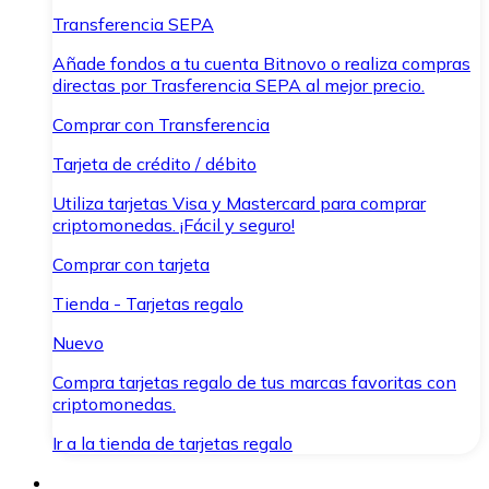
Transferencia SEPA
Añade fondos a tu cuenta Bitnovo o realiza compras
directas por Trasferencia SEPA al mejor precio.
Comprar con Transferencia
Tarjeta de crédito / débito
Utiliza tarjetas Visa y Mastercard para comprar
criptomonedas. ¡Fácil y seguro!
Comprar con tarjeta
Tienda - Tarjetas regalo
Nuevo
Compra tarjetas regalo de tus marcas favoritas con
criptomonedas.
Ir a la tienda de tarjetas regalo