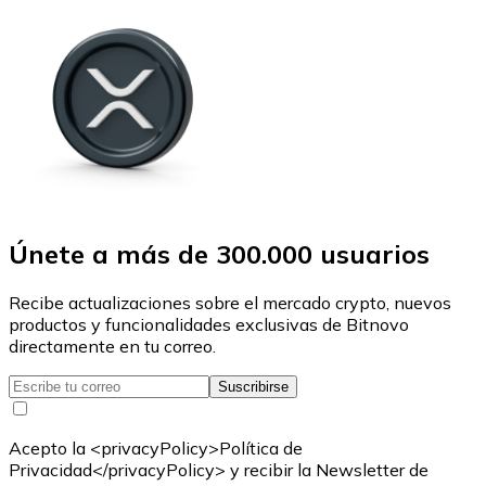
Únete a más de 300.000 usuarios
Recibe actualizaciones sobre el mercado crypto, nuevos
productos y funcionalidades exclusivas de Bitnovo
directamente en tu correo.
Suscribirse
Acepto la <privacyPolicy>Política de
Privacidad</privacyPolicy> y recibir la Newsletter de