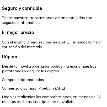
Seguro y confiable
Todas nuestras transacciones están protegidas con
seguridad informática.
El mejor precio
Con el mismo dinero, recibes más APE. Tenemos la mejor
cotización del mercado.
Rápido
Desde tu móvil u ordenador podrás ingresar a nuestras
plataformas y adquirir tus criptos.
Comprar criptomonedas
Comienza a comprar ApeCoin (APE)
Una vez realizadas las comprobaciones, en menos de 30
minutos recibirás las criptos en tu wallets.