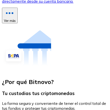
directamente desde su cuenta bancaria.
Ver más
¿Por qué Bitnovo?
Tu custodias tus criptomonedas
La forma segura y conveniente de tener el control total de
tus fondos y proteger tus criptomonedas.