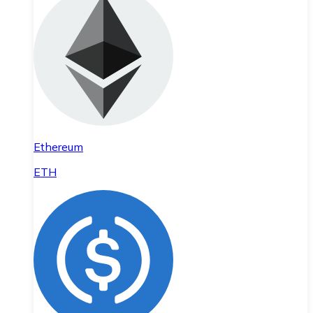
Ethereum
ETH