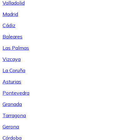
Valladolid
Madrid
Cádiz
Baleares
Las Palmas
Vizcaya
La Coruña
Asturias
Pontevedra
Granada
Tarragona
Gerona
Córdoba