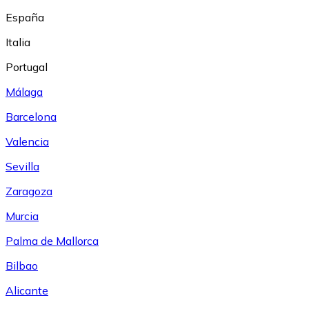
España
Italia
Portugal
Málaga
Barcelona
Valencia
Sevilla
Zaragoza
Murcia
Palma de Mallorca
Bilbao
Alicante