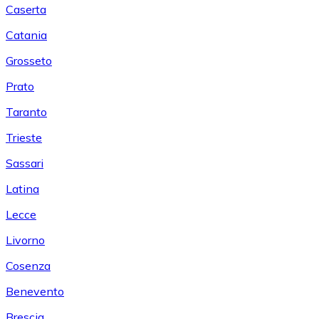
Caserta
Catania
Grosseto
Prato
Taranto
Trieste
Sassari
Latina
Lecce
Livorno
Cosenza
Benevento
Brescia