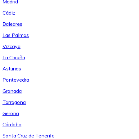
Madrid
Cádiz
Baleares
Las Palmas
Vizcaya
La Coruña
Asturias
Pontevedra
Granada
Tarragona
Gerona
Córdoba
Santa Cruz de Tenerife