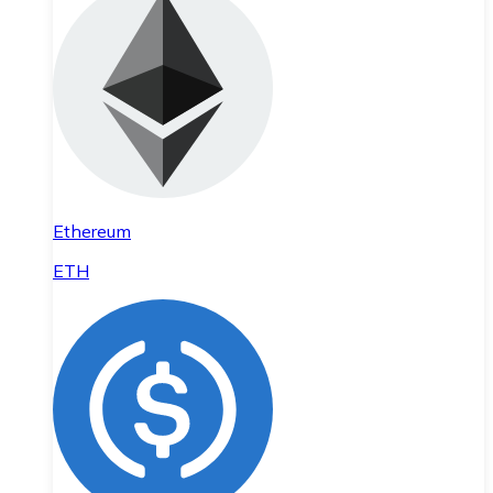
Ethereum
ETH