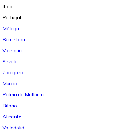
Italia
Portugal
Málaga
Barcelona
Valencia
Sevilla
Zaragoza
Murcia
Palma de Mallorca
Bilbao
Alicante
Valladolid