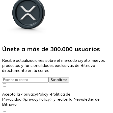
Únete a más de 300.000 usuarios
Recibe actualizaciones sobre el mercado crypto, nuevos
productos y funcionalidades exclusivas de Bitnovo
directamente en tu correo.
Suscribirse
Acepto la <privacyPolicy>Política de
Privacidad</privacyPolicy> y recibir la Newsletter de
Bitnovo