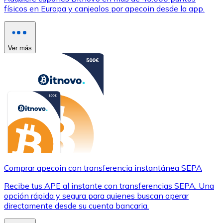
físicos en Europa y canjealos por apecoin desde la app.
Ver más
Comprar apecoin con transferencia instantánea SEPA
Recibe tus APE al instante con transferencias SEPA. Una
opción rápida y segura para quienes buscan operar
directamente desde su cuenta bancaria.