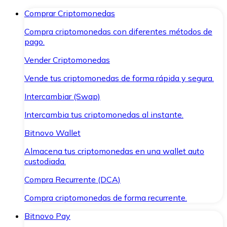
Comprar Criptomonedas
Compra criptomonedas con diferentes métodos de
pago.
Vender Criptomonedas
Vende tus criptomonedas de forma rápida y segura.
Intercambiar (Swap)
Intercambia tus criptomonedas al instante.
Bitnovo Wallet
Almacena tus criptomonedas en una wallet auto
custodiada.
Compra Recurrente (DCA)
Compra criptomonedas de forma recurrente.
Bitnovo Pay