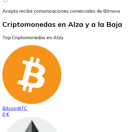
Acepto recibir comunicaciones comerciales de Bitnovo
Criptomonedas en Alza y a la Baja
Top Criptomonedas en Alza
Bitcoin
BTC
0 €