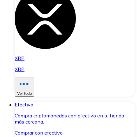
XRP
XRP
Ver todo
Efectivo
Compra criptomonedas con efectivo en tu tienda
más cercana.
Comprar con efectivo