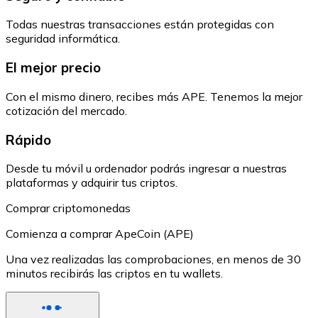
Todas nuestras transacciones están protegidas con
seguridad informática.
El mejor precio
Con el mismo dinero, recibes más APE. Tenemos la mejor
cotización del mercado.
Rápido
Desde tu móvil u ordenador podrás ingresar a nuestras
plataformas y adquirir tus criptos.
Comprar criptomonedas
Comienza a comprar ApeCoin (APE)
Una vez realizadas las comprobaciones, en menos de 30
minutos recibirás las criptos en tu wallets.