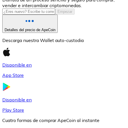
vender e intercambiar criptomonedas.
USDC
Empezar
Detalles del precio de ApeCoin
Descarga nuestra Wallet auto-custodia
Disponible en
App Store
Litecoin
LTC
Disponible en
Play Store
Cuatro formas de comprar ApeCoin al instante