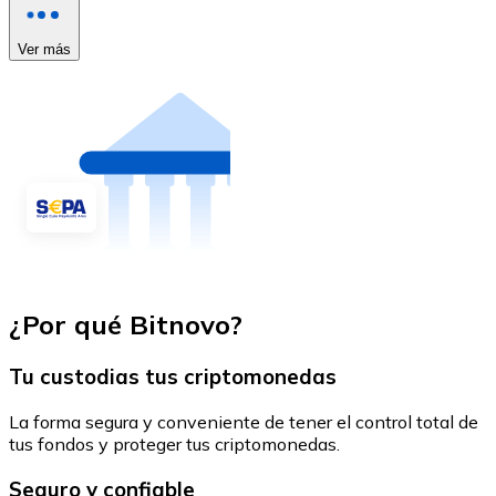
Ver más
¿Por qué Bitnovo?
Tu custodias tus criptomonedas
La forma segura y conveniente de tener el control total de
tus fondos y proteger tus criptomonedas.
Seguro y confiable