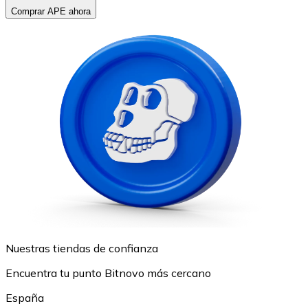
Comprar APE ahora
Nuestras tiendas de confianza
Encuentra tu punto Bitnovo más cercano
España