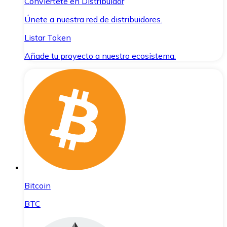
Conviértete en Distribuidor
Únete a nuestra red de distribuidores.
Listar Token
Añade tu proyecto a nuestro ecosistema.
Bitcoin
BTC