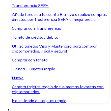
Transferencia SEPA
Añade fondos a tu cuenta Bitnovo o realiza compras
directas por Trasferencia SEPA al mejor precio.
Comprar con Transferencia
Tarjeta de crédito / débito
Utiliza tarjetas Visa y Mastercard para comprar
criptomonedas. ¡Fácil y seguro!
Comprar con tarjeta
Tienda - Tarjetas regalo
Nuevo
Compra tarjetas regalo de tus marcas favoritas con
criptomonedas.
Ir a la tienda de tarjetas regalo