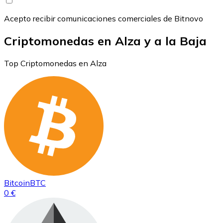
Acepto recibir comunicaciones comerciales de Bitnovo
Criptomonedas en Alza y a la Baja
Top Criptomonedas en Alza
Bitcoin
BTC
0 €