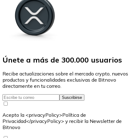
Únete a más de 300.000 usuarios
Recibe actualizaciones sobre el mercado crypto, nuevos
productos y funcionalidades exclusivas de Bitnovo
directamente en tu correo.
Suscribirse
Acepto la <privacyPolicy>Política de
Privacidad</privacyPolicy> y recibir la Newsletter de
Bitnovo