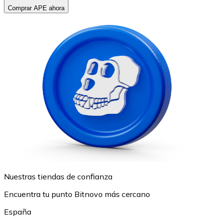
Comprar APE ahora
Nuestras tiendas de confianza
Encuentra tu punto Bitnovo más cercano
España