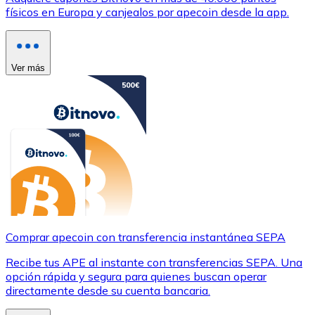
físicos en Europa y canjealos por apecoin desde la app.
Ver más
Comprar apecoin con transferencia instantánea SEPA
Recibe tus APE al instante con transferencias SEPA. Una
opción rápida y segura para quienes buscan operar
directamente desde su cuenta bancaria.