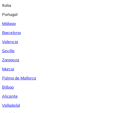
Italia
Portugal
Málaga
Barcelona
Valencia
Sevilla
Zaragoza
Murcia
Palma de Mallorca
Bilbao
Alicante
Valladolid