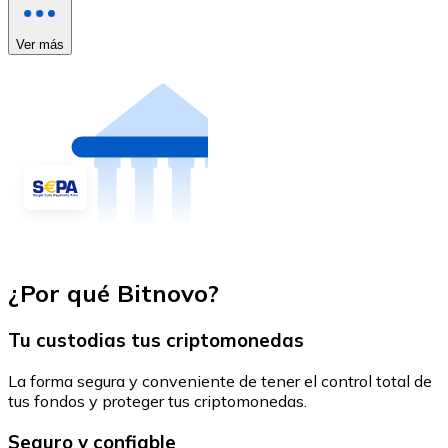
Ver más
¿Por qué Bitnovo?
Tu custodias tus criptomonedas
La forma segura y conveniente de tener el control total de
tus fondos y proteger tus criptomonedas.
Seguro y confiable