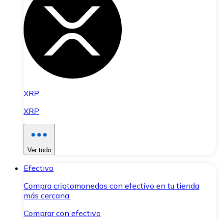
XRP
XRP
Ver todo
Efectivo
Compra criptomonedas con efectivo en tu tienda
más cercana.
Comprar con efectivo