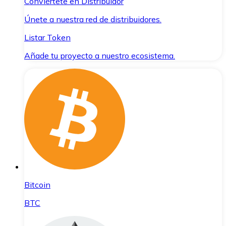
Conviértete en Distribuidor
Únete a nuestra red de distribuidores.
Listar Token
Añade tu proyecto a nuestro ecosistema.
Bitcoin
BTC