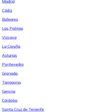
Madrid
Cádiz
Baleares
Las Palmas
Vizcaya
La Coruña
Asturias
Pontevedra
Granada
Tarragona
Gerona
Córdoba
Santa Cruz de Tenerife