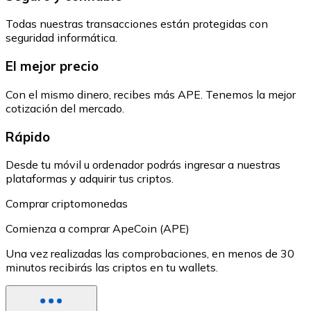
Todas nuestras transacciones están protegidas con
seguridad informática.
El mejor precio
Con el mismo dinero, recibes más APE. Tenemos la mejor
cotización del mercado.
Rápido
Desde tu móvil u ordenador podrás ingresar a nuestras
plataformas y adquirir tus criptos.
Comprar criptomonedas
Comienza a comprar ApeCoin (APE)
Una vez realizadas las comprobaciones, en menos de 30
minutos recibirás las criptos en tu wallets.