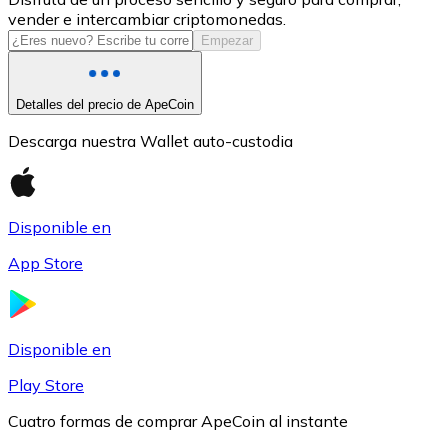
vender e intercambiar criptomonedas.
USDC
Empezar
Detalles del precio de ApeCoin
Descarga nuestra Wallet auto-custodia
Disponible en
App Store
Litecoin
LTC
Disponible en
Play Store
Cuatro formas de comprar ApeCoin al instante