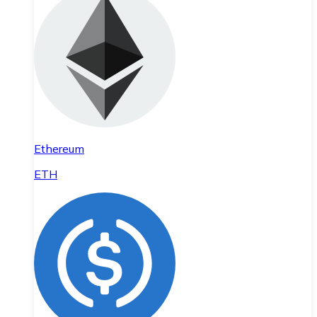
Ethereum
ETH