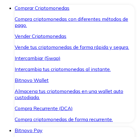
Comprar Criptomonedas
Compra criptomonedas con diferentes métodos de
pago.
Vender Criptomonedas
Vende tus criptomonedas de forma rápida y segura.
Intercambiar (Swap)
Intercambia tus criptomonedas al instante.
Bitnovo Wallet
Almacena tus criptomonedas en una wallet auto
custodiada.
Compra Recurrente (DCA)
Compra criptomonedas de forma recurrente.
Bitnovo Pay