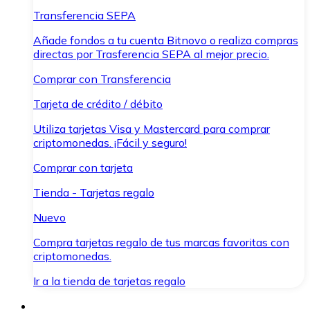
Transferencia SEPA
Añade fondos a tu cuenta Bitnovo o realiza compras
directas por Trasferencia SEPA al mejor precio.
Comprar con Transferencia
Tarjeta de crédito / débito
Utiliza tarjetas Visa y Mastercard para comprar
criptomonedas. ¡Fácil y seguro!
Comprar con tarjeta
Tienda - Tarjetas regalo
Nuevo
Compra tarjetas regalo de tus marcas favoritas con
criptomonedas.
Ir a la tienda de tarjetas regalo