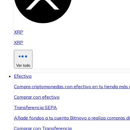
XRP
XRP
Ver todo
Efectivo
Compra criptomonedas con efectivo en tu tienda más 
Comprar con efectivo
Transferencia SEPA
Añade fondos a tu cuenta Bitnovo o realiza compras di
Comprar con Transferencia