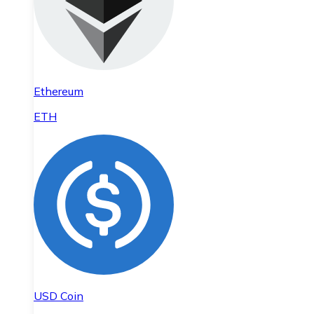
Ethereum
ETH
USD Coin