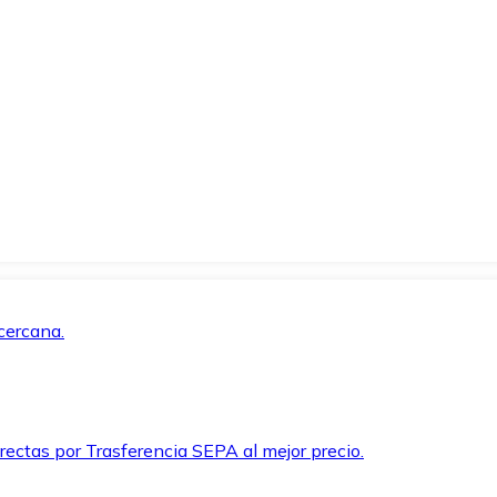
cercana.
rectas por Trasferencia SEPA al mejor precio.