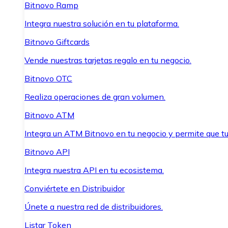
Bitnovo Ramp
Integra nuestra solución en tu plataforma.
Bitnovo Giftcards
Vende nuestras tarjetas regalo en tu negocio.
Bitnovo OTC
Realiza operaciones de gran volumen.
Bitnovo ATM
Integra un ATM Bitnovo en tu negocio y permite que t
Bitnovo API
Integra nuestra API en tu ecosistema.
Conviértete en Distribuidor
Únete a nuestra red de distribuidores.
Listar Token