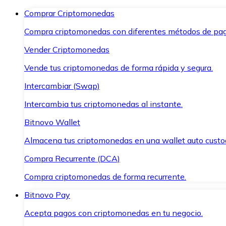
Comprar Criptomonedas
Compra criptomonedas con diferentes métodos de pag
Vender Criptomonedas
Vende tus criptomonedas de forma rápida y segura.
Intercambiar (Swap)
Intercambia tus criptomonedas al instante.
Bitnovo Wallet
Almacena tus criptomonedas en una wallet auto custo
Compra Recurrente (DCA)
Compra criptomonedas de forma recurrente.
Bitnovo Pay
Acepta pagos con criptomonedas en tu negocio.