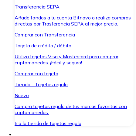
Transferencia SEPA
Añade fondos a tu cuenta Bitnovo o realiza compras
directas por Trasferencia SEPA al mejor precio.
Comprar con Transferencia
Tarjeta de crédito / débito
Utiliza tarjetas Visa y Mastercard para comprar
criptomonedas. ¡Fácil y seguro!
Comprar con tarjeta
Tienda - Tarjetas regalo
Nuevo
Compra tarjetas regalo de tus marcas favoritas con
criptomonedas.
Ir a la tienda de tarjetas regalo