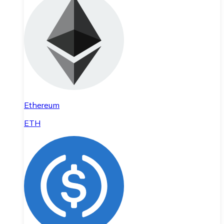
Ethereum
ETH