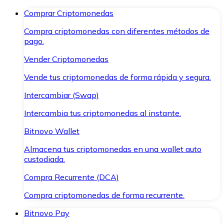
Comprar Criptomonedas
Compra criptomonedas con diferentes métodos de
pago.
Vender Criptomonedas
Vende tus criptomonedas de forma rápida y segura.
Intercambiar (Swap)
Intercambia tus criptomonedas al instante.
Bitnovo Wallet
Almacena tus criptomonedas en una wallet auto
custodiada.
Compra Recurrente (DCA)
Compra criptomonedas de forma recurrente.
Bitnovo Pay