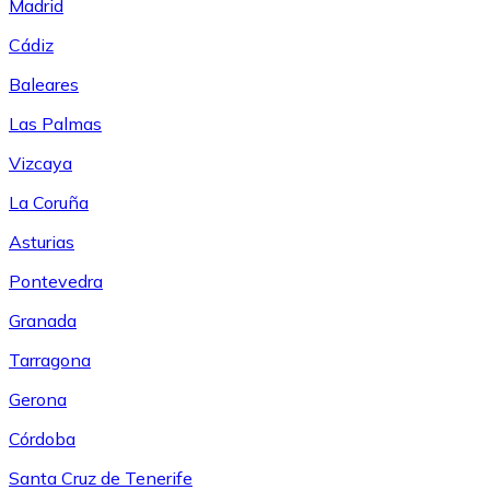
Madrid
Cádiz
Baleares
Las Palmas
Vizcaya
La Coruña
Asturias
Pontevedra
Granada
Tarragona
Gerona
Córdoba
Santa Cruz de Tenerife