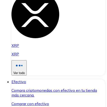
XRP
XRP
Ver todo
Efectivo
Compra criptomonedas con efectivo en tu tienda
más cercana.
Comprar con efectivo