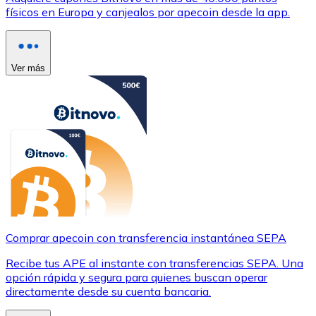
físicos en Europa y canjealos por apecoin desde la app.
Ver más
Comprar apecoin con transferencia instantánea SEPA
Recibe tus APE al instante con transferencias SEPA. Una
opción rápida y segura para quienes buscan operar
directamente desde su cuenta bancaria.