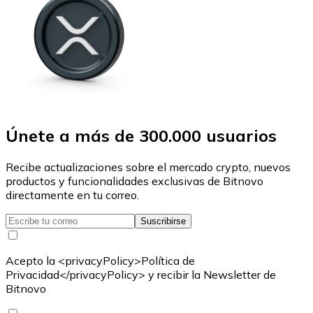
Únete a más de 300.000 usuarios
Recibe actualizaciones sobre el mercado crypto, nuevos
productos y funcionalidades exclusivas de Bitnovo
directamente en tu correo.
Suscribirse
Acepto la <privacyPolicy>Política de
Privacidad</privacyPolicy> y recibir la Newsletter de
Bitnovo