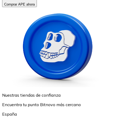
Comprar APE ahora
Nuestras tiendas de confianza
Encuentra tu punto Bitnovo más cercano
España