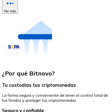
Ver más
¿Por qué Bitnovo?
Tu custodias tus criptomonedas
La forma segura y conveniente de tener el control total de
tus fondos y proteger tus criptomonedas.
Seguro y confiable