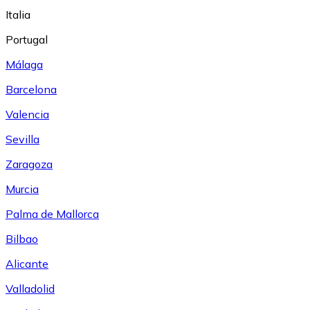
Italia
Portugal
Málaga
Barcelona
Valencia
Sevilla
Zaragoza
Murcia
Palma de Mallorca
Bilbao
Alicante
Valladolid