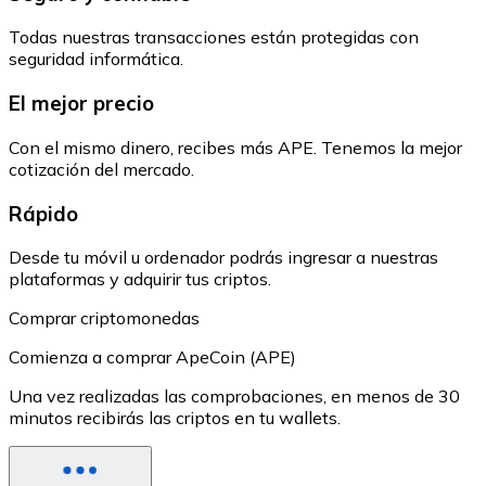
Todas nuestras transacciones están protegidas con
seguridad informática.
El mejor precio
Con el mismo dinero, recibes más APE. Tenemos la mejor
cotización del mercado.
Rápido
Desde tu móvil u ordenador podrás ingresar a nuestras
plataformas y adquirir tus criptos.
Comprar criptomonedas
Comienza a comprar ApeCoin (APE)
Una vez realizadas las comprobaciones, en menos de 30
minutos recibirás las criptos en tu wallets.