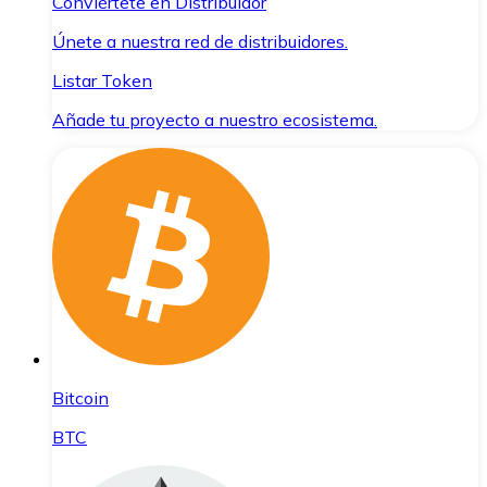
Conviértete en Distribuidor
Únete a nuestra red de distribuidores.
Listar Token
Añade tu proyecto a nuestro ecosistema.
Bitcoin
BTC