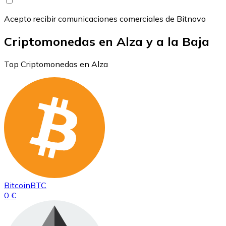
Acepto recibir comunicaciones comerciales de Bitnovo
Criptomonedas en Alza y a la Baja
Top Criptomonedas en Alza
Bitcoin
BTC
0 €