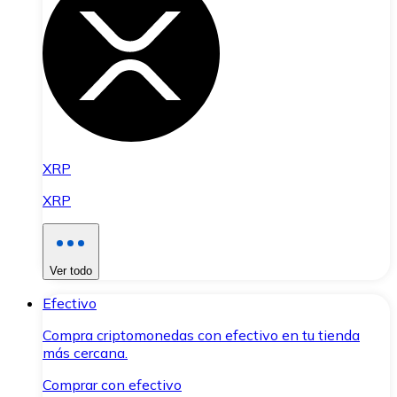
XRP
XRP
Ver todo
Efectivo
Compra criptomonedas con efectivo en tu tienda
más cercana.
Comprar con efectivo