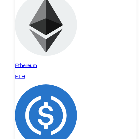
Ethereum
ETH