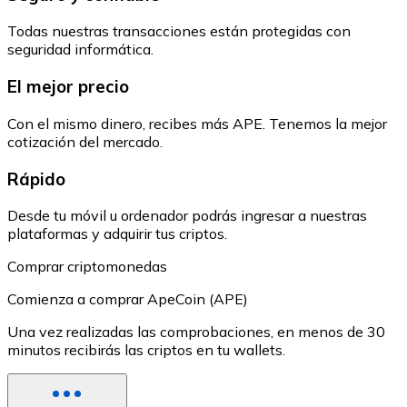
Todas nuestras transacciones están protegidas con
seguridad informática.
El mejor precio
Con el mismo dinero, recibes más APE. Tenemos la mejor
cotización del mercado.
Rápido
Desde tu móvil u ordenador podrás ingresar a nuestras
plataformas y adquirir tus criptos.
Comprar criptomonedas
Comienza a comprar ApeCoin (APE)
Una vez realizadas las comprobaciones, en menos de 30
minutos recibirás las criptos en tu wallets.