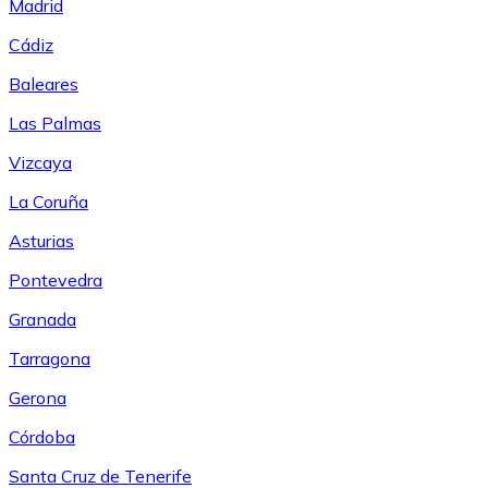
Madrid
Cádiz
Baleares
Las Palmas
Vizcaya
La Coruña
Asturias
Pontevedra
Granada
Tarragona
Gerona
Córdoba
Santa Cruz de Tenerife