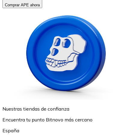
Comprar APE ahora
Nuestras tiendas de confianza
Encuentra tu punto Bitnovo más cercano
España