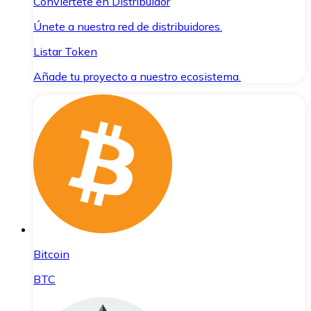
Conviértete en Distribuidor
Únete a nuestra red de distribuidores.
Listar Token
Añade tu proyecto a nuestro ecosistema.
Bitcoin
BTC