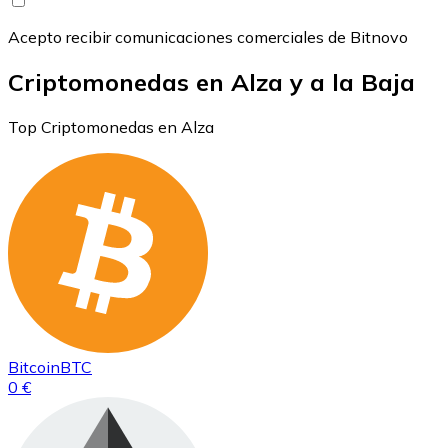
Acepto recibir comunicaciones comerciales de Bitnovo
Criptomonedas en Alza y a la Baja
Top Criptomonedas en Alza
Bitcoin
BTC
0 €