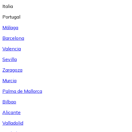
Italia
Portugal
Málaga
Barcelona
Valencia
Sevilla
Zaragoza
Murcia
Palma de Mallorca
Bilbao
Alicante
Valladolid