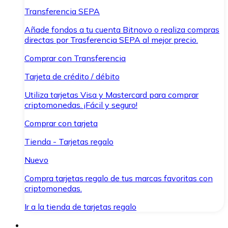
Transferencia SEPA
Añade fondos a tu cuenta Bitnovo o realiza compras
directas por Trasferencia SEPA al mejor precio.
Comprar con Transferencia
Tarjeta de crédito / débito
Utiliza tarjetas Visa y Mastercard para comprar
criptomonedas. ¡Fácil y seguro!
Comprar con tarjeta
Tienda - Tarjetas regalo
Nuevo
Compra tarjetas regalo de tus marcas favoritas con
criptomonedas.
Ir a la tienda de tarjetas regalo