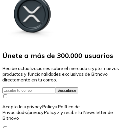
Únete a más de 300.000 usuarios
Recibe actualizaciones sobre el mercado crypto, nuevos
productos y funcionalidades exclusivas de Bitnovo
directamente en tu correo.
Suscribirse
Acepto la <privacyPolicy>Política de
Privacidad</privacyPolicy> y recibir la Newsletter de
Bitnovo