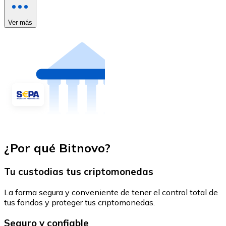
Ver más
¿Por qué Bitnovo?
Tu custodias tus criptomonedas
La forma segura y conveniente de tener el control total de
tus fondos y proteger tus criptomonedas.
Seguro y confiable