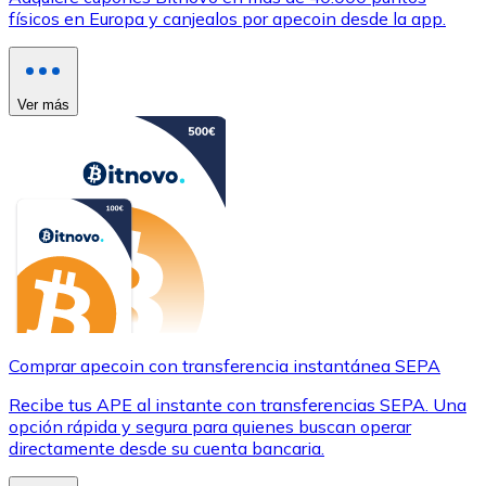
físicos en Europa y canjealos por apecoin desde la app.
Ver más
Comprar apecoin con transferencia instantánea SEPA
Recibe tus APE al instante con transferencias SEPA. Una
opción rápida y segura para quienes buscan operar
directamente desde su cuenta bancaria.