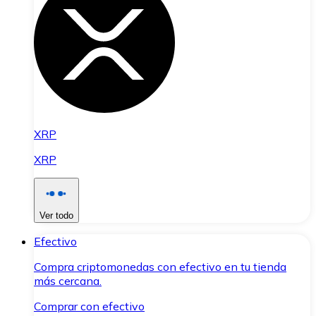
XRP
XRP
Ver todo
Efectivo
Compra criptomonedas con efectivo en tu tienda
más cercana.
Comprar con efectivo