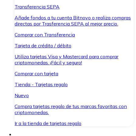
Transferencia SEPA
Añade fondos a tu cuenta Bitnovo o realiza compras
directas por Trasferencia SEPA al mejor precio.
Comprar con Transferencia
Tarjeta de crédito / débito
Utiliza tarjetas Visa y Mastercard para comprar
criptomonedas. ¡Fácil y seguro!
Comprar con tarjeta
Tienda - Tarjetas regalo
Nuevo
Compra tarjetas regalo de tus marcas favoritas con
criptomonedas.
Ir a la tienda de tarjetas regalo