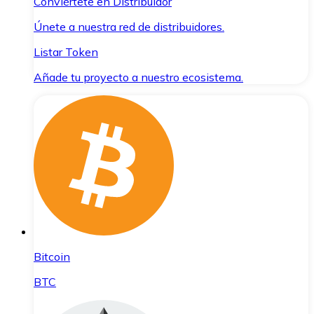
Conviértete en Distribuidor
Únete a nuestra red de distribuidores.
Listar Token
Añade tu proyecto a nuestro ecosistema.
Bitcoin
BTC