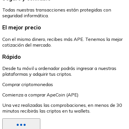
Todas nuestras transacciones están protegidas con
seguridad informática.
El mejor precio
Con el mismo dinero, recibes más APE. Tenemos la mejor
cotización del mercado.
Rápido
Desde tu móvil u ordenador podrás ingresar a nuestras
plataformas y adquirir tus criptos.
Comprar criptomonedas
Comienza a comprar ApeCoin (APE)
Una vez realizadas las comprobaciones, en menos de 30
minutos recibirás las criptos en tu wallets.