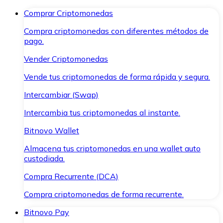
Comprar Criptomonedas
Compra criptomonedas con diferentes métodos de
pago.
Vender Criptomonedas
Vende tus criptomonedas de forma rápida y segura.
Intercambiar (Swap)
Intercambia tus criptomonedas al instante.
Bitnovo Wallet
Almacena tus criptomonedas en una wallet auto
custodiada.
Compra Recurrente (DCA)
Compra criptomonedas de forma recurrente.
Bitnovo Pay