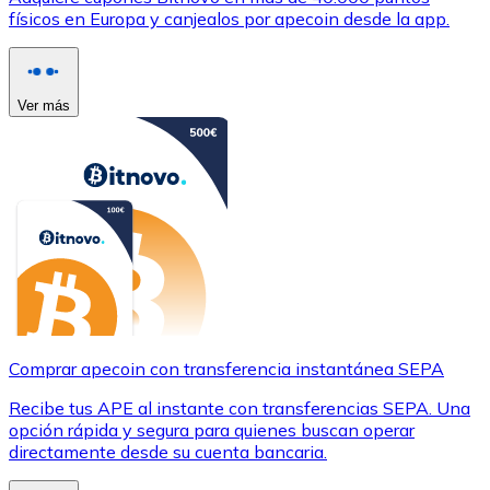
físicos en Europa y canjealos por apecoin desde la app.
Ver más
Comprar apecoin con transferencia instantánea SEPA
Recibe tus APE al instante con transferencias SEPA. Una
opción rápida y segura para quienes buscan operar
directamente desde su cuenta bancaria.