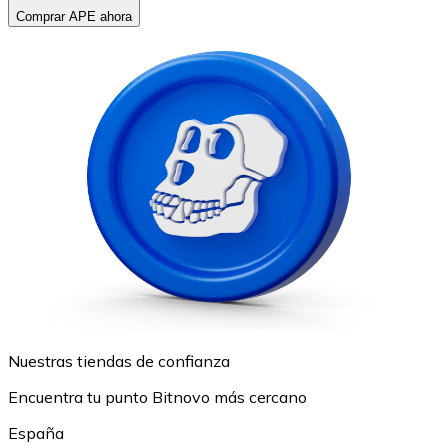
Comprar APE ahora
Nuestras tiendas de confianza
Encuentra tu punto Bitnovo más cercano
España