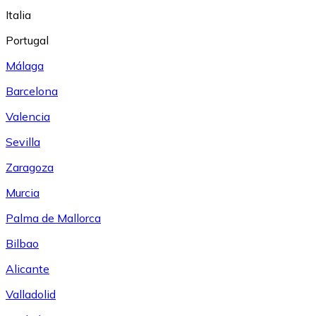
Italia
Portugal
Málaga
Barcelona
Valencia
Sevilla
Zaragoza
Murcia
Palma de Mallorca
Bilbao
Alicante
Valladolid