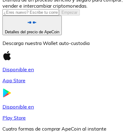
vender e intercambiar criptomonedas.
USDC
Empezar
Detalles del precio de ApeCoin
Descarga nuestra Wallet auto-custodia
Disponible en
App Store
Litecoin
LTC
Disponible en
Play Store
Cuatro formas de comprar ApeCoin al instante