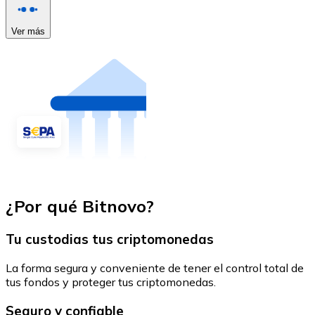
Ver más
¿Por qué Bitnovo?
Tu custodias tus criptomonedas
La forma segura y conveniente de tener el control total de
tus fondos y proteger tus criptomonedas.
Seguro y confiable