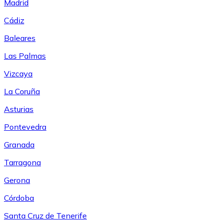
Madrid
Cádiz
Baleares
Las Palmas
Vizcaya
La Coruña
Asturias
Pontevedra
Granada
Tarragona
Gerona
Córdoba
Santa Cruz de Tenerife