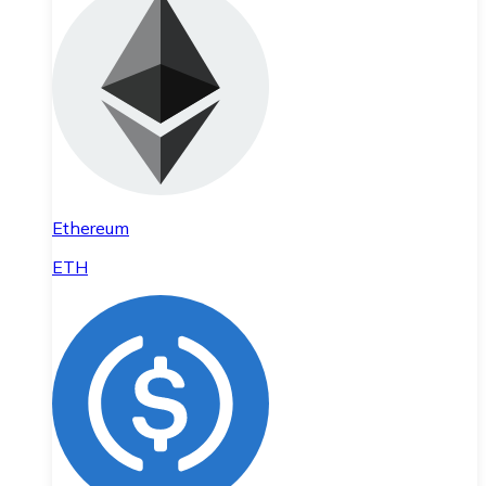
Ethereum
ETH