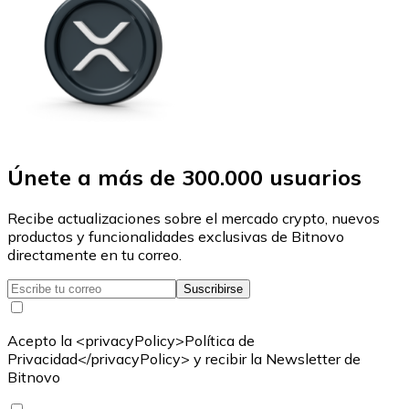
Únete a más de 300.000 usuarios
Recibe actualizaciones sobre el mercado crypto, nuevos
productos y funcionalidades exclusivas de Bitnovo
directamente en tu correo.
Suscribirse
Acepto la <privacyPolicy>Política de
Privacidad</privacyPolicy> y recibir la Newsletter de
Bitnovo