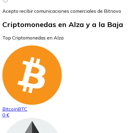
Acepto recibir comunicaciones comerciales de Bitnovo
Criptomonedas en Alza y a la Baja
Top Criptomonedas en Alza
Bitcoin
BTC
0 €