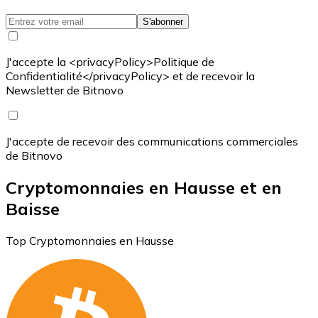
S'abonner
J'accepte la <privacyPolicy>Politique de
Confidentialité</privacyPolicy> et de recevoir la
Newsletter de Bitnovo
J'accepte de recevoir des communications commerciales
de Bitnovo
Cryptomonnaies en Hausse et en
Baisse
Top Cryptomonnaies en Hausse