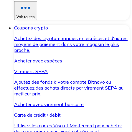
Voir toutes
Coupons crypto
Achetez des cryptomonnaies en espèces et d'autres
moyens de paiement dans votre magasin le plus
proche.
Acheter avec espèces
Virement SEPA
Ajoutez des fonds à votre compte Bitnovo ou
effectuez des achats directs par virement SEPA au
meilleur prix.
Acheter avec virement bancaire
Carte de crédit / débit
Utilisez les cartes Visa et Mastercard pour acheter
des cryptomonnaies. Facile et sécurisé !