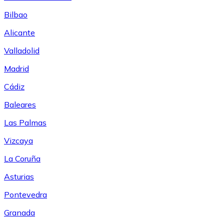
Bilbao
Alicante
Valladolid
Madrid
Cádiz
Baleares
Las Palmas
Vizcaya
La Coruña
Asturias
Pontevedra
Granada