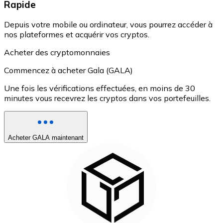
Rapide
Depuis votre mobile ou ordinateur, vous pourrez accéder à
nos plateformes et acquérir vos cryptos.
Acheter des cryptomonnaies
Commencez à acheter Gala (GALA)
Une fois les vérifications effectuées, en moins de 30
minutes vous recevrez les cryptos dans vos portefeuilles.
Acheter GALA maintenant