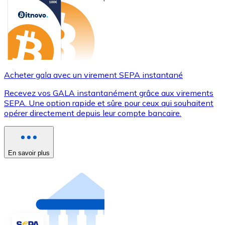
Acheter gala avec un virement SEPA instantané
Recevez vos GALA instantanément grâce aux virements
SEPA. Une option rapide et sûre pour ceux qui souhaitent
opérer directement depuis leur compte bancaire.
En savoir plus