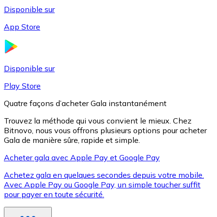
Disponible sur
App Store
Litecoin
LTC
Disponible sur
Play Store
Quatre façons d’acheter Gala instantanément
Trouvez la méthode qui vous convient le mieux. Chez
Bitnovo, nous vous offrons plusieurs options pour acheter
Gala de manière sûre, rapide et simple.
Acheter gala avec Apple Pay et Google Pay
Achetez gala en quelques secondes depuis votre mobile.
XRP
Avec Apple Pay ou Google Pay, un simple toucher suffit
pour payer en toute sécurité.
XRP