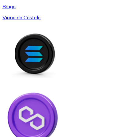
Braga
Viana do Castelo