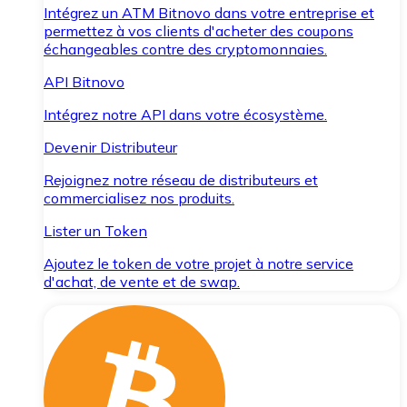
Intégrez un ATM Bitnovo dans votre entreprise et
permettez à vos clients d'acheter des coupons
échangeables contre des cryptomonnaies.
API Bitnovo
Intégrez notre API dans votre écosystème.
Devenir Distributeur
Rejoignez notre réseau de distributeurs et
commercialisez nos produits.
Lister un Token
Ajoutez le token de votre projet à notre service
d'achat, de vente et de swap.