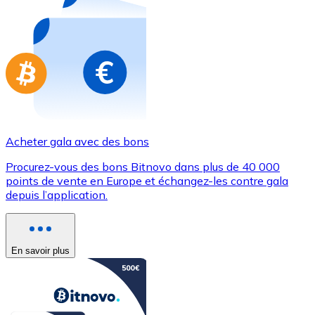
Achetez des cartes-cadeaux de vos marques préférées
Aller à la boutique de cartes-cadeaux
Acheter gala avec des bons
Procurez-vous des bons Bitnovo dans plus de 40 000
points de vente en Europe et échangez-les contre gala
depuis l’application.
En savoir plus