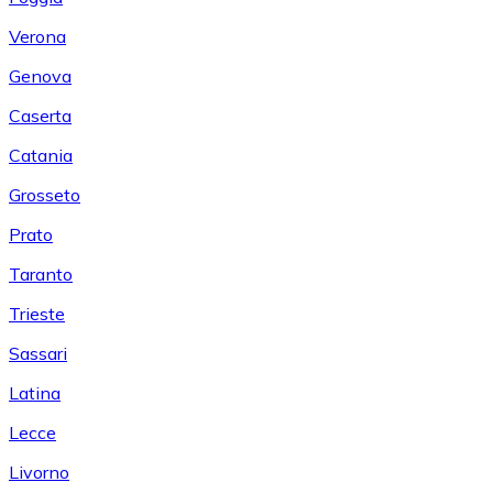
Verona
Genova
Caserta
Catania
Grosseto
Prato
Taranto
Trieste
Sassari
Latina
Lecce
Livorno