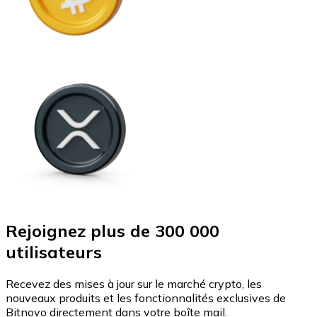
Rejoignez plus de 300 000
utilisateurs
Recevez des mises à jour sur le marché crypto, les
nouveaux produits et les fonctionnalités exclusives de
Bitnovo directement dans votre boîte mail.