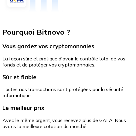
Pourquoi Bitnovo ?
Vous gardez vos cryptomonnaies
La façon sûre et pratique d'avoir le contrôle total de vos
fonds et de protéger vos cryptomonnaies.
Sûr et fiable
Toutes nos transactions sont protégées par la sécurité
informatique.
Le meilleur prix
Avec le même argent, vous recevez plus de GALA. Nous
avons la meilleure cotation du marché.