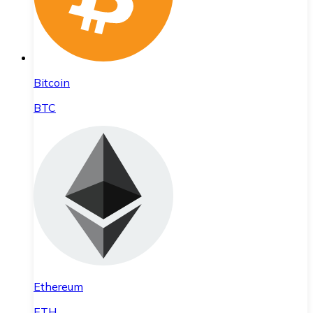
Bitcoin
BTC
Ethereum
ETH