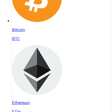
Bitcoin
BTC
Ethereum
ETH