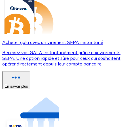
Acheter gala avec un virement SEPA instantané
Recevez vos GALA instantanément grâce aux virements
SEPA. Une option rapide et sûre pour ceux qui souhaitent
opérer directement depuis leur compte bancaire.
En savoir plus