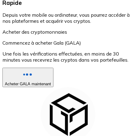
Rapide
Depuis votre mobile ou ordinateur, vous pourrez accéder à
nos plateformes et acquérir vos cryptos.
Acheter des cryptomonnaies
Commencez à acheter Gala (GALA)
Une fois les vérifications effectuées, en moins de 30
minutes vous recevrez les cryptos dans vos portefeuilles.
Acheter GALA maintenant