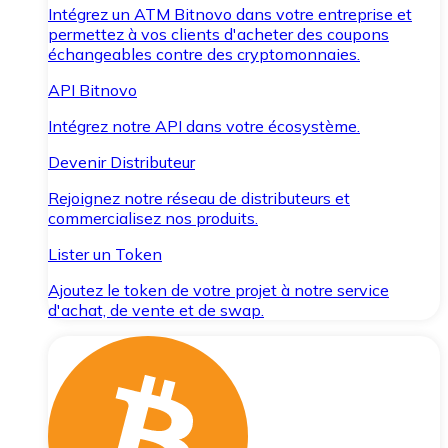
Intégrez un ATM Bitnovo dans votre entreprise et
permettez à vos clients d'acheter des coupons
échangeables contre des cryptomonnaies.
API Bitnovo
Intégrez notre API dans votre écosystème.
Devenir Distributeur
Rejoignez notre réseau de distributeurs et
commercialisez nos produits.
Lister un Token
Ajoutez le token de votre projet à notre service
d'achat, de vente et de swap.