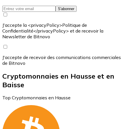
S'abonner
J'accepte la <privacyPolicy>Politique de
Confidentialité</privacyPolicy> et de recevoir la
Newsletter de Bitnovo
J'accepte de recevoir des communications commerciales
de Bitnovo
Cryptomonnaies en Hausse et en
Baisse
Top Cryptomonnaies en Hausse