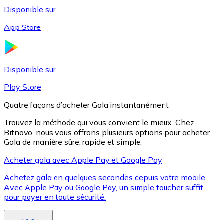
Disponible sur
App Store
Litecoin
LTC
Disponible sur
Play Store
Quatre façons d’acheter Gala instantanément
Trouvez la méthode qui vous convient le mieux. Chez
Bitnovo, nous vous offrons plusieurs options pour acheter
Gala de manière sûre, rapide et simple.
Acheter gala avec Apple Pay et Google Pay
Achetez gala en quelques secondes depuis votre mobile.
XRP
Avec Apple Pay ou Google Pay, un simple toucher suffit
pour payer en toute sécurité.
XRP