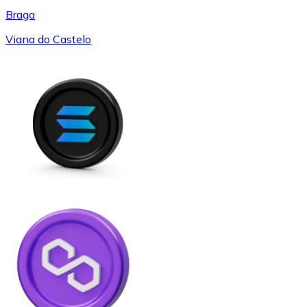
Braga
Viana do Castelo