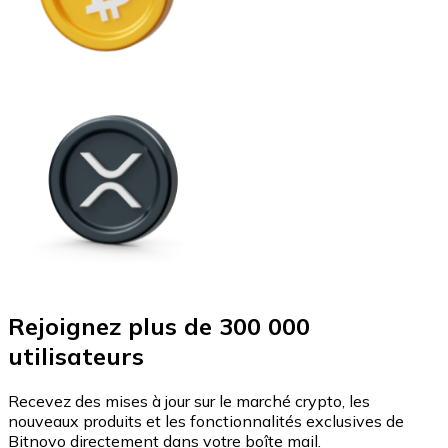
Rejoignez plus de 300 000
utilisateurs
Recevez des mises à jour sur le marché crypto, les
nouveaux produits et les fonctionnalités exclusives de
Bitnovo directement dans votre boîte mail.