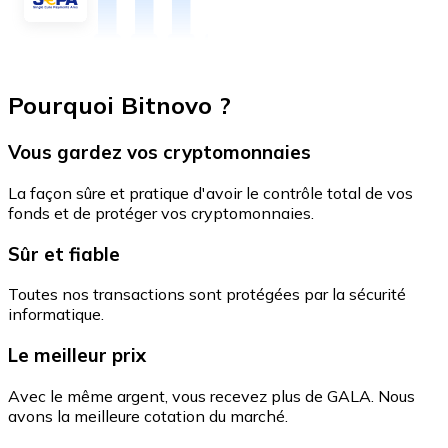
Pourquoi Bitnovo ?
Vous gardez vos cryptomonnaies
La façon sûre et pratique d'avoir le contrôle total de vos
fonds et de protéger vos cryptomonnaies.
Sûr et fiable
Toutes nos transactions sont protégées par la sécurité
informatique.
Le meilleur prix
Avec le même argent, vous recevez plus de GALA. Nous
avons la meilleure cotation du marché.