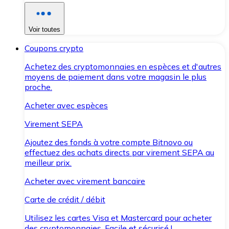
Voir toutes
Coupons crypto
Achetez des cryptomonnaies en espèces et d'autres
moyens de paiement dans votre magasin le plus
proche.
Acheter avec espèces
Virement SEPA
Ajoutez des fonds à votre compte Bitnovo ou
effectuez des achats directs par virement SEPA au
meilleur prix.
Acheter avec virement bancaire
Carte de crédit / débit
Utilisez les cartes Visa et Mastercard pour acheter
des cryptomonnaies. Facile et sécurisé !