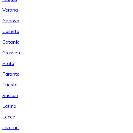
Verona
Genova
Caserta
Catania
Grosseto
Prato
Taranto
Trieste
Sassari
Latina
Lecce
Livorno