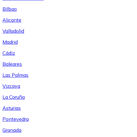
Bilbao
Alicante
Valladolid
Madrid
Cádiz
Baleares
Las Palmas
Vizcaya
La Coruña
Asturias
Pontevedra
Granada