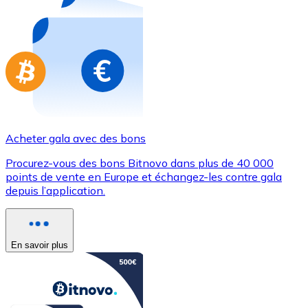
Achetez des cartes-cadeaux de vos marques préférées
Aller à la boutique de cartes-cadeaux
Acheter gala avec des bons
Procurez-vous des bons Bitnovo dans plus de 40 000
points de vente en Europe et échangez-les contre gala
depuis l’application.
En savoir plus