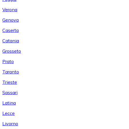
Verona
Genova
Caserta
Catania
Grosseto
Prato
Taranto
Trieste
Sassari
Latina
Lecce
Livorno