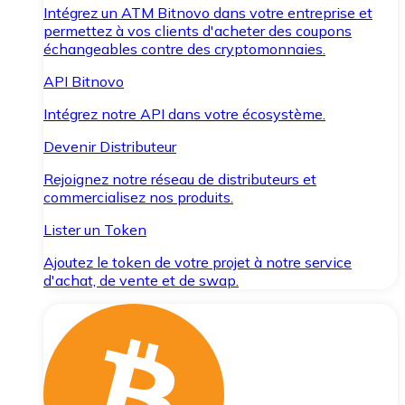
Intégrez un ATM Bitnovo dans votre entreprise et
permettez à vos clients d'acheter des coupons
échangeables contre des cryptomonnaies.
API Bitnovo
Intégrez notre API dans votre écosystème.
Devenir Distributeur
Rejoignez notre réseau de distributeurs et
commercialisez nos produits.
Lister un Token
Ajoutez le token de votre projet à notre service
d'achat, de vente et de swap.