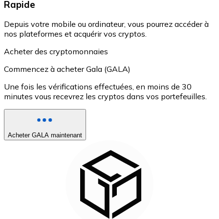
Rapide
Depuis votre mobile ou ordinateur, vous pourrez accéder à
nos plateformes et acquérir vos cryptos.
Acheter des cryptomonnaies
Commencez à acheter Gala (GALA)
Une fois les vérifications effectuées, en moins de 30
minutes vous recevrez les cryptos dans vos portefeuilles.
Acheter GALA maintenant