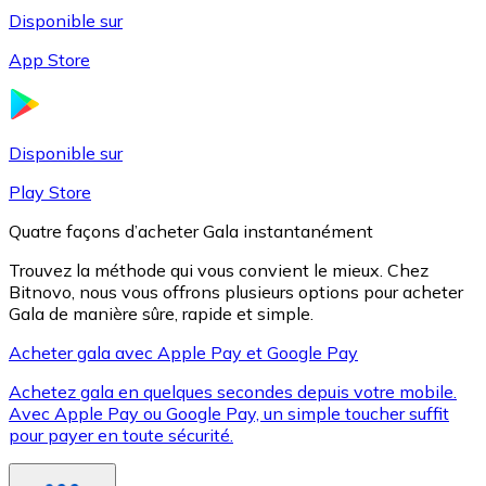
Disponible sur
App Store
Litecoin
LTC
Disponible sur
Play Store
Quatre façons d’acheter Gala instantanément
Trouvez la méthode qui vous convient le mieux. Chez
Bitnovo, nous vous offrons plusieurs options pour acheter
Gala de manière sûre, rapide et simple.
Acheter gala avec Apple Pay et Google Pay
Achetez gala en quelques secondes depuis votre mobile.
XRP
Avec Apple Pay ou Google Pay, un simple toucher suffit
pour payer en toute sécurité.
XRP