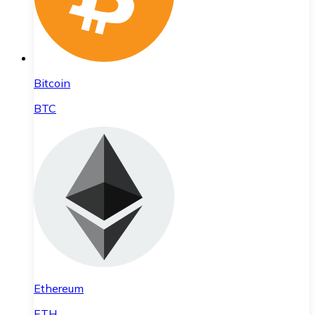
Bitcoin
BTC
Ethereum
ETH