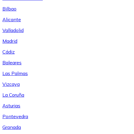
Bilbao
Alicante
Valladolid
Madrid
Cádiz
Baleares
Las Palmas
Vizcaya
La Coruña
Asturias
Pontevedra
Granada