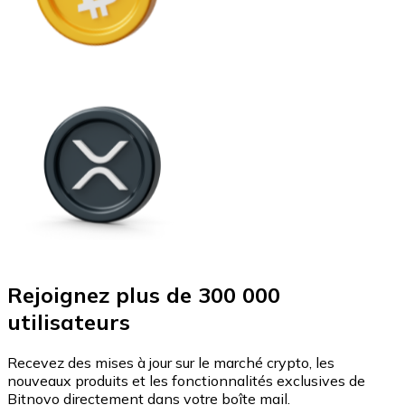
Rejoignez plus de 300 000
utilisateurs
Recevez des mises à jour sur le marché crypto, les
nouveaux produits et les fonctionnalités exclusives de
Bitnovo directement dans votre boîte mail.