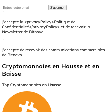
S'abonner
J'accepte la <privacyPolicy>Politique de
Confidentialité</privacyPolicy> et de recevoir la
Newsletter de Bitnovo
J'accepte de recevoir des communications commerciales
de Bitnovo
Cryptomonnaies en Hausse et en
Baisse
Top Cryptomonnaies en Hausse