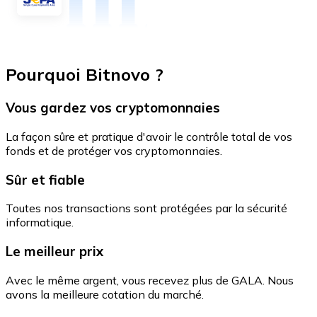
Pourquoi Bitnovo ?
Vous gardez vos cryptomonnaies
La façon sûre et pratique d'avoir le contrôle total de vos
fonds et de protéger vos cryptomonnaies.
Sûr et fiable
Toutes nos transactions sont protégées par la sécurité
informatique.
Le meilleur prix
Avec le même argent, vous recevez plus de GALA. Nous
avons la meilleure cotation du marché.