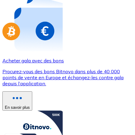
Achetez des cartes-cadeaux de vos marques préférées
Aller à la boutique de cartes-cadeaux
Acheter gala avec des bons
Procurez-vous des bons Bitnovo dans plus de 40 000
points de vente en Europe et échangez-les contre gala
depuis l’application.
En savoir plus