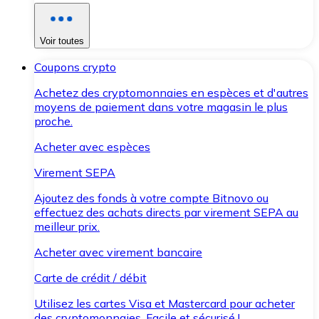
Voir toutes
Coupons crypto
Achetez des cryptomonnaies en espèces et d'autres
moyens de paiement dans votre magasin le plus
proche.
Acheter avec espèces
Virement SEPA
Ajoutez des fonds à votre compte Bitnovo ou
effectuez des achats directs par virement SEPA au
meilleur prix.
Acheter avec virement bancaire
Carte de crédit / débit
Utilisez les cartes Visa et Mastercard pour acheter
des cryptomonnaies. Facile et sécurisé !