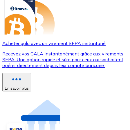
Acheter gala avec un virement SEPA instantané
Recevez vos GALA instantanément grâce aux virements
SEPA. Une option rapide et sûre pour ceux qui souhaitent
opérer directement depuis leur compte bancaire.
En savoir plus