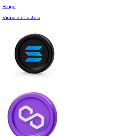
Braga
Viana do Castelo