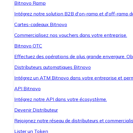
Bitnovo Ramp
Intégrez notre solution B2B d'on-ramp et d'off-ramp 
Cartes-cadeaux Bitnovo
Commercialisez nos vouchers dans votre entreprise.
Bitnovo OTC
Effectuez des opérations de plus grande envergure. O
Distributeurs automatiques Bitnovo
Intégrez un ATM Bitnovo dans votre entreprise et per
API Bitnovo
Intégrez notre API dans votre écosystème.
Devenir Distributeur
Rejoignez notre réseau de distributeurs et commercialis
Lister un Token