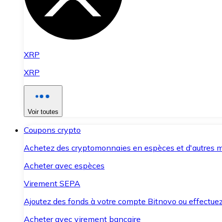
XRP
XRP
Voir toutes
Coupons crypto
Achetez des cryptomonnaies en espèces et d'autres m
Acheter avec espèces
Virement SEPA
Ajoutez des fonds à votre compte Bitnovo ou effectuez 
Acheter avec virement bancaire