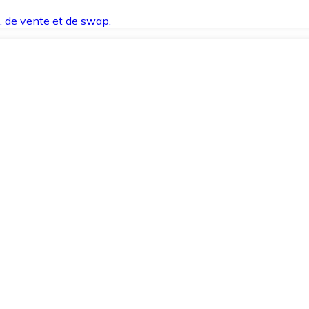
t, de vente et de swap.