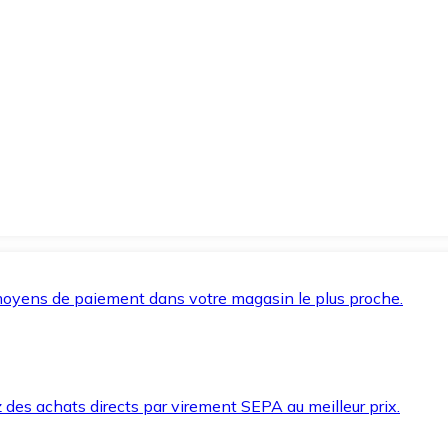
oyens de paiement dans votre magasin le plus proche.
des achats directs par virement SEPA au meilleur prix.