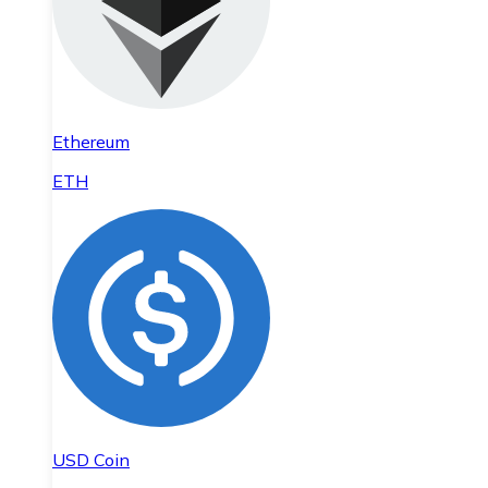
Ethereum
ETH
USD Coin