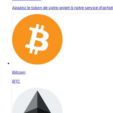
Ajoutez le token de votre projet à notre service d'acha
Bitcoin
BTC