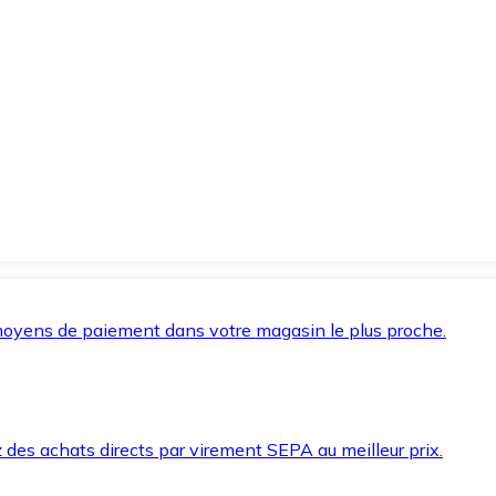
oyens de paiement dans votre magasin le plus proche.
des achats directs par virement SEPA au meilleur prix.