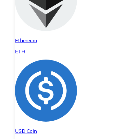
Ethereum
ETH
USD Coin