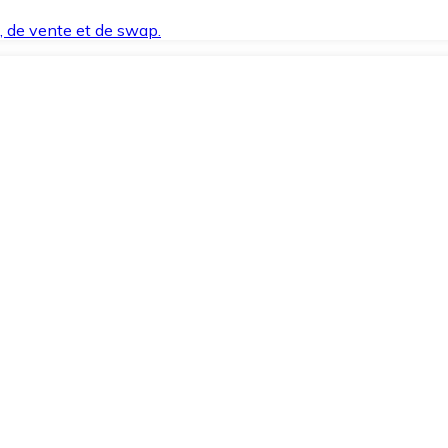
t, de vente et de swap.