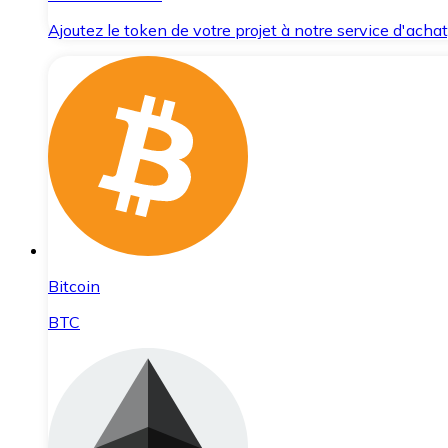
Ajoutez le token de votre projet à notre service d'acha
Bitcoin
BTC