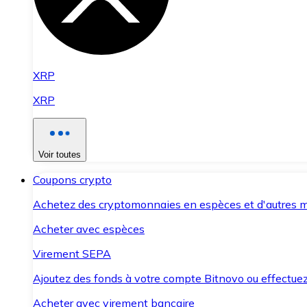
XRP
XRP
Voir toutes
Coupons crypto
Achetez des cryptomonnaies en espèces et d'autres m
Acheter avec espèces
Virement SEPA
Ajoutez des fonds à votre compte Bitnovo ou effectuez 
Acheter avec virement bancaire