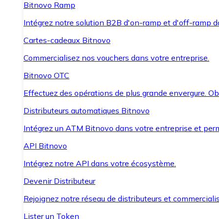
Bitnovo Ramp
Intégrez notre solution B2B d'on-ramp et d'off-ramp 
Cartes-cadeaux Bitnovo
Commercialisez nos vouchers dans votre entreprise.
Bitnovo OTC
Effectuez des opérations de plus grande envergure. O
Distributeurs automatiques Bitnovo
Intégrez un ATM Bitnovo dans votre entreprise et per
API Bitnovo
Intégrez notre API dans votre écosystème.
Devenir Distributeur
Rejoignez notre réseau de distributeurs et commercialis
Lister un Token