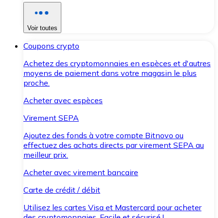
Voir toutes
Coupons crypto
Achetez des cryptomonnaies en espèces et d'autres
moyens de paiement dans votre magasin le plus
proche.
Acheter avec espèces
Virement SEPA
Ajoutez des fonds à votre compte Bitnovo ou
effectuez des achats directs par virement SEPA au
meilleur prix.
Acheter avec virement bancaire
Carte de crédit / débit
Utilisez les cartes Visa et Mastercard pour acheter
des cryptomonnaies. Facile et sécurisé !