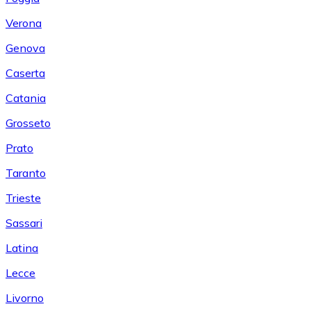
Verona
Genova
Caserta
Catania
Grosseto
Prato
Taranto
Trieste
Sassari
Latina
Lecce
Livorno