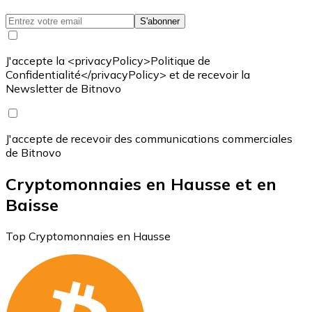
S'abonner
J'accepte la <privacyPolicy>Politique de
Confidentialité</privacyPolicy> et de recevoir la
Newsletter de Bitnovo
J'accepte de recevoir des communications commerciales
de Bitnovo
Cryptomonnaies en Hausse et en
Baisse
Top Cryptomonnaies en Hausse