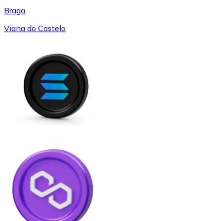
Braga
Viana do Castelo