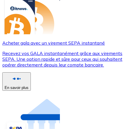
Acheter gala avec un virement SEPA instantané
Recevez vos GALA instantanément grâce aux virements
SEPA. Une option rapide et sûre pour ceux qui souhaitent
opérer directement depuis leur compte bancaire.
En savoir plus