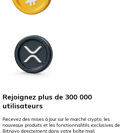
Rejoignez plus de 300 000
utilisateurs
Recevez des mises à jour sur le marché crypto, les
nouveaux produits et les fonctionnalités exclusives de
Bitnovo directement dans votre boîte mail.