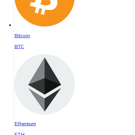
Bitcoin
BTC
Ethereum
ETH