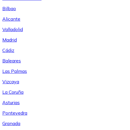
Bilbao
Alicante
Valladolid
Madrid
Cádiz
Baleares
Las Palmas
Vizcaya
La Coruña
Asturias
Pontevedra
Granada