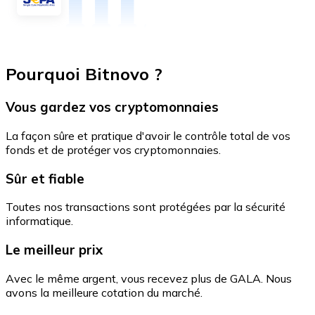
Pourquoi Bitnovo ?
Vous gardez vos cryptomonnaies
La façon sûre et pratique d'avoir le contrôle total de vos
fonds et de protéger vos cryptomonnaies.
Sûr et fiable
Toutes nos transactions sont protégées par la sécurité
informatique.
Le meilleur prix
Avec le même argent, vous recevez plus de GALA. Nous
avons la meilleure cotation du marché.