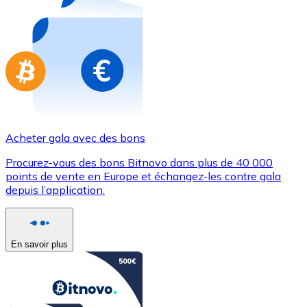
Achetez des cartes-cadeaux de vos marques préférées
Aller à la boutique de cartes-cadeaux
Acheter gala avec des bons
Procurez-vous des bons Bitnovo dans plus de 40 000
points de vente en Europe et échangez-les contre gala
depuis l’application.
En savoir plus