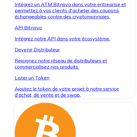
Intégrez un ATM Bitnovo dans votre entreprise et
permettez à vos clients d'acheter des coupons
échangeables contre des cryptomonnaies.
API Bitnovo
Intégrez notre API dans votre écosystème.
Devenir Distributeur
Rejoignez notre réseau de distributeurs et
commercialisez nos produits.
Lister un Token
Ajoutez le token de votre projet à notre service
d'achat, de vente et de swap.