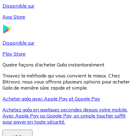
Disponible sur
App Store
Litecoin
LTC
Disponible sur
Play Store
Quatre façons d’acheter Gala instantanément
Trouvez la méthode qui vous convient le mieux. Chez
Bitnovo, nous vous offrons plusieurs options pour acheter
Gala de manière sûre, rapide et simple.
Acheter gala avec Apple Pay et Google Pay
Achetez gala en quelques secondes depuis votre mobile.
XRP
Avec Apple Pay ou Google Pay, un simple toucher suffit
pour payer en toute sécurité.
XRP