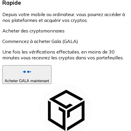
Rapide
Depuis votre mobile ou ordinateur, vous pourrez accéder à
nos plateformes et acquérir vos cryptos.
Acheter des cryptomonnaies
Commencez à acheter Gala (GALA)
Une fois les vérifications effectuées, en moins de 30
minutes vous recevrez les cryptos dans vos portefeuilles.
Acheter GALA maintenant