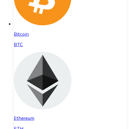
Bitcoin
BTC
Ethereum
ETH