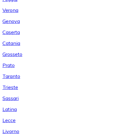
Verona
Genova
Caserta
Catania
Grosseto
Prato
Taranto
Trieste
Sassari
Latina
Lecce
Livorno