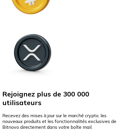
Rejoignez plus de 300 000
utilisateurs
Recevez des mises à jour sur le marché crypto, les
nouveaux produits et les fonctionnalités exclusives de
Bitnovo directement dans votre boîte mail.