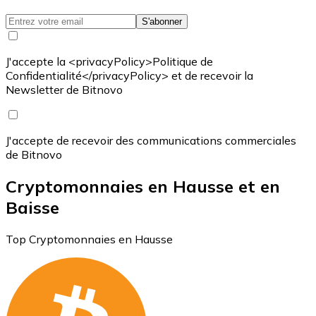
S'abonner
J'accepte la <privacyPolicy>Politique de
Confidentialité</privacyPolicy> et de recevoir la
Newsletter de Bitnovo
J'accepte de recevoir des communications commerciales
de Bitnovo
Cryptomonnaies en Hausse et en
Baisse
Top Cryptomonnaies en Hausse