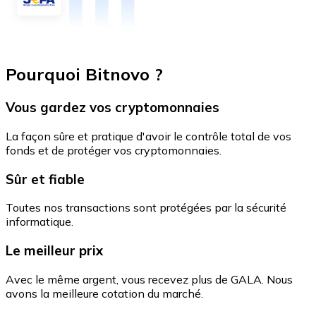
Pourquoi Bitnovo ?
Vous gardez vos cryptomonnaies
La façon sûre et pratique d'avoir le contrôle total de vos
fonds et de protéger vos cryptomonnaies.
Sûr et fiable
Toutes nos transactions sont protégées par la sécurité
informatique.
Le meilleur prix
Avec le même argent, vous recevez plus de GALA. Nous
avons la meilleure cotation du marché.