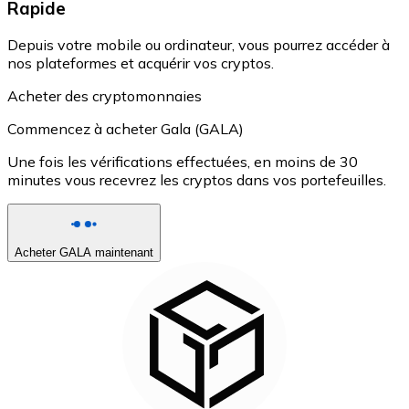
Rapide
Depuis votre mobile ou ordinateur, vous pourrez accéder à
nos plateformes et acquérir vos cryptos.
Acheter des cryptomonnaies
Commencez à acheter Gala (GALA)
Une fois les vérifications effectuées, en moins de 30
minutes vous recevrez les cryptos dans vos portefeuilles.
Acheter GALA maintenant