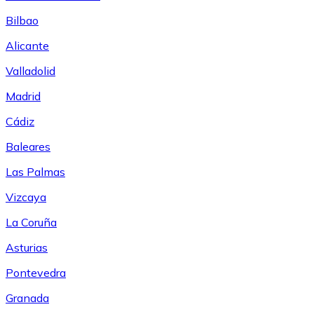
Bilbao
Alicante
Valladolid
Madrid
Cádiz
Baleares
Las Palmas
Vizcaya
La Coruña
Asturias
Pontevedra
Granada