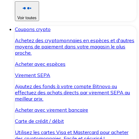
Voir toutes
Coupons crypto
Achetez des cryptomonnaies en espèces et d'autres
moyens de paiement dans votre magasin le plus
proche.
Acheter avec espèces
Virement SEPA
Ajoutez des fonds à votre compte Bitnovo ou
effectuez des achats directs par virement SEPA au
meilleur prix.
Acheter avec virement bancaire
Carte de crédit / débit
Utilisez les cartes Visa et Mastercard pour acheter
des cryptomonnaies. Facile et sécurisé !