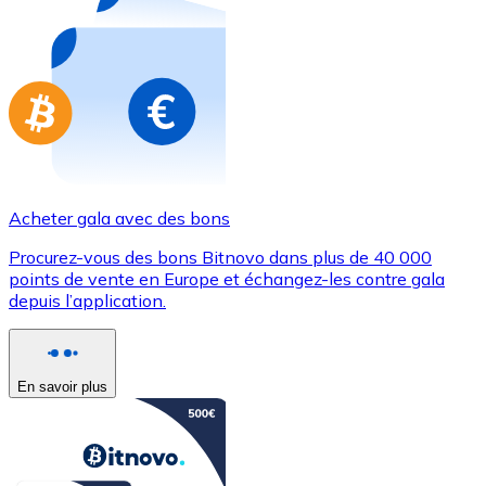
Achetez des cartes-cadeaux de vos marques préférées
Aller à la boutique de cartes-cadeaux
Acheter gala avec des bons
Procurez-vous des bons Bitnovo dans plus de 40 000
points de vente en Europe et échangez-les contre gala
depuis l’application.
En savoir plus