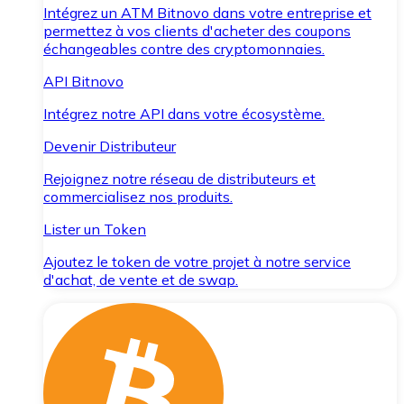
Intégrez un ATM Bitnovo dans votre entreprise et
permettez à vos clients d'acheter des coupons
échangeables contre des cryptomonnaies.
API Bitnovo
Intégrez notre API dans votre écosystème.
Devenir Distributeur
Rejoignez notre réseau de distributeurs et
commercialisez nos produits.
Lister un Token
Ajoutez le token de votre projet à notre service
d'achat, de vente et de swap.