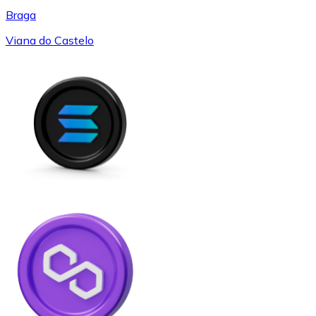
Braga
Viana do Castelo