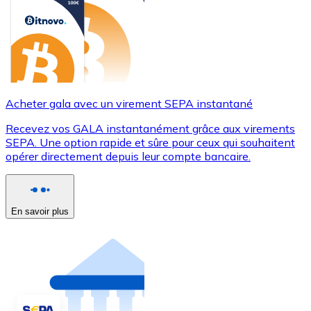
Acheter gala avec un virement SEPA instantané
Recevez vos GALA instantanément grâce aux virements
SEPA. Une option rapide et sûre pour ceux qui souhaitent
opérer directement depuis leur compte bancaire.
En savoir plus