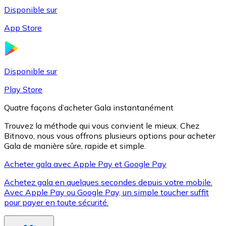
Disponible sur
App Store
Litecoin
LTC
Disponible sur
Play Store
Quatre façons d’acheter Gala instantanément
Trouvez la méthode qui vous convient le mieux. Chez
Bitnovo, nous vous offrons plusieurs options pour acheter
Gala de manière sûre, rapide et simple.
Acheter gala avec Apple Pay et Google Pay
Achetez gala en quelques secondes depuis votre mobile.
XRP
Avec Apple Pay ou Google Pay, un simple toucher suffit
pour payer en toute sécurité.
XRP