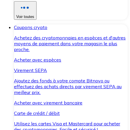
Voir toutes
Coupons crypto
Achetez des cryptomonnaies en espèces et d'autres
moyens de paiement dans votre magasin le plus
proche.
Acheter avec espèces
Virement SEPA
Ajoutez des fonds à votre compte Bitnovo ou
effectuez des achats directs par virement SEPA au
meilleur prix.
Acheter avec virement bancaire
Carte de crédit / débit
Utilisez les cartes Visa et Mastercard pour acheter
des cryptomonnaies. Facile et sécurisé !