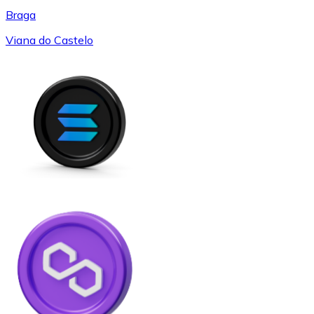
Braga
Viana do Castelo