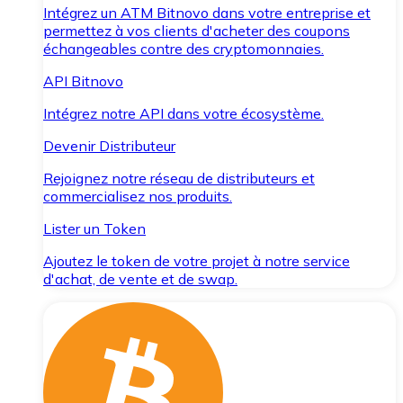
Intégrez un ATM Bitnovo dans votre entreprise et
permettez à vos clients d'acheter des coupons
échangeables contre des cryptomonnaies.
API Bitnovo
Intégrez notre API dans votre écosystème.
Devenir Distributeur
Rejoignez notre réseau de distributeurs et
commercialisez nos produits.
Lister un Token
Ajoutez le token de votre projet à notre service
d'achat, de vente et de swap.