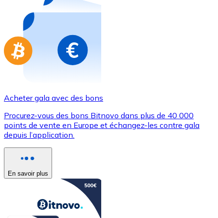
Achetez des cartes-cadeaux de vos marques préférées
Aller à la boutique de cartes-cadeaux
Acheter gala avec des bons
Procurez-vous des bons Bitnovo dans plus de 40 000
points de vente en Europe et échangez-les contre gala
depuis l’application.
En savoir plus