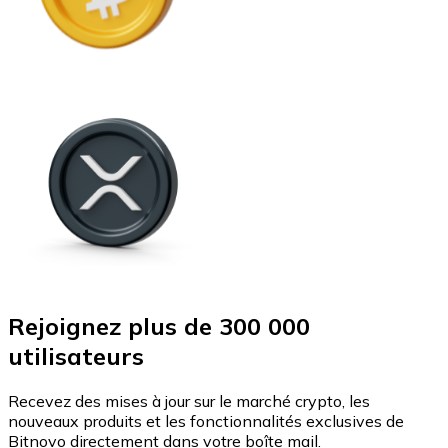
Rejoignez plus de 300 000
utilisateurs
Recevez des mises à jour sur le marché crypto, les
nouveaux produits et les fonctionnalités exclusives de
Bitnovo directement dans votre boîte mail.