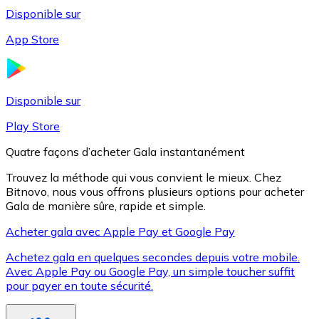
Disponible sur
App Store
Litecoin
LTC
Disponible sur
Play Store
Quatre façons d’acheter Gala instantanément
Trouvez la méthode qui vous convient le mieux. Chez
Bitnovo, nous vous offrons plusieurs options pour acheter
Gala de manière sûre, rapide et simple.
Acheter gala avec Apple Pay et Google Pay
Achetez gala en quelques secondes depuis votre mobile.
XRP
Avec Apple Pay ou Google Pay, un simple toucher suffit
pour payer en toute sécurité.
XRP