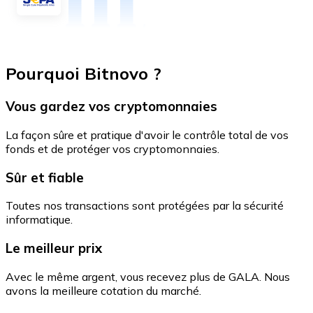
Pourquoi Bitnovo ?
Vous gardez vos cryptomonnaies
La façon sûre et pratique d'avoir le contrôle total de vos
fonds et de protéger vos cryptomonnaies.
Sûr et fiable
Toutes nos transactions sont protégées par la sécurité
informatique.
Le meilleur prix
Avec le même argent, vous recevez plus de GALA. Nous
avons la meilleure cotation du marché.