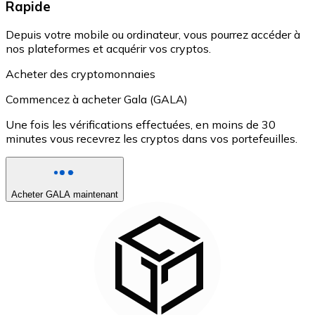
Rapide
Depuis votre mobile ou ordinateur, vous pourrez accéder à
nos plateformes et acquérir vos cryptos.
Acheter des cryptomonnaies
Commencez à acheter Gala (GALA)
Une fois les vérifications effectuées, en moins de 30
minutes vous recevrez les cryptos dans vos portefeuilles.
Acheter GALA maintenant