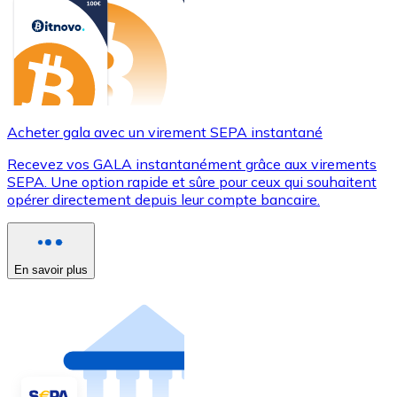
Acheter gala avec un virement SEPA instantané
Recevez vos GALA instantanément grâce aux virements
SEPA. Une option rapide et sûre pour ceux qui souhaitent
opérer directement depuis leur compte bancaire.
En savoir plus