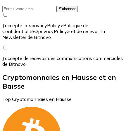
S'abonner
J'accepte la <privacyPolicy>Politique de
Confidentialité</privacyPolicy> et de recevoir la
Newsletter de Bitnovo
J'accepte de recevoir des communications commerciales
de Bitnovo
Cryptomonnaies en Hausse et en
Baisse
Top Cryptomonnaies en Hausse