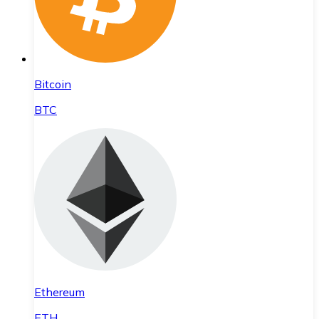
Bitcoin
BTC
Ethereum
ETH