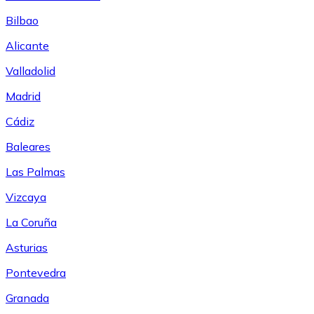
Bilbao
Alicante
Valladolid
Madrid
Cádiz
Baleares
Las Palmas
Vizcaya
La Coruña
Asturias
Pontevedra
Granada