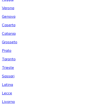
Verona
Genova
Caserta
Catania
Grosseto
Prato
Taranto
Trieste
Sassari
Latina
Lecce
Livorno