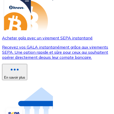
Acheter gala avec un virement SEPA instantané
Recevez vos GALA instantanément grâce aux virements
SEPA. Une option rapide et sûre pour ceux qui souhaitent
opérer directement depuis leur compte bancaire.
En savoir plus