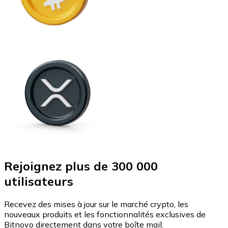
Rejoignez plus de 300 000
utilisateurs
Recevez des mises à jour sur le marché crypto, les
nouveaux produits et les fonctionnalités exclusives de
Bitnovo directement dans votre boîte mail.