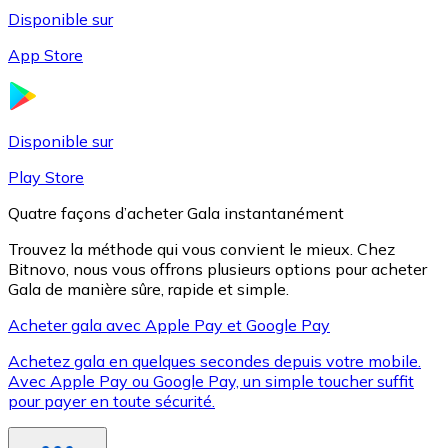
Disponible sur
App Store
Litecoin
LTC
Disponible sur
Play Store
Quatre façons d’acheter Gala instantanément
Trouvez la méthode qui vous convient le mieux. Chez
Bitnovo, nous vous offrons plusieurs options pour acheter
Gala de manière sûre, rapide et simple.
Acheter gala avec Apple Pay et Google Pay
Achetez gala en quelques secondes depuis votre mobile.
XRP
Avec Apple Pay ou Google Pay, un simple toucher suffit
pour payer en toute sécurité.
XRP