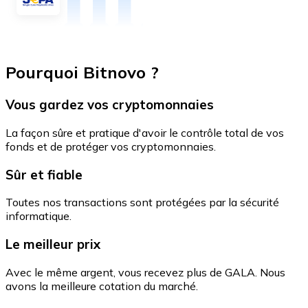
Pourquoi Bitnovo ?
Vous gardez vos cryptomonnaies
La façon sûre et pratique d'avoir le contrôle total de vos
fonds et de protéger vos cryptomonnaies.
Sûr et fiable
Toutes nos transactions sont protégées par la sécurité
informatique.
Le meilleur prix
Avec le même argent, vous recevez plus de GALA. Nous
avons la meilleure cotation du marché.