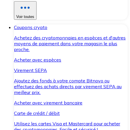
Voir toutes
Coupons crypto
Achetez des cryptomonnaies en espèces et d'autres
moyens de paiement dans votre magasin le plus
proche.
Acheter avec espèces
Virement SEPA
Ajoutez des fonds à votre compte Bitnovo ou
effectuez des achats directs par virement SEPA au
meilleur prix.
Acheter avec virement bancaire
Carte de crédit / débit
Utilisez les cartes Visa et Mastercard pour acheter
des cryptomonnaies. Facile et sécurisé !