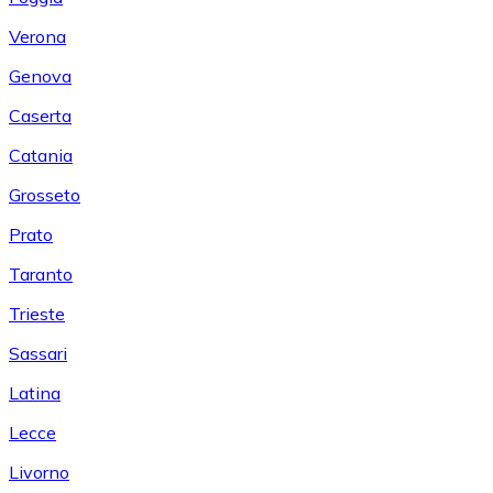
Verona
Genova
Caserta
Catania
Grosseto
Prato
Taranto
Trieste
Sassari
Latina
Lecce
Livorno