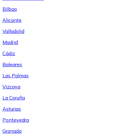
Bilbao
Alicante
Valladolid
Madrid
Cádiz
Baleares
Las Palmas
Vizcaya
La Coruña
Asturias
Pontevedra
Granada