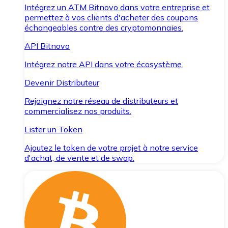
Intégrez un ATM Bitnovo dans votre entreprise et
permettez à vos clients d'acheter des coupons
échangeables contre des cryptomonnaies.
API Bitnovo
Intégrez notre API dans votre écosystème.
Devenir Distributeur
Rejoignez notre réseau de distributeurs et
commercialisez nos produits.
Lister un Token
Ajoutez le token de votre projet à notre service
d'achat, de vente et de swap.