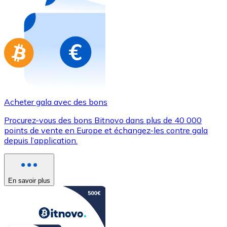
Achetez des cartes-cadeaux de vos marques préférées
Aller à la boutique de cartes-cadeaux
Acheter gala avec des bons
Procurez-vous des bons Bitnovo dans plus de 40 000
points de vente en Europe et échangez-les contre gala
depuis l’application.
En savoir plus