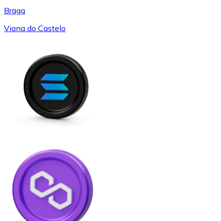
Braga
Viana do Castelo