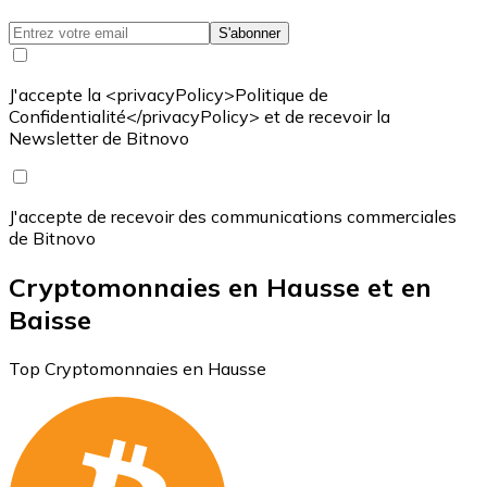
S'abonner
J'accepte la <privacyPolicy>Politique de
Confidentialité</privacyPolicy> et de recevoir la
Newsletter de Bitnovo
J'accepte de recevoir des communications commerciales
de Bitnovo
Cryptomonnaies en Hausse et en
Baisse
Top Cryptomonnaies en Hausse