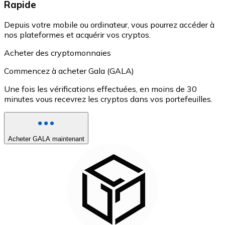
Rapide
Depuis votre mobile ou ordinateur, vous pourrez accéder à
nos plateformes et acquérir vos cryptos.
Acheter des cryptomonnaies
Commencez à acheter Gala (GALA)
Une fois les vérifications effectuées, en moins de 30
minutes vous recevrez les cryptos dans vos portefeuilles.
Acheter GALA maintenant