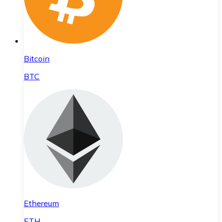
Bitcoin
BTC
Ethereum
ETH