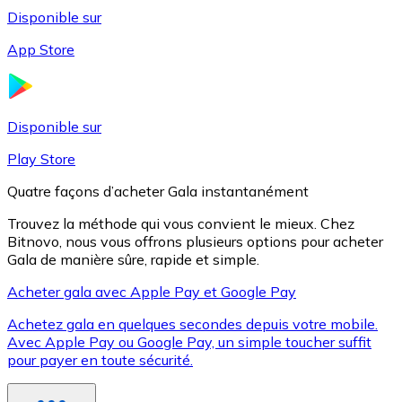
Disponible sur
App Store
Litecoin
LTC
Disponible sur
Play Store
Quatre façons d’acheter Gala instantanément
Trouvez la méthode qui vous convient le mieux. Chez
Bitnovo, nous vous offrons plusieurs options pour acheter
Gala de manière sûre, rapide et simple.
Acheter gala avec Apple Pay et Google Pay
Achetez gala en quelques secondes depuis votre mobile.
XRP
Avec Apple Pay ou Google Pay, un simple toucher suffit
pour payer en toute sécurité.
XRP