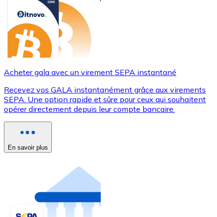
Acheter gala avec un virement SEPA instantané
Recevez vos GALA instantanément grâce aux virements
SEPA. Une option rapide et sûre pour ceux qui souhaitent
opérer directement depuis leur compte bancaire.
En savoir plus