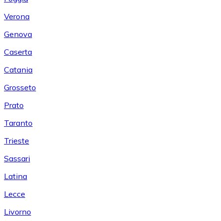
Verona
Genova
Caserta
Catania
Grosseto
Prato
Taranto
Trieste
Sassari
Latina
Lecce
Livorno