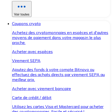
Voir toutes
Coupons crypto
Achetez des cryptomonnaies en espèces et d'autres
moyens de paiement dans votre magasin le plus
proche.
Acheter avec espèces
Virement SEPA
Ajoutez des fonds à votre compte Bitnovo ou
effectuez des achats directs par virement SEPA au
meilleur prix.
Acheter avec virement bancaire
Carte de crédit / débit
Utilisez les cartes Visa et Mastercard pour acheter
des cryptomonnaies. Facile et sécurisé !