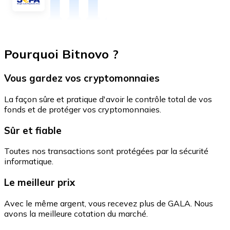
Pourquoi Bitnovo ?
Vous gardez vos cryptomonnaies
La façon sûre et pratique d'avoir le contrôle total de vos
fonds et de protéger vos cryptomonnaies.
Sûr et fiable
Toutes nos transactions sont protégées par la sécurité
informatique.
Le meilleur prix
Avec le même argent, vous recevez plus de GALA. Nous
avons la meilleure cotation du marché.