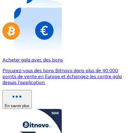
Achetez des cartes-cadeaux de vos marques préférées
Aller à la boutique de cartes-cadeaux
Acheter gala avec des bons
Procurez-vous des bons Bitnovo dans plus de 40 000
points de vente en Europe et échangez-les contre gala
depuis l’application.
En savoir plus