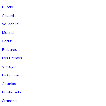
Bilbao
Alicante
Valladolid
Madrid
Cádiz
Baleares
Las Palmas
Vizcaya
La Coruña
Asturias
Pontevedra
Granada