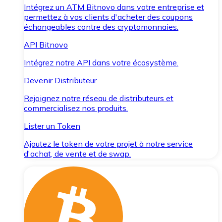
Intégrez un ATM Bitnovo dans votre entreprise et
permettez à vos clients d'acheter des coupons
échangeables contre des cryptomonnaies.
API Bitnovo
Intégrez notre API dans votre écosystème.
Devenir Distributeur
Rejoignez notre réseau de distributeurs et
commercialisez nos produits.
Lister un Token
Ajoutez le token de votre projet à notre service
d'achat, de vente et de swap.