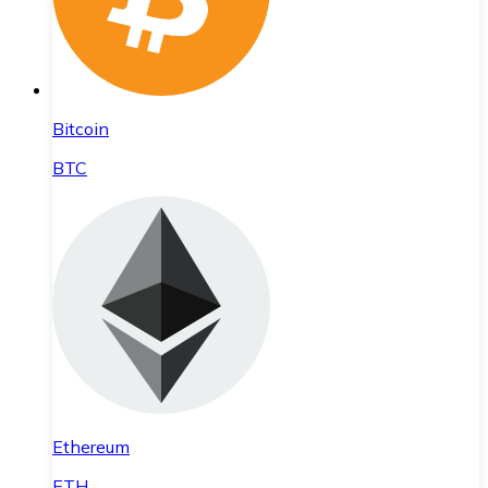
Bitcoin
BTC
Ethereum
ETH