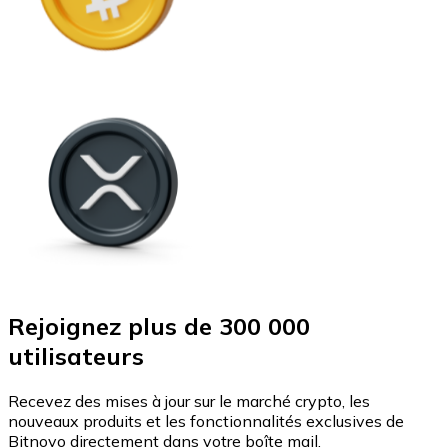
Rejoignez plus de 300 000
utilisateurs
Recevez des mises à jour sur le marché crypto, les
nouveaux produits et les fonctionnalités exclusives de
Bitnovo directement dans votre boîte mail.