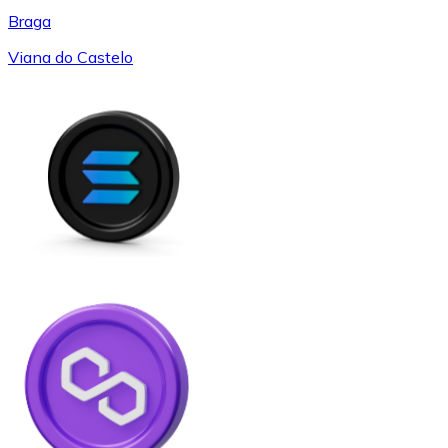
Braga
Viana do Castelo