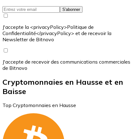
S'abonner
J'accepte la <privacyPolicy>Politique de
Confidentialité</privacyPolicy> et de recevoir la
Newsletter de Bitnovo
J'accepte de recevoir des communications commerciales
de Bitnovo
Cryptomonnaies en Hausse et en
Baisse
Top Cryptomonnaies en Hausse