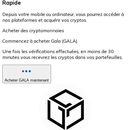
Rapide
Depuis votre mobile ou ordinateur, vous pourrez accéder à
nos plateformes et acquérir vos cryptos.
Acheter des cryptomonnaies
Commencez à acheter Gala (GALA)
Une fois les vérifications effectuées, en moins de 30
minutes vous recevrez les cryptos dans vos portefeuilles.
Acheter GALA maintenant