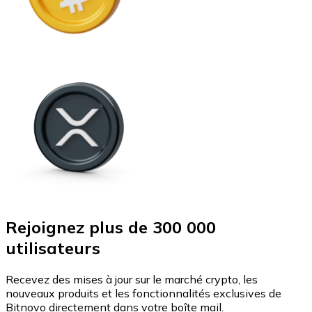
Rejoignez plus de 300 000
utilisateurs
Recevez des mises à jour sur le marché crypto, les
nouveaux produits et les fonctionnalités exclusives de
Bitnovo directement dans votre boîte mail.