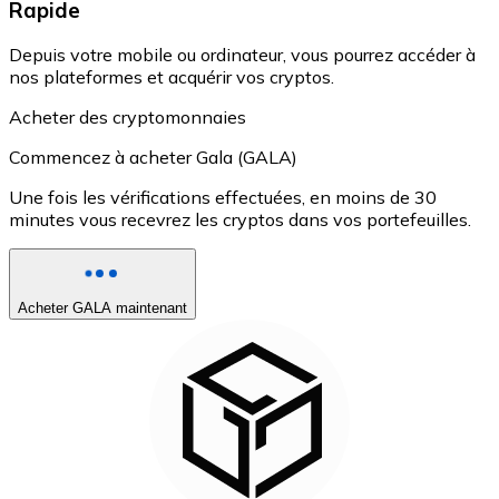
Rapide
Depuis votre mobile ou ordinateur, vous pourrez accéder à
nos plateformes et acquérir vos cryptos.
Acheter des cryptomonnaies
Commencez à acheter Gala (GALA)
Une fois les vérifications effectuées, en moins de 30
minutes vous recevrez les cryptos dans vos portefeuilles.
Acheter GALA maintenant