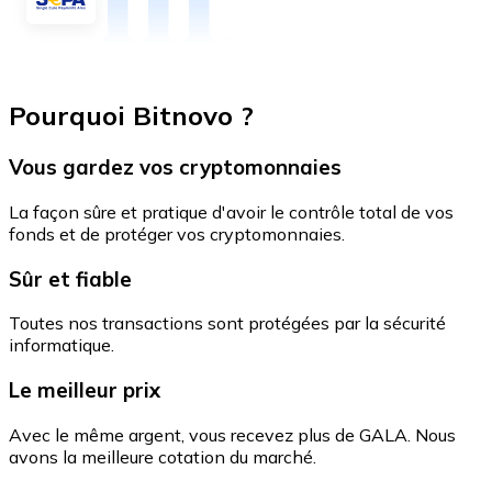
Pourquoi Bitnovo ?
Vous gardez vos cryptomonnaies
La façon sûre et pratique d'avoir le contrôle total de vos
fonds et de protéger vos cryptomonnaies.
Sûr et fiable
Toutes nos transactions sont protégées par la sécurité
informatique.
Le meilleur prix
Avec le même argent, vous recevez plus de GALA. Nous
avons la meilleure cotation du marché.