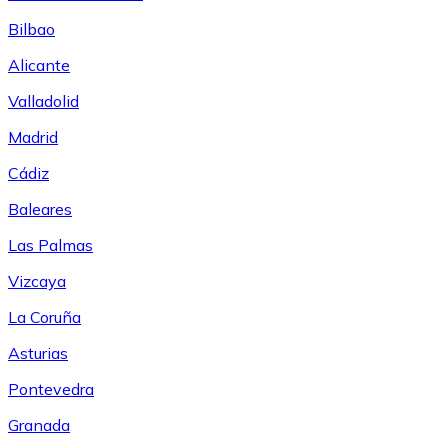
Bilbao
Alicante
Valladolid
Madrid
Cádiz
Baleares
Las Palmas
Vizcaya
La Coruña
Asturias
Pontevedra
Granada