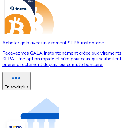
Acheter gala avec un virement SEPA instantané
Recevez vos GALA instantanément grâce aux virements
SEPA. Une option rapide et sûre pour ceux qui souhaitent
opérer directement depuis leur compte bancaire.
En savoir plus