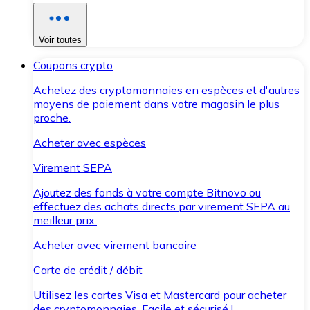
Voir toutes
Coupons crypto
Achetez des cryptomonnaies en espèces et d'autres
moyens de paiement dans votre magasin le plus
proche.
Acheter avec espèces
Virement SEPA
Ajoutez des fonds à votre compte Bitnovo ou
effectuez des achats directs par virement SEPA au
meilleur prix.
Acheter avec virement bancaire
Carte de crédit / débit
Utilisez les cartes Visa et Mastercard pour acheter
des cryptomonnaies. Facile et sécurisé !