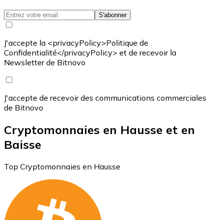
S'abonner
J'accepte la <privacyPolicy>Politique de
Confidentialité</privacyPolicy> et de recevoir la
Newsletter de Bitnovo
J'accepte de recevoir des communications commerciales
de Bitnovo
Cryptomonnaies en Hausse et en
Baisse
Top Cryptomonnaies en Hausse