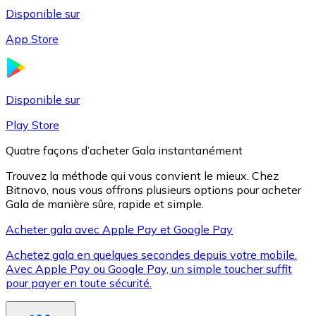
Disponible sur
App Store
Litecoin
LTC
Disponible sur
Play Store
Quatre façons d’acheter Gala instantanément
Trouvez la méthode qui vous convient le mieux. Chez
Bitnovo, nous vous offrons plusieurs options pour acheter
Gala de manière sûre, rapide et simple.
Acheter gala avec Apple Pay et Google Pay
Achetez gala en quelques secondes depuis votre mobile.
XRP
Avec Apple Pay ou Google Pay, un simple toucher suffit
pour payer en toute sécurité.
XRP