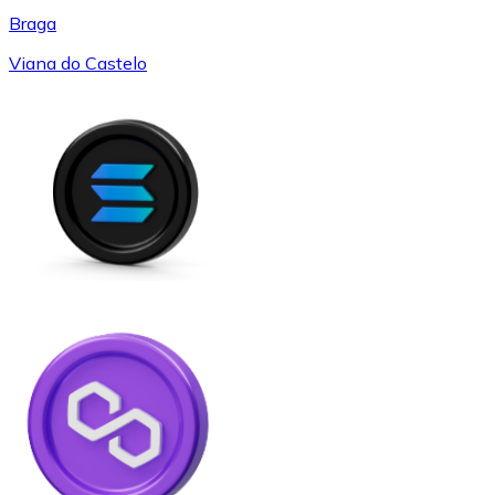
Braga
Viana do Castelo