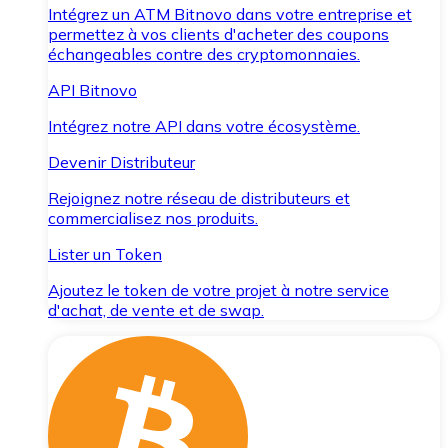
Intégrez un ATM Bitnovo dans votre entreprise et
permettez à vos clients d'acheter des coupons
échangeables contre des cryptomonnaies.
API Bitnovo
Intégrez notre API dans votre écosystème.
Devenir Distributeur
Rejoignez notre réseau de distributeurs et
commercialisez nos produits.
Lister un Token
Ajoutez le token de votre projet à notre service
d'achat, de vente et de swap.