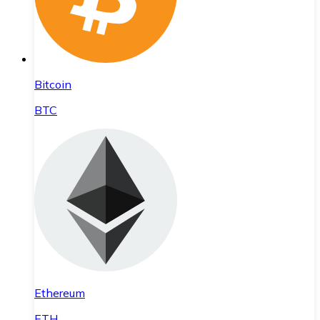
Bitcoin
BTC
Ethereum
ETH