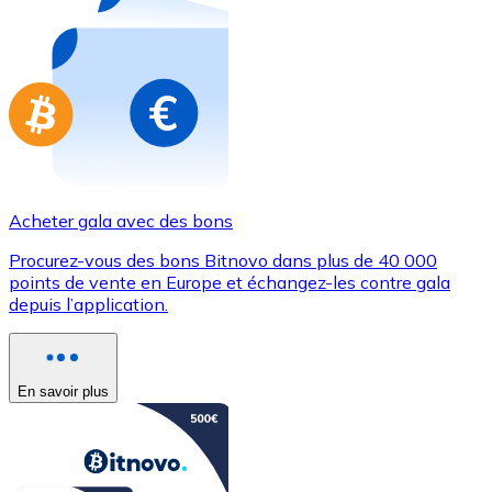
Achetez des cartes-cadeaux de vos marques préférées
Aller à la boutique de cartes-cadeaux
Acheter gala avec des bons
Procurez-vous des bons Bitnovo dans plus de 40 000
points de vente en Europe et échangez-les contre gala
depuis l’application.
En savoir plus