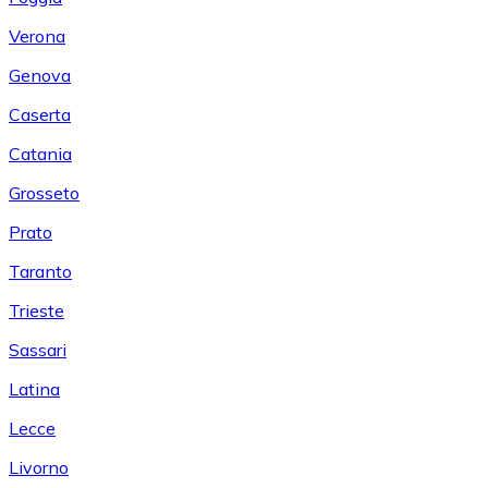
Verona
Genova
Caserta
Catania
Grosseto
Prato
Taranto
Trieste
Sassari
Latina
Lecce
Livorno