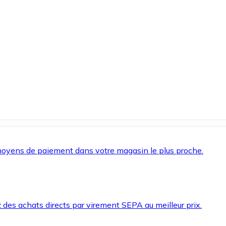
oyens de paiement dans votre magasin le plus proche.
des achats directs par virement SEPA au meilleur prix.