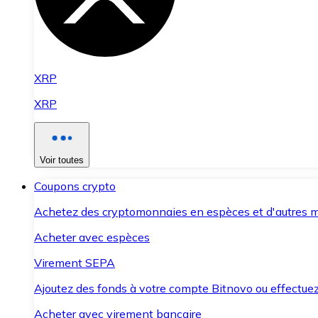
XRP
XRP
Voir toutes
Coupons crypto
Achetez des cryptomonnaies en espèces et d'autres m
Acheter avec espèces
Virement SEPA
Ajoutez des fonds à votre compte Bitnovo ou effectuez 
Acheter avec virement bancaire