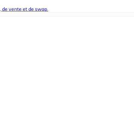
t, de vente et de swap.