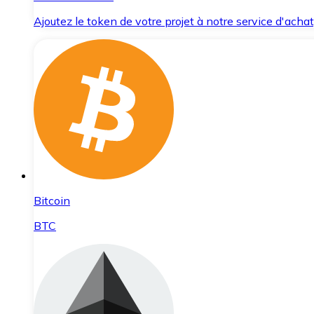
Ajoutez le token de votre projet à notre service d'acha
Bitcoin
BTC