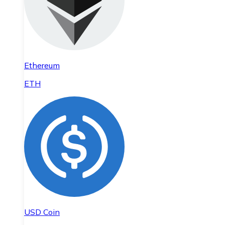
Ethereum
ETH
USD Coin