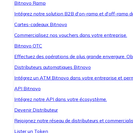
Bitnovo Ramp
Intégrez notre solution B2B d'on-ramp et d'off-ramp 
Cartes-cadeaux Bitnovo
Commercialisez nos vouchers dans votre entreprise.
Bitnovo OTC
Effectuez des opérations de plus grande envergure. O
Distributeurs automatiques Bitnovo
Intégrez un ATM Bitnovo dans votre entreprise et per
API Bitnovo
Intégrez notre API dans votre écosystème.
Devenir Distributeur
Rejoignez notre réseau de distributeurs et commercialis
Lister un Token