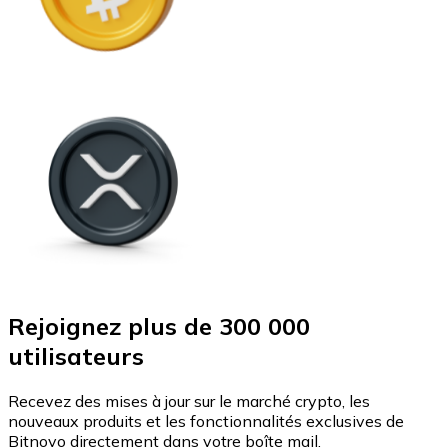
Rejoignez plus de 300 000
utilisateurs
Recevez des mises à jour sur le marché crypto, les
nouveaux produits et les fonctionnalités exclusives de
Bitnovo directement dans votre boîte mail.