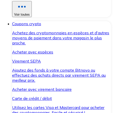
Voir toutes
Coupons crypto
Achetez des cryptomonnaies en espèces et d'autres
moyens de paiement dans votre magasin le plus
proche.
Acheter avec espèces
Virement SEPA
Ajoutez des fonds à votre compte Bitnovo ou
effectuez des achats directs par virement SEPA au
meilleur prix.
Acheter avec virement bancaire
Carte de crédit / débit
Utilisez les cartes Visa et Mastercard pour acheter
des cryptomonnaies. Facile et sécurisé !