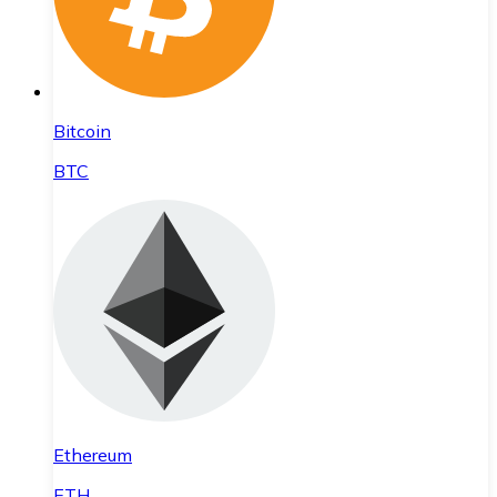
Bitcoin
BTC
Ethereum
ETH