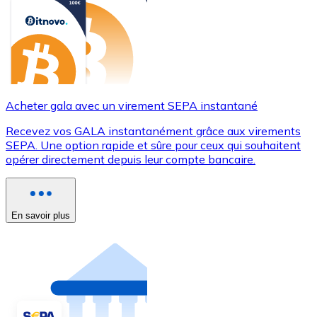
Acheter gala avec un virement SEPA instantané
Recevez vos GALA instantanément grâce aux virements
SEPA. Une option rapide et sûre pour ceux qui souhaitent
opérer directement depuis leur compte bancaire.
En savoir plus