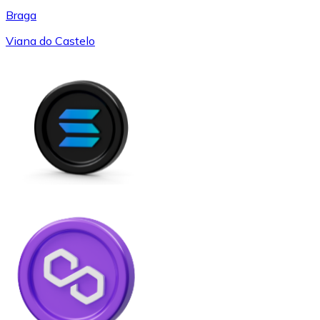
Braga
Viana do Castelo