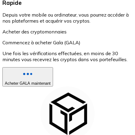
Rapide
Depuis votre mobile ou ordinateur, vous pourrez accéder à
nos plateformes et acquérir vos cryptos.
Acheter des cryptomonnaies
Commencez à acheter Gala (GALA)
Une fois les vérifications effectuées, en moins de 30
minutes vous recevrez les cryptos dans vos portefeuilles.
Acheter GALA maintenant