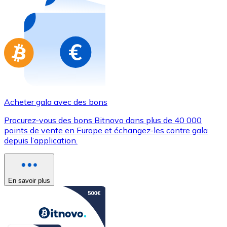
Achetez des cartes-cadeaux de vos marques préférées
Aller à la boutique de cartes-cadeaux
Acheter gala avec des bons
Procurez-vous des bons Bitnovo dans plus de 40 000
points de vente en Europe et échangez-les contre gala
depuis l’application.
En savoir plus