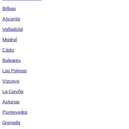
Bilbao
Alicante
Valladolid
Madrid
Cádiz
Baleares
Las Palmas
Vizcaya
La Coruña
Asturias
Pontevedra
Granada