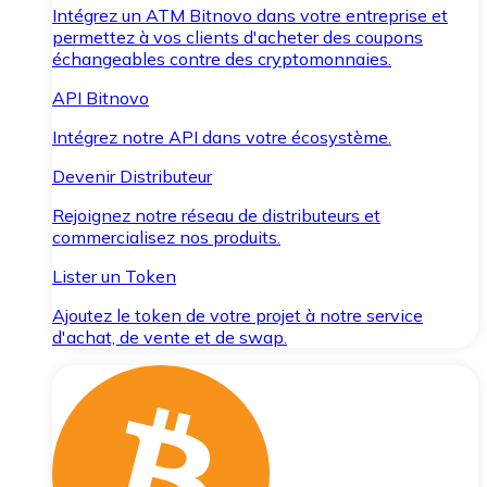
Intégrez un ATM Bitnovo dans votre entreprise et
permettez à vos clients d'acheter des coupons
échangeables contre des cryptomonnaies.
API Bitnovo
Intégrez notre API dans votre écosystème.
Devenir Distributeur
Rejoignez notre réseau de distributeurs et
commercialisez nos produits.
Lister un Token
Ajoutez le token de votre projet à notre service
d'achat, de vente et de swap.