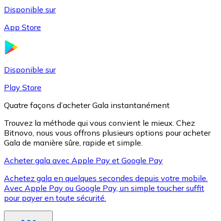
Disponible sur
App Store
Litecoin
LTC
Disponible sur
Play Store
Quatre façons d’acheter Gala instantanément
Trouvez la méthode qui vous convient le mieux. Chez
Bitnovo, nous vous offrons plusieurs options pour acheter
Gala de manière sûre, rapide et simple.
Acheter gala avec Apple Pay et Google Pay
Achetez gala en quelques secondes depuis votre mobile.
XRP
Avec Apple Pay ou Google Pay, un simple toucher suffit
pour payer en toute sécurité.
XRP