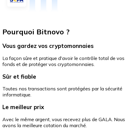
Pourquoi Bitnovo ?
Vous gardez vos cryptomonnaies
La façon sûre et pratique d'avoir le contrôle total de vos
fonds et de protéger vos cryptomonnaies.
Sûr et fiable
Toutes nos transactions sont protégées par la sécurité
informatique.
Le meilleur prix
Avec le même argent, vous recevez plus de GALA. Nous
avons la meilleure cotation du marché.