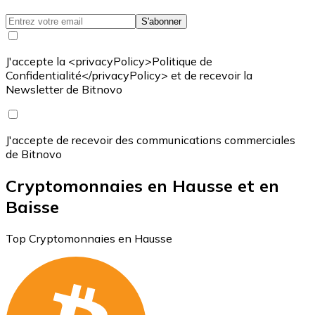
S'abonner
J'accepte la <privacyPolicy>Politique de
Confidentialité</privacyPolicy> et de recevoir la
Newsletter de Bitnovo
J'accepte de recevoir des communications commerciales
de Bitnovo
Cryptomonnaies en Hausse et en
Baisse
Top Cryptomonnaies en Hausse