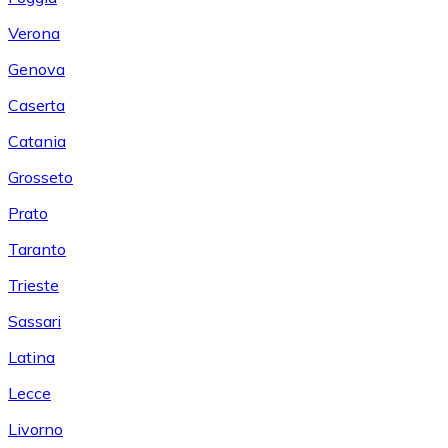
Verona
Genova
Caserta
Catania
Grosseto
Prato
Taranto
Trieste
Sassari
Latina
Lecce
Livorno