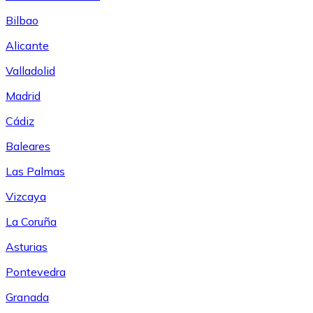
Bilbao
Alicante
Valladolid
Madrid
Cádiz
Baleares
Las Palmas
Vizcaya
La Coruña
Asturias
Pontevedra
Granada