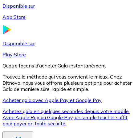
Disponible sur
App Store
Litecoin
LTC
Disponible sur
Play Store
Quatre façons d’acheter Gala instantanément
Trouvez la méthode qui vous convient le mieux. Chez
Bitnovo, nous vous offrons plusieurs options pour acheter
Gala de manière sûre, rapide et simple.
Acheter gala avec Apple Pay et Google Pay
Achetez gala en quelques secondes depuis votre mobile.
XRP
Avec Apple Pay ou Google Pay, un simple toucher suffit
pour payer en toute sécurité.
XRP