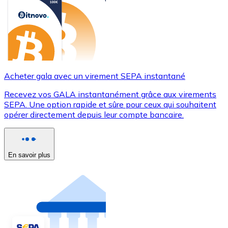
Acheter gala avec un virement SEPA instantané
Recevez vos GALA instantanément grâce aux virements
SEPA. Une option rapide et sûre pour ceux qui souhaitent
opérer directement depuis leur compte bancaire.
En savoir plus