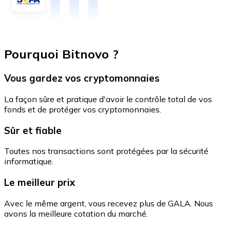
Pourquoi Bitnovo ?
Vous gardez vos cryptomonnaies
La façon sûre et pratique d'avoir le contrôle total de vos
fonds et de protéger vos cryptomonnaies.
Sûr et fiable
Toutes nos transactions sont protégées par la sécurité
informatique.
Le meilleur prix
Avec le même argent, vous recevez plus de GALA. Nous
avons la meilleure cotation du marché.