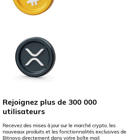
Rejoignez plus de 300 000
utilisateurs
Recevez des mises à jour sur le marché crypto, les
nouveaux produits et les fonctionnalités exclusives de
Bitnovo directement dans votre boîte mail.