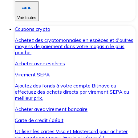
Voir toutes
Coupons crypto
Achetez des cryptomonnaies en espèces et d'autres
moyens de paiement dans votre magasin le plus
proche.
Acheter avec espèces
Virement SEPA
Ajoutez des fonds à votre compte Bitnovo ou
effectuez des achats directs par virement SEPA au
meilleur prix.
Acheter avec virement bancaire
Carte de crédit / débit
Utilisez les cartes Visa et Mastercard pour acheter
des cryptomonnaies. Facile et sécurisé !