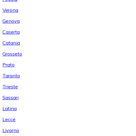
Verona
Genova
Caserta
Catania
Grosseto
Prato
Taranto
Trieste
Sassari
Latina
Lecce
Livorno