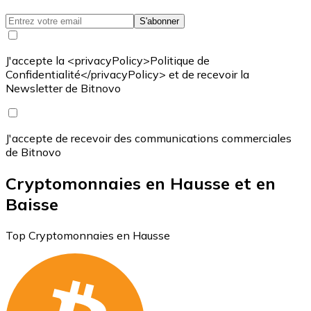
S'abonner
J'accepte la <privacyPolicy>Politique de
Confidentialité</privacyPolicy> et de recevoir la
Newsletter de Bitnovo
J'accepte de recevoir des communications commerciales
de Bitnovo
Cryptomonnaies en Hausse et en
Baisse
Top Cryptomonnaies en Hausse