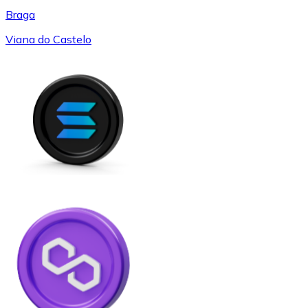
Braga
Viana do Castelo