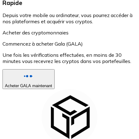
Rapide
Depuis votre mobile ou ordinateur, vous pourrez accéder à
nos plateformes et acquérir vos cryptos.
Acheter des cryptomonnaies
Commencez à acheter Gala (GALA)
Une fois les vérifications effectuées, en moins de 30
minutes vous recevrez les cryptos dans vos portefeuilles.
Acheter GALA maintenant