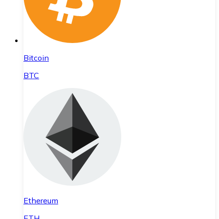
Bitcoin
BTC
Ethereum
ETH