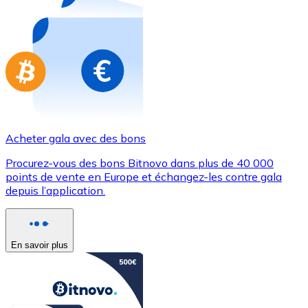
Achetez des cartes-cadeaux de vos marques préférées
Aller à la boutique de cartes-cadeaux
Acheter gala avec des bons
Procurez-vous des bons Bitnovo dans plus de 40 000
points de vente en Europe et échangez-les contre gala
depuis l’application.
En savoir plus