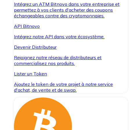
Intégrez un ATM Bitnovo dans votre entreprise et
permettez à vos clients d'acheter des coupons
échangeables contre des cryptomonnaies.
API Bitnovo
Intégrez notre API dans votre écosystème.
Devenir Distributeur
Rejoignez notre réseau de distributeurs et
commercialisez nos produits.
Lister un Token
Ajoutez le token de votre projet à notre service
d'achat, de vente et de swap.