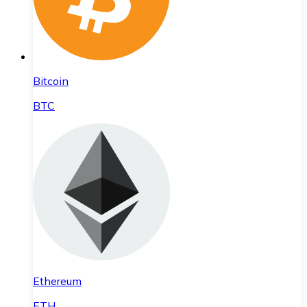
Bitcoin
BTC
Ethereum
ETH