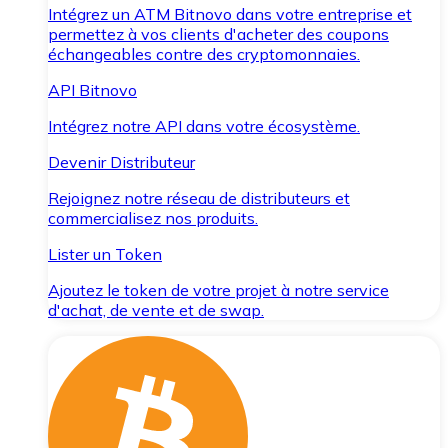
Intégrez un ATM Bitnovo dans votre entreprise et
permettez à vos clients d'acheter des coupons
échangeables contre des cryptomonnaies.
API Bitnovo
Intégrez notre API dans votre écosystème.
Devenir Distributeur
Rejoignez notre réseau de distributeurs et
commercialisez nos produits.
Lister un Token
Ajoutez le token de votre projet à notre service
d'achat, de vente et de swap.