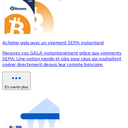
Acheter gala avec un virement SEPA instantané
Recevez vos GALA instantanément grâce aux virements
SEPA. Une option rapide et sûre pour ceux qui souhaitent
opérer directement depuis leur compte bancaire.
En savoir plus