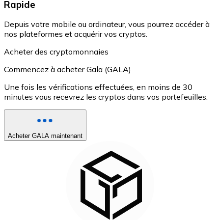
Rapide
Depuis votre mobile ou ordinateur, vous pourrez accéder à
nos plateformes et acquérir vos cryptos.
Acheter des cryptomonnaies
Commencez à acheter Gala (GALA)
Une fois les vérifications effectuées, en moins de 30
minutes vous recevrez les cryptos dans vos portefeuilles.
Acheter GALA maintenant