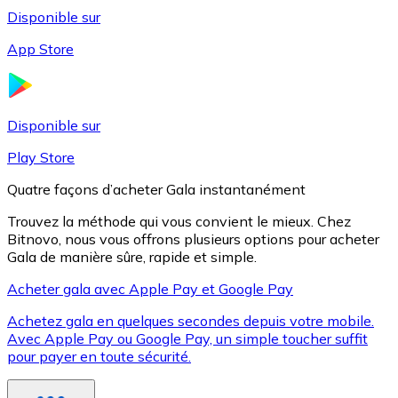
Disponible sur
App Store
Litecoin
LTC
Disponible sur
Play Store
Quatre façons d’acheter Gala instantanément
Trouvez la méthode qui vous convient le mieux. Chez
Bitnovo, nous vous offrons plusieurs options pour acheter
Gala de manière sûre, rapide et simple.
Acheter gala avec Apple Pay et Google Pay
Achetez gala en quelques secondes depuis votre mobile.
XRP
Avec Apple Pay ou Google Pay, un simple toucher suffit
pour payer en toute sécurité.
XRP