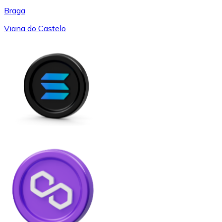
Braga
Viana do Castelo