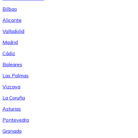
Bilbao
Alicante
Valladolid
Madrid
Cádiz
Baleares
Las Palmas
Vizcaya
La Coruña
Asturias
Pontevedra
Granada