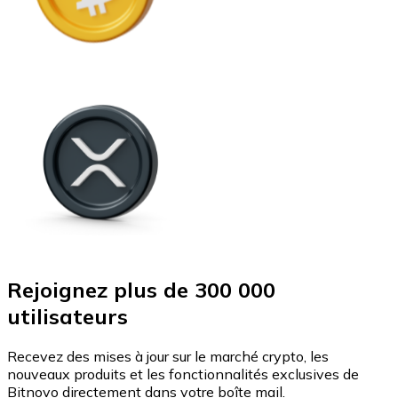
Rejoignez plus de 300 000
utilisateurs
Recevez des mises à jour sur le marché crypto, les
nouveaux produits et les fonctionnalités exclusives de
Bitnovo directement dans votre boîte mail.