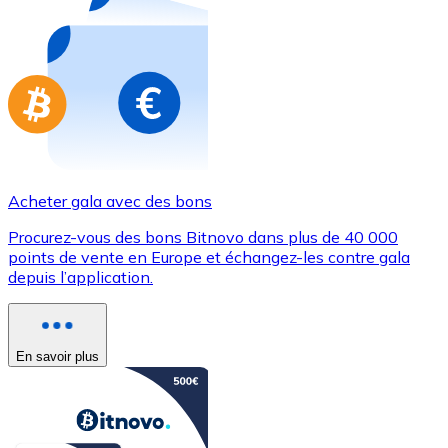
Achetez des cartes-cadeaux de vos marques préférées
Aller à la boutique de cartes-cadeaux
Acheter gala avec des bons
Procurez-vous des bons Bitnovo dans plus de 40 000
points de vente en Europe et échangez-les contre gala
depuis l’application.
En savoir plus