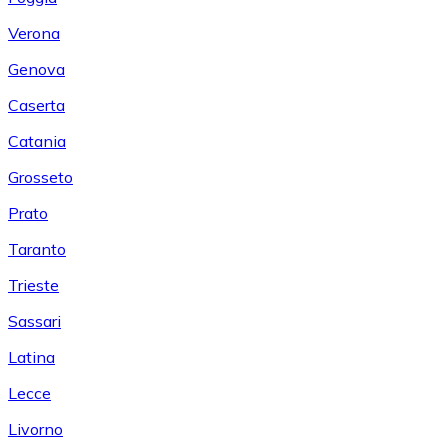
Verona
Genova
Caserta
Catania
Grosseto
Prato
Taranto
Trieste
Sassari
Latina
Lecce
Livorno