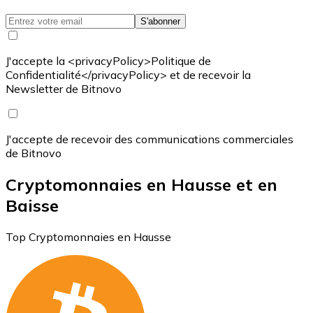
S'abonner
J'accepte la <privacyPolicy>Politique de
Confidentialité</privacyPolicy> et de recevoir la
Newsletter de Bitnovo
J'accepte de recevoir des communications commerciales
de Bitnovo
Cryptomonnaies en Hausse et en
Baisse
Top Cryptomonnaies en Hausse