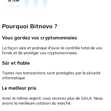
Pourquoi Bitnovo ?
Vous gardez vos cryptomonnaies
La façon sûre et pratique d'avoir le contrôle total de vos
fonds et de protéger vos cryptomonnaies.
Sûr et fiable
Toutes nos transactions sont protégées par la sécurité
informatique.
Le meilleur prix
Avec le même argent, vous recevez plus de GALA. Nous
avons la meilleure cotation du marché.