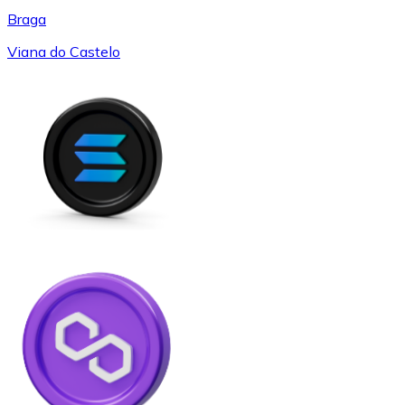
Braga
Viana do Castelo