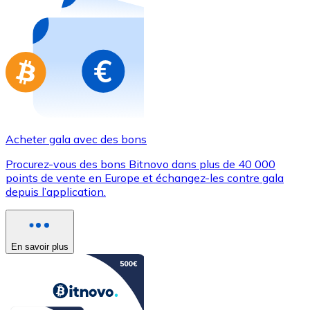
Achetez des cartes-cadeaux de vos marques préférées
Aller à la boutique de cartes-cadeaux
Acheter gala avec des bons
Procurez-vous des bons Bitnovo dans plus de 40 000
points de vente en Europe et échangez-les contre gala
depuis l’application.
En savoir plus