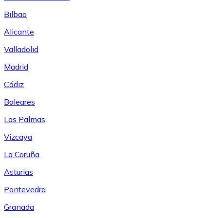
Bilbao
Alicante
Valladolid
Madrid
Cádiz
Baleares
Las Palmas
Vizcaya
La Coruña
Asturias
Pontevedra
Granada