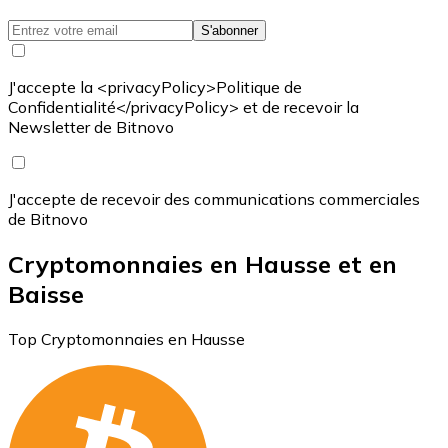
S'abonner
J'accepte la <privacyPolicy>Politique de
Confidentialité</privacyPolicy> et de recevoir la
Newsletter de Bitnovo
J'accepte de recevoir des communications commerciales
de Bitnovo
Cryptomonnaies en Hausse et en
Baisse
Top Cryptomonnaies en Hausse