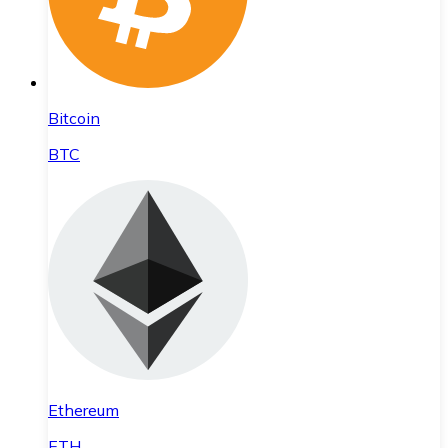
Bitcoin
BTC
Ethereum
ETH