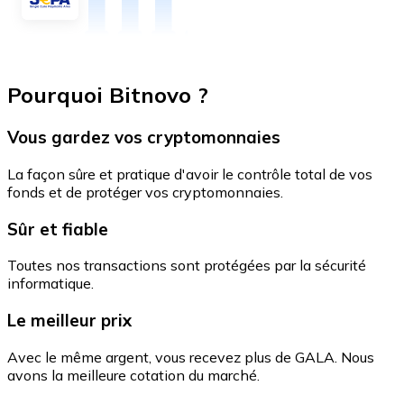
Pourquoi Bitnovo ?
Vous gardez vos cryptomonnaies
La façon sûre et pratique d'avoir le contrôle total de vos
fonds et de protéger vos cryptomonnaies.
Sûr et fiable
Toutes nos transactions sont protégées par la sécurité
informatique.
Le meilleur prix
Avec le même argent, vous recevez plus de GALA. Nous
avons la meilleure cotation du marché.