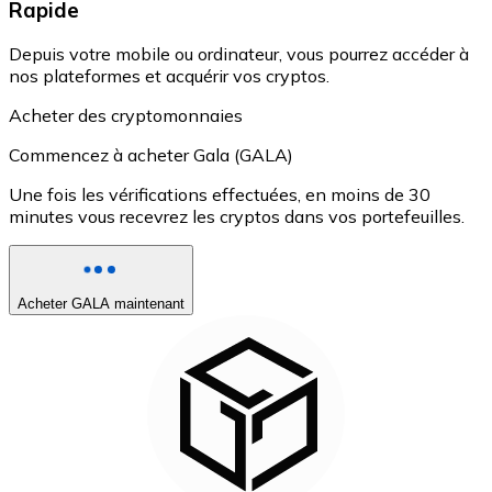
Rapide
Depuis votre mobile ou ordinateur, vous pourrez accéder à
nos plateformes et acquérir vos cryptos.
Acheter des cryptomonnaies
Commencez à acheter Gala (GALA)
Une fois les vérifications effectuées, en moins de 30
minutes vous recevrez les cryptos dans vos portefeuilles.
Acheter GALA maintenant