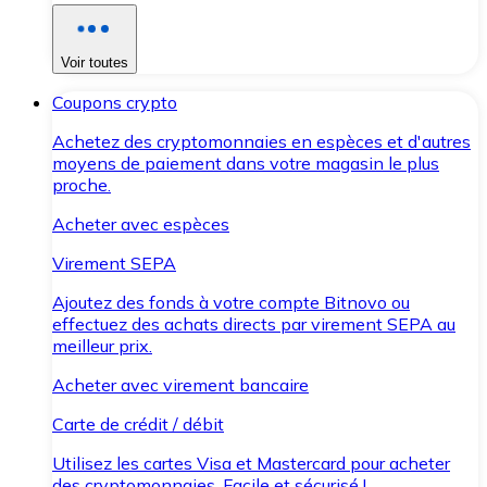
Voir toutes
Coupons crypto
Achetez des cryptomonnaies en espèces et d'autres
moyens de paiement dans votre magasin le plus
proche.
Acheter avec espèces
Virement SEPA
Ajoutez des fonds à votre compte Bitnovo ou
effectuez des achats directs par virement SEPA au
meilleur prix.
Acheter avec virement bancaire
Carte de crédit / débit
Utilisez les cartes Visa et Mastercard pour acheter
des cryptomonnaies. Facile et sécurisé !