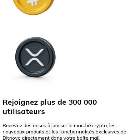
Rejoignez plus de 300 000
utilisateurs
Recevez des mises à jour sur le marché crypto, les
nouveaux produits et les fonctionnalités exclusives de
Bitnovo directement dans votre boîte mail.