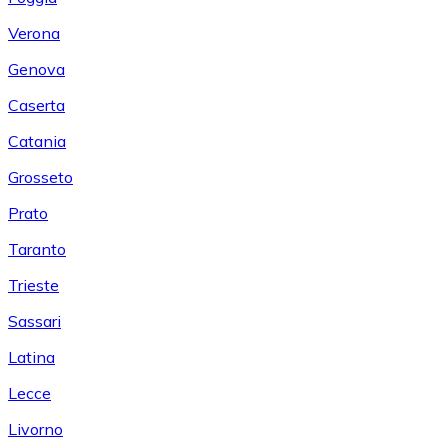
Verona
Genova
Caserta
Catania
Grosseto
Prato
Taranto
Trieste
Sassari
Latina
Lecce
Livorno