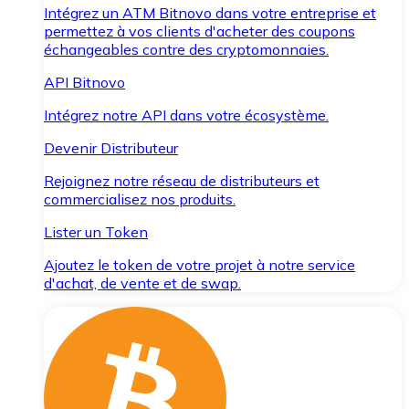
Intégrez un ATM Bitnovo dans votre entreprise et
permettez à vos clients d'acheter des coupons
échangeables contre des cryptomonnaies.
API Bitnovo
Intégrez notre API dans votre écosystème.
Devenir Distributeur
Rejoignez notre réseau de distributeurs et
commercialisez nos produits.
Lister un Token
Ajoutez le token de votre projet à notre service
d'achat, de vente et de swap.