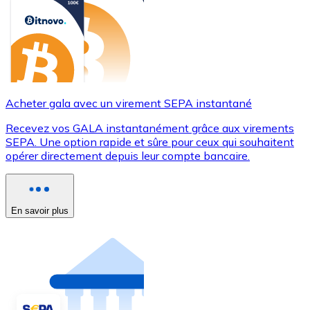
Acheter gala avec un virement SEPA instantané
Recevez vos GALA instantanément grâce aux virements
SEPA. Une option rapide et sûre pour ceux qui souhaitent
opérer directement depuis leur compte bancaire.
En savoir plus