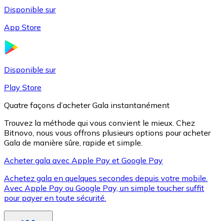
Disponible sur
App Store
Litecoin
LTC
Disponible sur
Play Store
Quatre façons d’acheter Gala instantanément
Trouvez la méthode qui vous convient le mieux. Chez
Bitnovo, nous vous offrons plusieurs options pour acheter
Gala de manière sûre, rapide et simple.
Acheter gala avec Apple Pay et Google Pay
Achetez gala en quelques secondes depuis votre mobile.
XRP
Avec Apple Pay ou Google Pay, un simple toucher suffit
pour payer en toute sécurité.
XRP