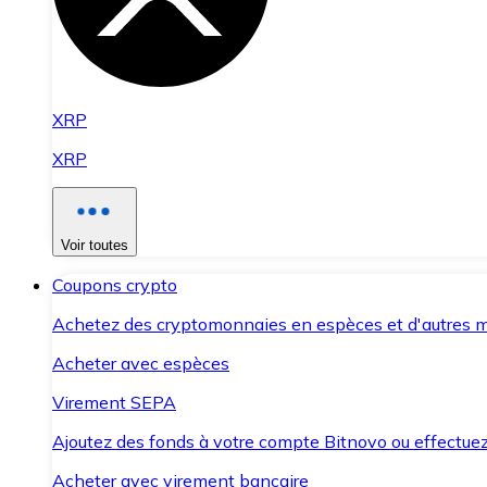
XRP
XRP
Voir toutes
Coupons crypto
Achetez des cryptomonnaies en espèces et d'autres m
Acheter avec espèces
Virement SEPA
Ajoutez des fonds à votre compte Bitnovo ou effectuez 
Acheter avec virement bancaire