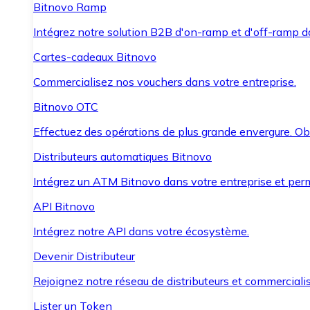
Bitnovo Ramp
Intégrez notre solution B2B d'on-ramp et d'off-ramp 
Cartes-cadeaux Bitnovo
Commercialisez nos vouchers dans votre entreprise.
Bitnovo OTC
Effectuez des opérations de plus grande envergure. O
Distributeurs automatiques Bitnovo
Intégrez un ATM Bitnovo dans votre entreprise et per
API Bitnovo
Intégrez notre API dans votre écosystème.
Devenir Distributeur
Rejoignez notre réseau de distributeurs et commercialis
Lister un Token