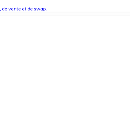
t, de vente et de swap.