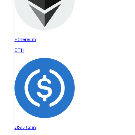
Ethereum
ETH
USD Coin