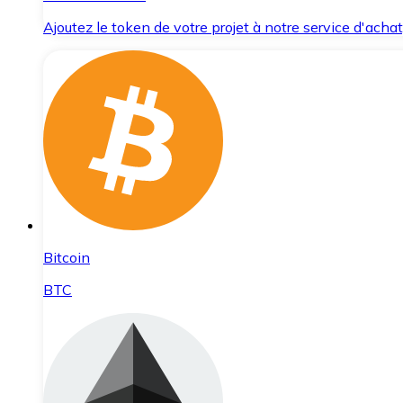
Ajoutez le token de votre projet à notre service d'acha
Bitcoin
BTC