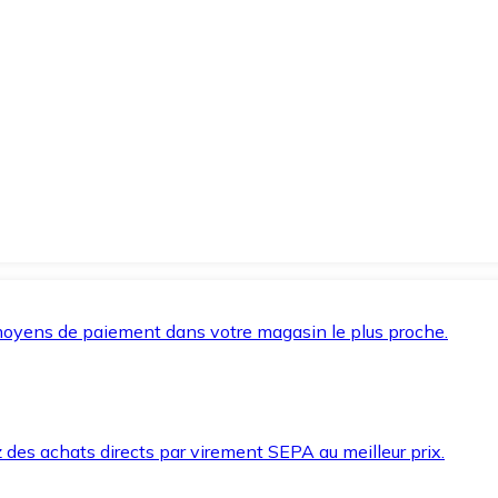
oyens de paiement dans votre magasin le plus proche.
des achats directs par virement SEPA au meilleur prix.