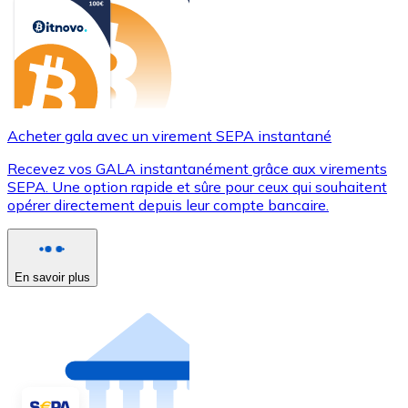
Acheter gala avec un virement SEPA instantané
Recevez vos GALA instantanément grâce aux virements
SEPA. Une option rapide et sûre pour ceux qui souhaitent
opérer directement depuis leur compte bancaire.
En savoir plus