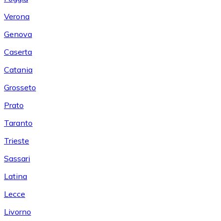
Verona
Genova
Caserta
Catania
Grosseto
Prato
Taranto
Trieste
Sassari
Latina
Lecce
Livorno