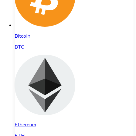
Bitcoin
BTC
Ethereum
ETH