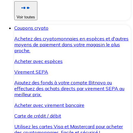
Voir toutes
Coupons crypto
Achetez des cryptomonnaies en espèces et d'autres
moyens de paiement dans votre magasin le plus
proche.
Acheter avec espèces
Virement SEPA
Ajoutez des fonds à votre compte Bitnovo ou
effectuez des achats directs par virement SEPA au
meilleur prix.
Acheter avec virement bancaire
Carte de crédit / débit
Utilisez les cartes Visa et Mastercard pour acheter
des cryptomonnaies. Facile et sécurisé !