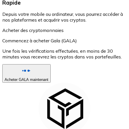
Rapide
Depuis votre mobile ou ordinateur, vous pourrez accéder à
nos plateformes et acquérir vos cryptos.
Acheter des cryptomonnaies
Commencez à acheter Gala (GALA)
Une fois les vérifications effectuées, en moins de 30
minutes vous recevrez les cryptos dans vos portefeuilles.
Acheter GALA maintenant