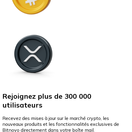
Rejoignez plus de 300 000
utilisateurs
Recevez des mises à jour sur le marché crypto, les
nouveaux produits et les fonctionnalités exclusives de
Bitnovo directement dans votre boîte mail.