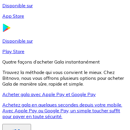
Disponible sur
App Store
Litecoin
LTC
Disponible sur
Play Store
Quatre façons d’acheter Gala instantanément
Trouvez la méthode qui vous convient le mieux. Chez
Bitnovo, nous vous offrons plusieurs options pour acheter
Gala de manière sûre, rapide et simple.
Acheter gala avec Apple Pay et Google Pay
Achetez gala en quelques secondes depuis votre mobile.
XRP
Avec Apple Pay ou Google Pay, un simple toucher suffit
pour payer en toute sécurité.
XRP