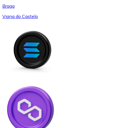
Braga
Viana do Castelo