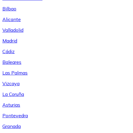
Bilbao
Alicante
Valladolid
Madrid
Cádiz
Baleares
Las Palmas
Vizcaya
La Coruña
Asturias
Pontevedra
Granada