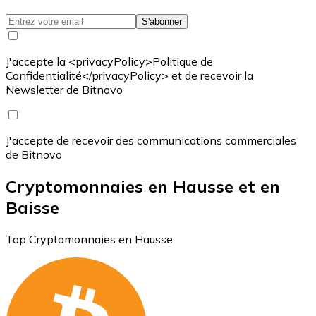
S'abonner
J'accepte la <privacyPolicy>Politique de
Confidentialité</privacyPolicy> et de recevoir la
Newsletter de Bitnovo
J'accepte de recevoir des communications commerciales
de Bitnovo
Cryptomonnaies en Hausse et en
Baisse
Top Cryptomonnaies en Hausse