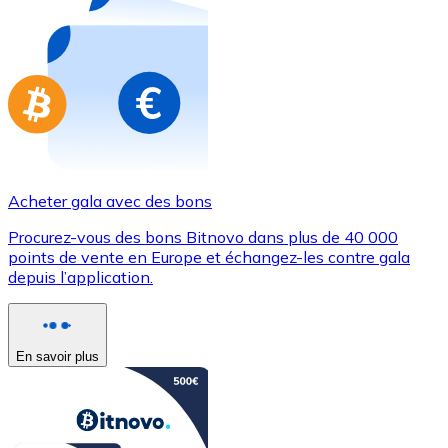
Achetez des cartes-cadeaux de vos marques préférées
Aller à la boutique de cartes-cadeaux
Acheter gala avec des bons
Procurez-vous des bons Bitnovo dans plus de 40 000
points de vente en Europe et échangez-les contre gala
depuis l’application.
En savoir plus