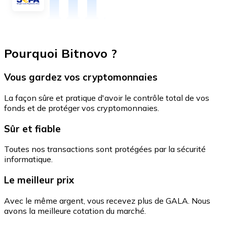
Pourquoi Bitnovo ?
Vous gardez vos cryptomonnaies
La façon sûre et pratique d'avoir le contrôle total de vos
fonds et de protéger vos cryptomonnaies.
Sûr et fiable
Toutes nos transactions sont protégées par la sécurité
informatique.
Le meilleur prix
Avec le même argent, vous recevez plus de GALA. Nous
avons la meilleure cotation du marché.