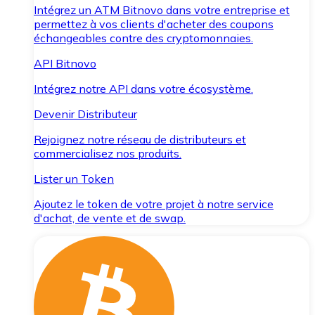
Intégrez un ATM Bitnovo dans votre entreprise et
permettez à vos clients d'acheter des coupons
échangeables contre des cryptomonnaies.
API Bitnovo
Intégrez notre API dans votre écosystème.
Devenir Distributeur
Rejoignez notre réseau de distributeurs et
commercialisez nos produits.
Lister un Token
Ajoutez le token de votre projet à notre service
d'achat, de vente et de swap.